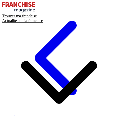
Trouver ma franchise
Actualités de la franchise