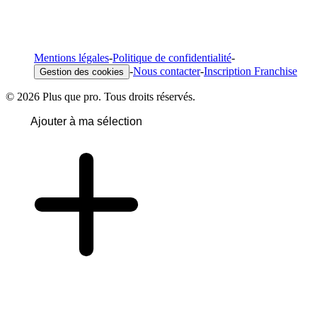
Mentions légales
-
Politique de confidentialité
-
-
Nous contacter
-
Inscription Franchise
Gestion des cookies
© 2026 Plus que pro. Tous droits réservés.
Ajouter à ma sélection