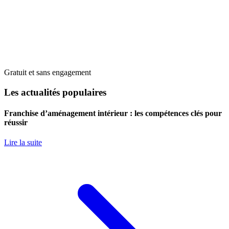
Gratuit et sans engagement
Les actualités populaires
Franchise d’aménagement intérieur : les compétences clés pour
réussir
Lire la suite