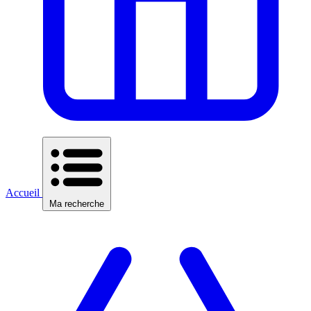
Accueil
Ma recherche