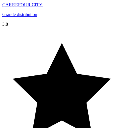
CARREFOUR CITY
Grande distribution
3,8