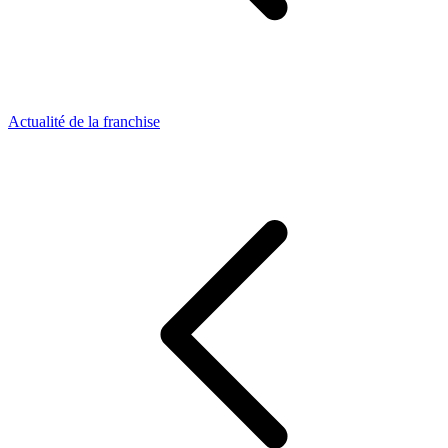
Actualité de la franchise