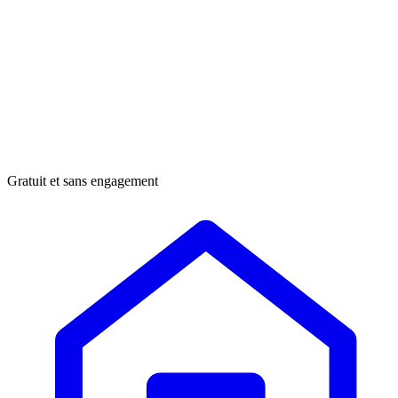
Gratuit et sans engagement