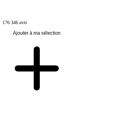
176 346
avis
Ajouter à ma sélection