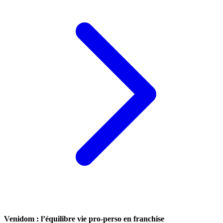
Venidom : l’équilibre vie pro-perso en franchise