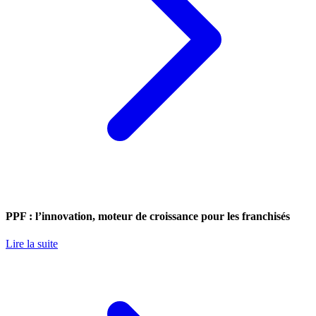
PPF : l’innovation, moteur de croissance pour les franchisés
Lire la suite