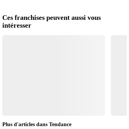
Ces franchises peuvent aussi vous
intéresser
Plus d'articles dans Tendance