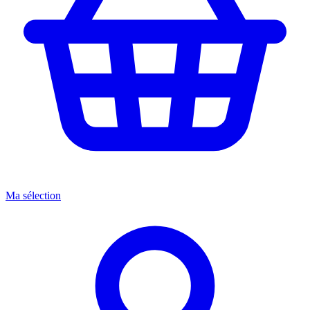
Ma sélection