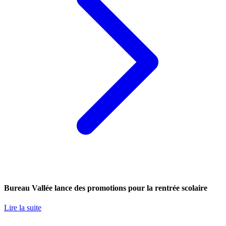
Bureau Vallée lance des promotions pour la rentrée scolaire
Lire la suite