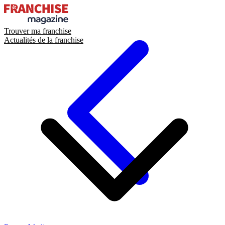
Trouver ma franchise
Actualités de la franchise