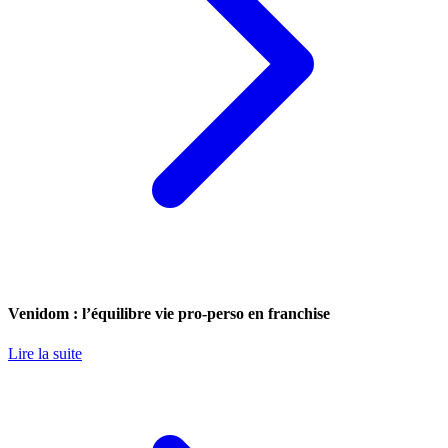
Venidom : l’équilibre vie pro-perso en franchise
Lire la suite