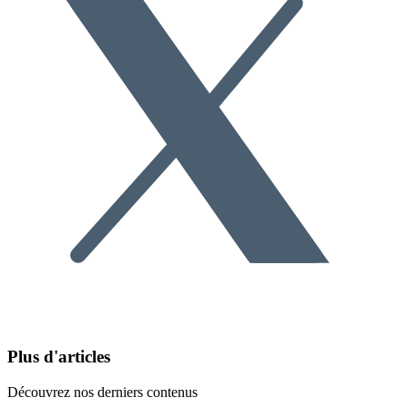
Plus d'articles
Découvrez nos derniers contenus