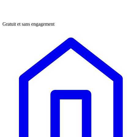
Gratuit et sans engagement