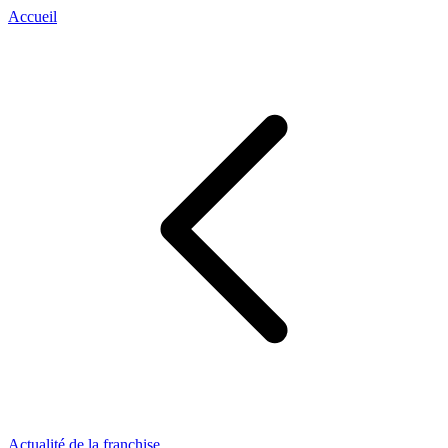
Accueil
Actualité de la franchise