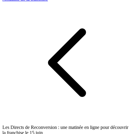
Les Directs de Reconversion : une matinée en ligne pour découvrir
la franchise le 15 juin