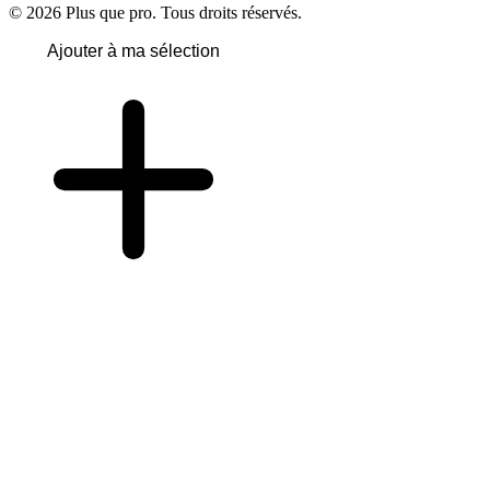
© 2026 Plus que pro. Tous droits réservés.
Ajouter à ma sélection