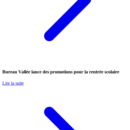
Bureau Vallée lance des promotions pour la rentrée scolaire
Lire la suite