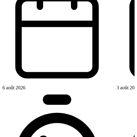
6 août 2026
3 août 20