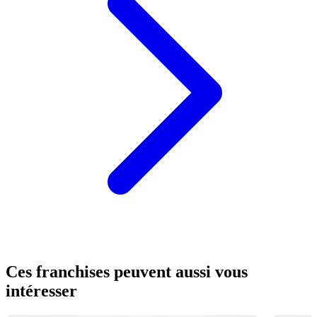
Ces franchises peuvent aussi vous
intéresser