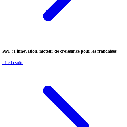
PPF : l’innovation, moteur de croissance pour les franchisés
Lire la suite