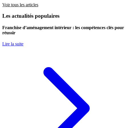
Voir tous les articles
Les actualités populaires
Franchise d’aménagement intérieur : les compétences clés pour
réussir
Lire la suite