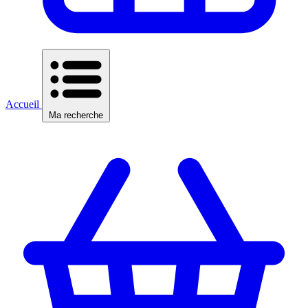
Accueil
Ma recherche