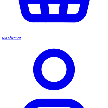
Ma sélection