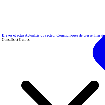
Brèves et actus
Actualités du secteur
Communiqués de presse
Intervi
Conseils et Guides