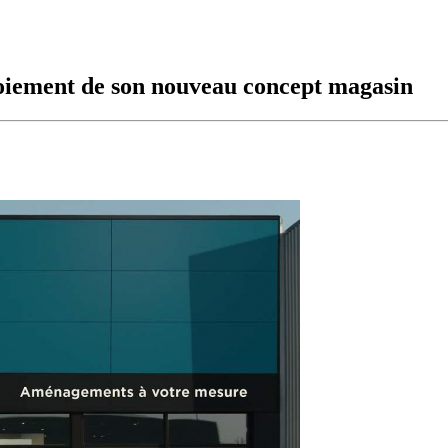
oiement de son nouveau concept magasin