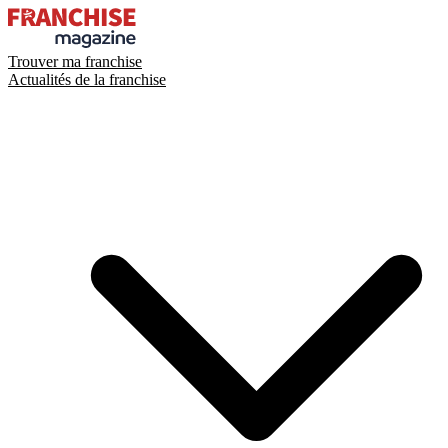
Trouver ma franchise
Actualités de la franchise