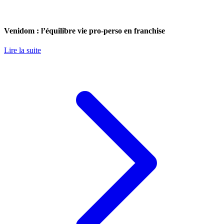
Venidom : l’équilibre vie pro-perso en franchise
Lire la suite