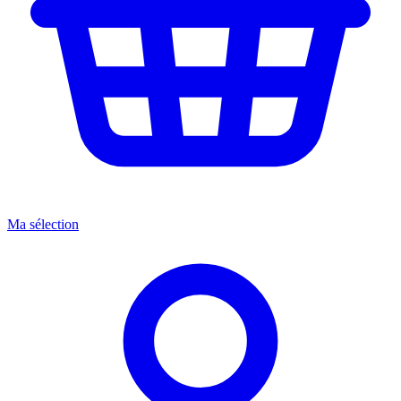
Ma sélection