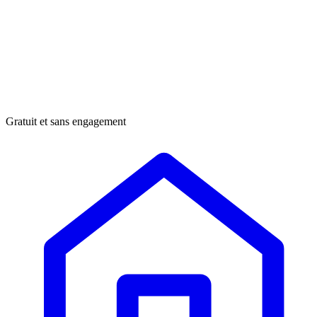
Gratuit et sans engagement