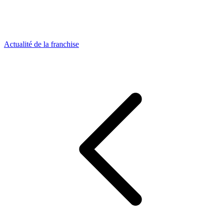
Actualité de la franchise