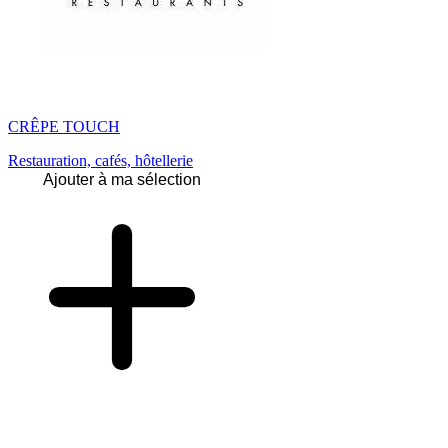
CRÊPE TOUCH
Restauration, cafés, hôtellerie
Ajouter à ma sélection