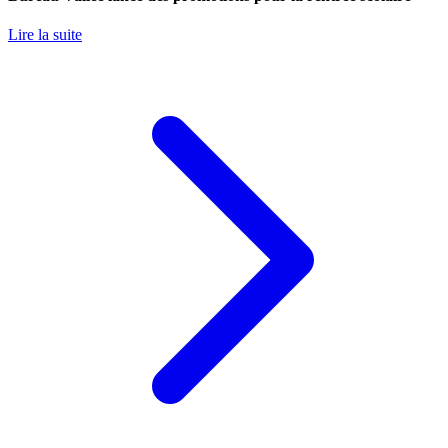
Lire la suite