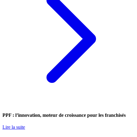
PPF : l’innovation, moteur de croissance pour les franchisés
Lire la suite