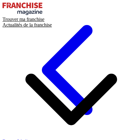
Trouver ma franchise
Actualités de la franchise