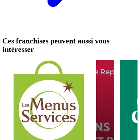
Ces franchises peuvent aussi vous
intéresser