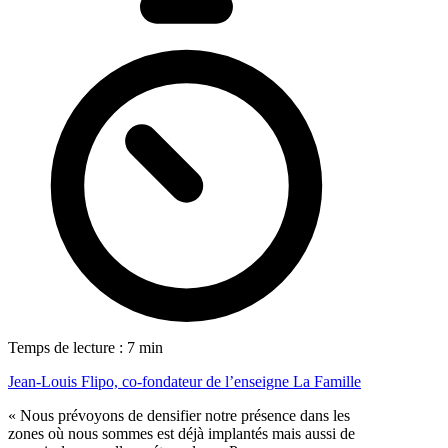
Temps de lecture : 7 min
Jean-Louis Flipo, co-fondateur de l’enseigne La Famille
« Nous prévoyons de densifier notre présence dans les
zones où nous sommes est déjà implantés mais aussi de