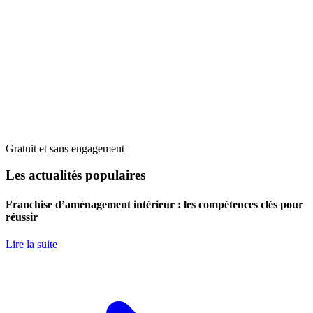
Gratuit et sans engagement
Les actualités populaires
Franchise d’aménagement intérieur : les compétences clés pour
réussir
Lire la suite