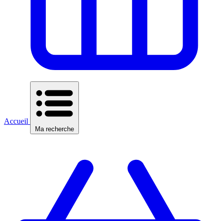
Accueil
Ma recherche