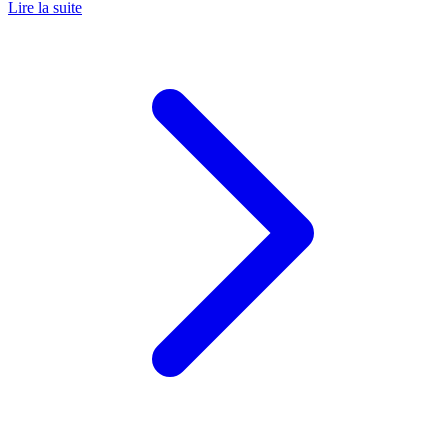
Lire la suite