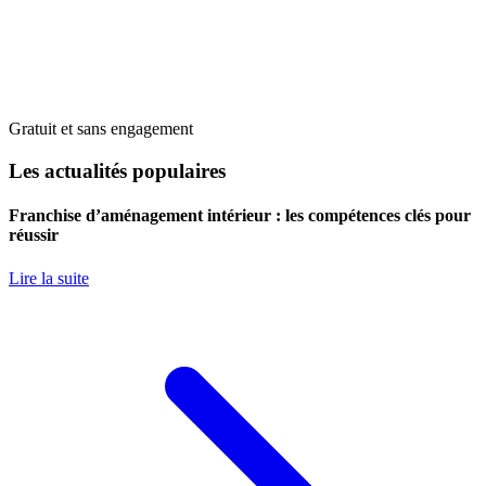
Gratuit et sans engagement
Les actualités populaires
Franchise d’aménagement intérieur : les compétences clés pour
réussir
Lire la suite