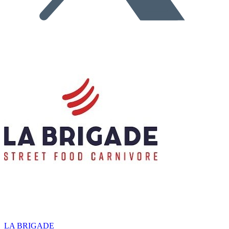
LA BRIGADE