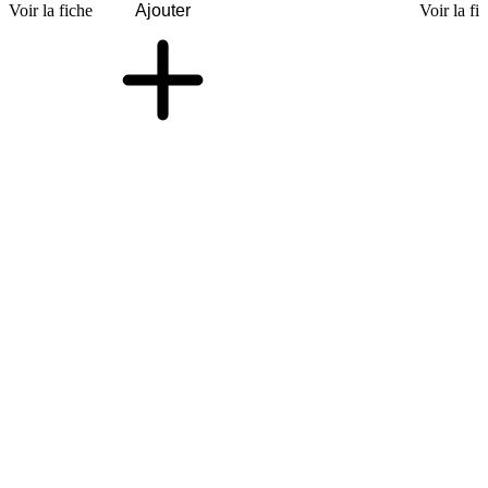
Voir la fiche
Ajouter
Voir la fi