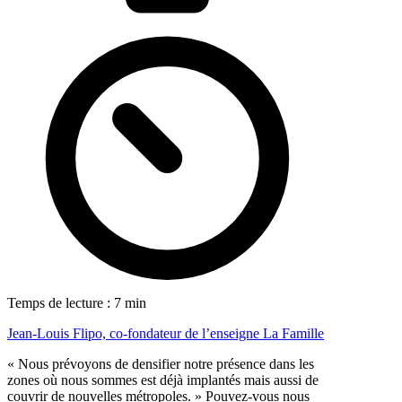
Temps de lecture : 7 min
Jean-Louis Flipo, co-fondateur de l’enseigne La Famille
« Nous prévoyons de densifier notre présence dans les
zones où nous sommes est déjà implantés mais aussi de
couvrir de nouvelles métropoles. » Pouvez-vous nous