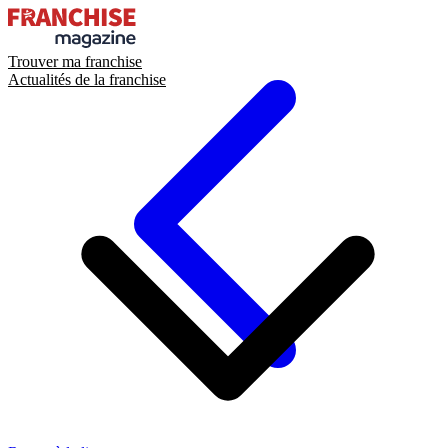
Trouver ma franchise
Actualités de la franchise