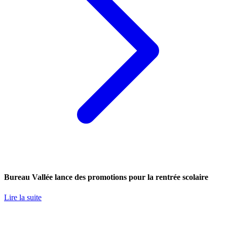
Bureau Vallée lance des promotions pour la rentrée scolaire
Lire la suite