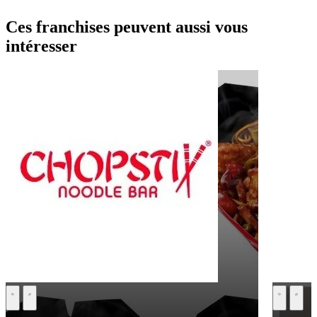
Ces franchises peuvent aussi vous
intéresser