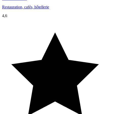
Restauration, cafés, hôtellerie
4,6