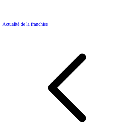
Actualité de la franchise