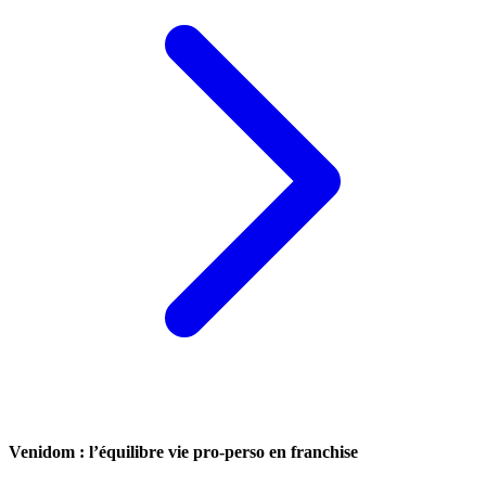
Venidom : l’équilibre vie pro-perso en franchise