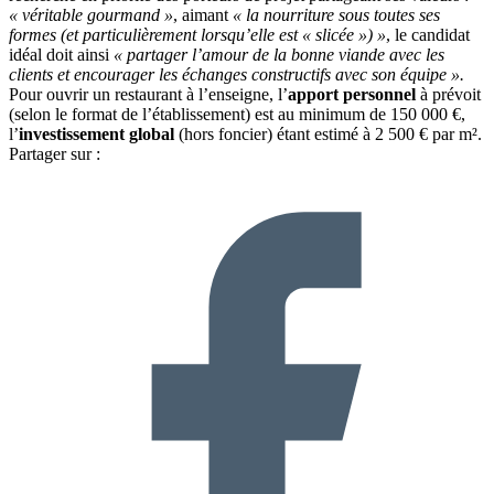
« véritable gourmand »
, aimant
« la nourriture sous toutes ses
formes (et particulièrement lorsqu’elle est « slicée ») »
, le candidat
idéal doit ainsi
« partager l’amour de la bonne viande avec les
clients et encourager les échanges constructifs avec son équipe ».
Pour ouvrir un restaurant à l’enseigne, l’
apport personnel
à prévoit
(selon le format de l’établissement) est au minimum de 150 000 €,
l’
investissement global
(hors foncier) étant estimé à 2 500 € par m².
Partager sur :