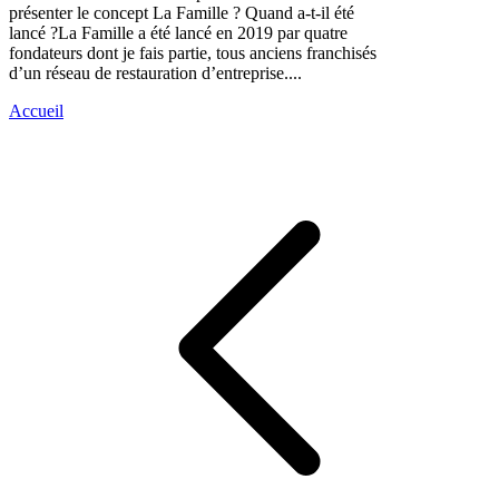
présenter le concept La Famille ? Quand a-t-il été
lancé ?La Famille a été lancé en 2019 par quatre
fondateurs dont je fais partie, tous anciens franchisés
d’un réseau de restauration d’entreprise....
Accueil