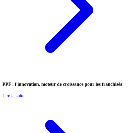
PPF : l’innovation, moteur de croissance pour les franchisés
Lire la suite