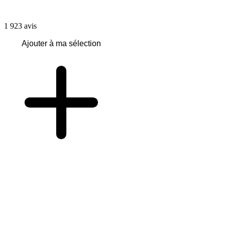
1 923
avis
Ajouter à ma sélection