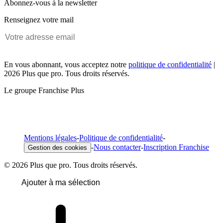
Abonnez-vous à la newsletter
Renseignez votre mail
En vous abonnant, vous acceptez notre
politique de confidentialité
|
2026 Plus que pro. Tous droits réservés.
Le groupe Franchise Plus
Mentions légales
-
Politique de confidentialité
-
-
Nous contacter
-
Inscription Franchise
Gestion des cookies
© 2026 Plus que pro. Tous droits réservés.
Ajouter à ma sélection