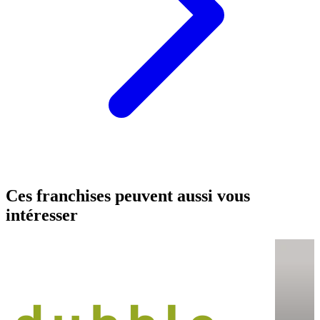
Ces franchises peuvent aussi vous
intéresser