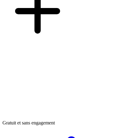
Gratuit et sans engagement