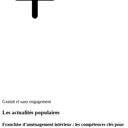
Gratuit et sans engagement
Les actualités populaires
Franchise d’aménagement intérieur : les compétences clés pour