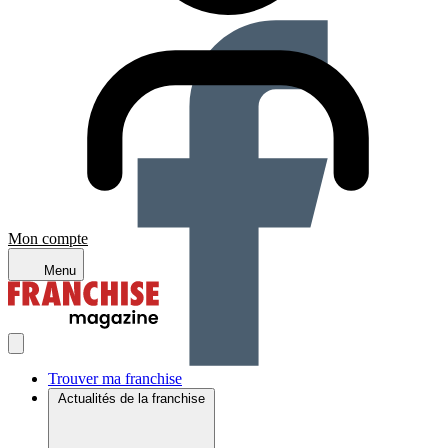
Mon compte
Menu
Trouver ma franchise
Actualités de la franchise