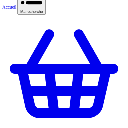
Accueil
Ma recherche