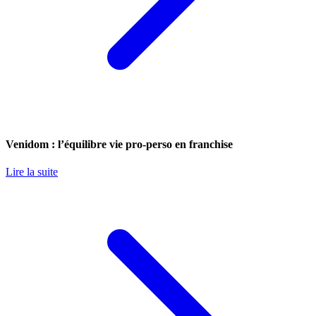
Venidom : l’équilibre vie pro-perso en franchise
Lire la suite