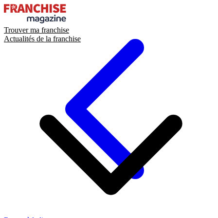
Trouver ma franchise
Actualités de la franchise