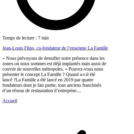
Temps de lecture : 7 min
Jean-Louis Flipo, co-fondateur de l’enseigne La Famille
« Nous prévoyons de densifier notre présence dans les
zones où nous sommes est déjà implantés mais aussi de
couvrir de nouvelles métropoles. » Pouvez-vous nous
présenter le concept La Famille ? Quand a-t-il été
lancé ?La Famille a été lancé en 2019 par quatre
fondateurs dont je fais partie, tous anciens franchisés
d’un réseau de restauration d’entreprise....
Accueil