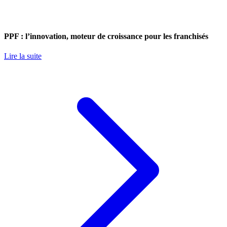
PPF : l’innovation, moteur de croissance pour les franchisés
Lire la suite