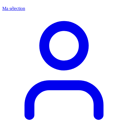
Ma sélection