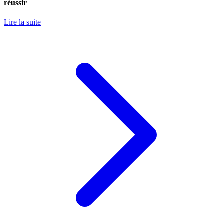
réussir
Lire la suite