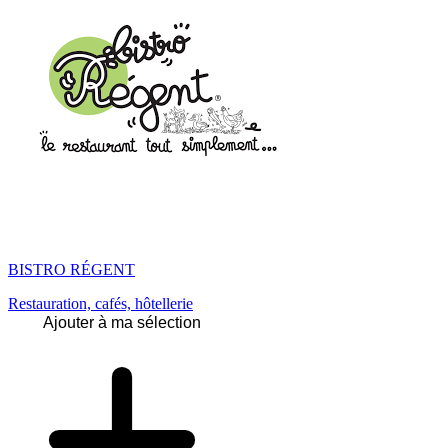
BISTRO RÉGENT
Restauration, cafés, hôtellerie
Ajouter à ma sélection