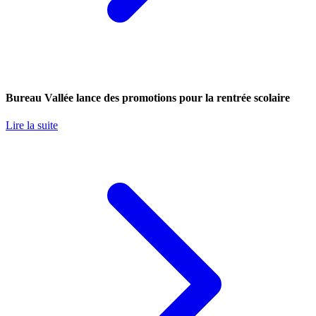
Bureau Vallée lance des promotions pour la rentrée scolaire
Lire la suite