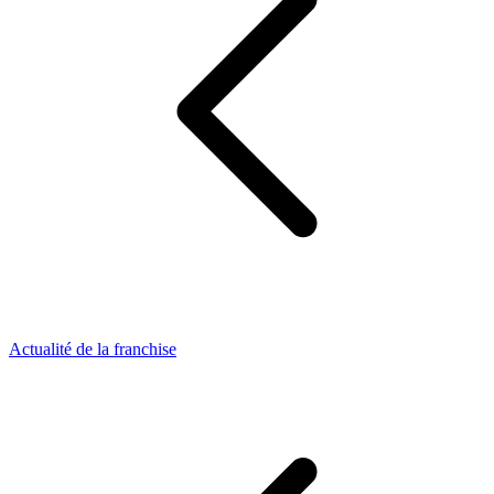
Actualité de la franchise