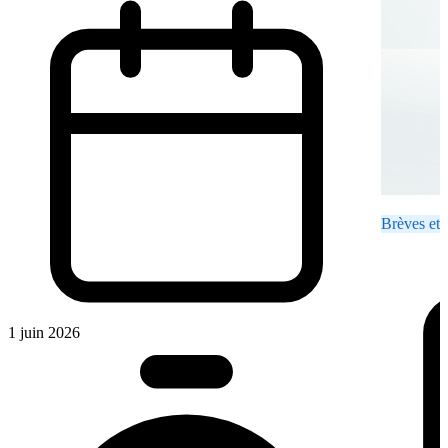
Brèves et 
1 juin 2026