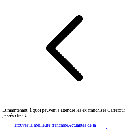
Et maintenant, à quoi peuvent s’attendre les ex-franchisés Carrefour
passés chez U ?
Trouver la meilleure franchise
Actualités de la