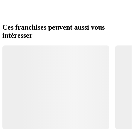
Ces franchises peuvent aussi vous
intéresser