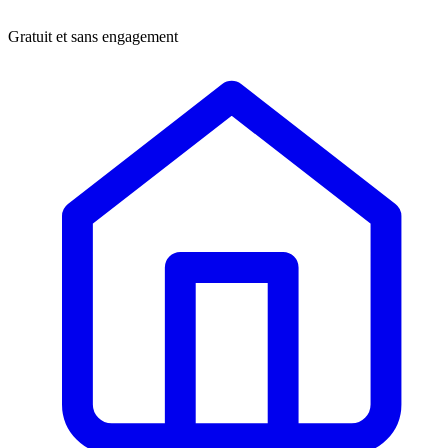
Gratuit et sans engagement