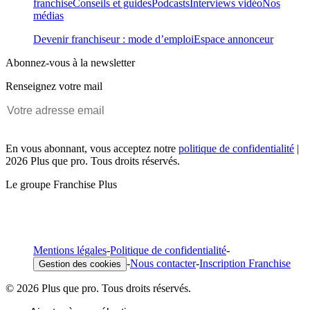
franchise
Conseils et guides
Podcasts
Interviews vidéo
Nos
médias
Devenir franchiseur : mode d’emploi
Espace annonceur
Abonnez-vous à la newsletter
Renseignez votre mail
En vous abonnant, vous acceptez notre
politique de confidentialité
|
2026 Plus que pro. Tous droits réservés.
Le groupe Franchise Plus
Mentions légales
-
Politique de confidentialité
-
-
Nous contacter
-
Inscription Franchise
Gestion des cookies
© 2026 Plus que pro. Tous droits réservés.