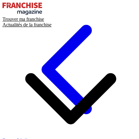
Trouver ma franchise
Actualités de la franchise