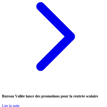
Bureau Vallée lance des promotions pour la rentrée scolaire
Lire la suite