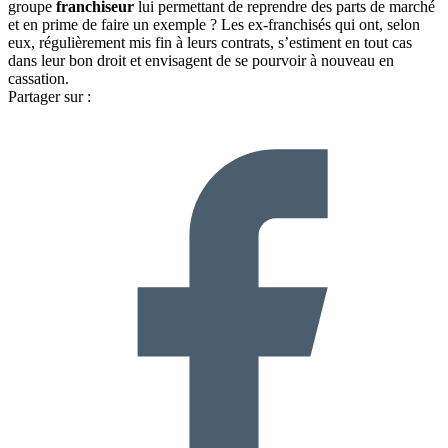
groupe
franchiseur
lui permettant de reprendre des parts de marché
et en prime de faire un exemple ? Les ex-franchisés qui ont, selon
eux, régulièrement mis fin à leurs contrats, s’estiment en tout cas
dans leur bon droit et envisagent de se pourvoir à nouveau en
cassation.
Partager sur :