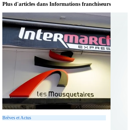
Plus d'articles dans Informations franchiseurs
Brèves et Actus