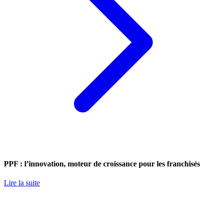
PPF : l’innovation, moteur de croissance pour les franchisés
Lire la suite