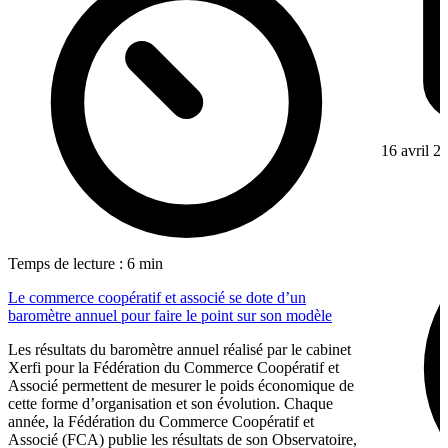
16 avril 2
Temps de lecture : 6 min
Le commerce coopératif et associé se dote d’un
baromètre annuel pour faire le point sur son modèle
Les résultats du baromètre annuel réalisé par le cabinet
Xerfi pour la Fédération du Commerce Coopératif et
Associé permettent de mesurer le poids économique de
cette forme d’organisation et son évolution. Chaque
année, la Fédération du Commerce Coopératif et
Associé (FCA) publie les résultats de son Observatoire,