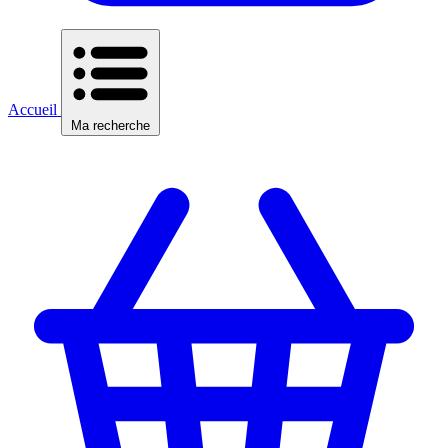
Accueil
Ma recherche