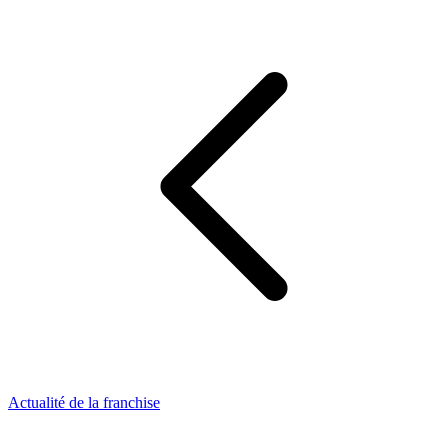
Actualité de la franchise