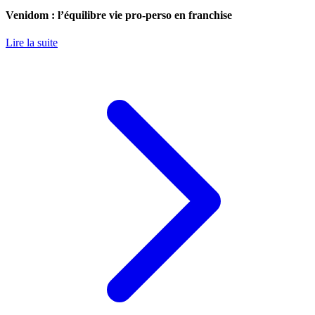
Venidom : l’équilibre vie pro-perso en franchise
Lire la suite