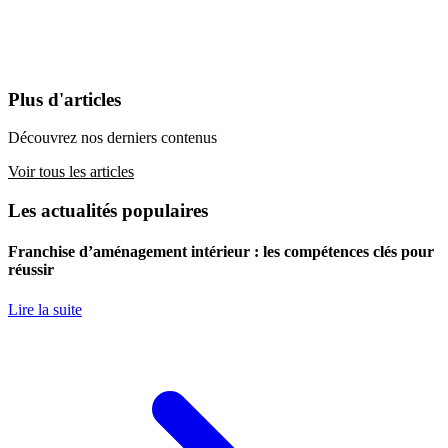
Plus d'articles
Découvrez nos derniers contenus
Voir tous les articles
Les actualités populaires
Franchise d’aménagement intérieur : les compétences clés pour
réussir
Lire la suite