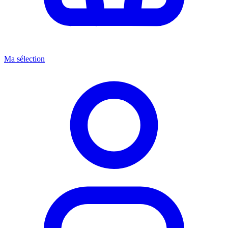
Ma sélection