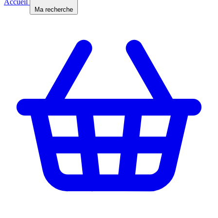
Accueil
Ma recherche