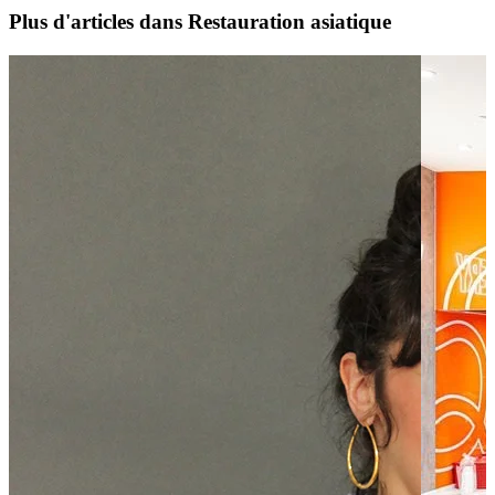
Plus d'articles dans Restauration asiatique