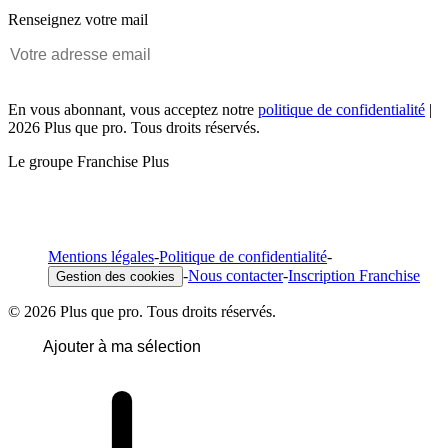
Renseignez votre mail
En vous abonnant, vous acceptez notre
politique de confidentialité
|
2026 Plus que pro. Tous droits réservés.
Le groupe Franchise Plus
Mentions légales
-
Politique de confidentialité
-
-
Nous contacter
-
Inscription Franchise
Gestion des cookies
© 2026 Plus que pro. Tous droits réservés.
Ajouter à ma sélection