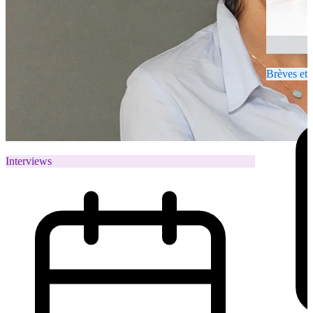
Brèves et 
Interviews