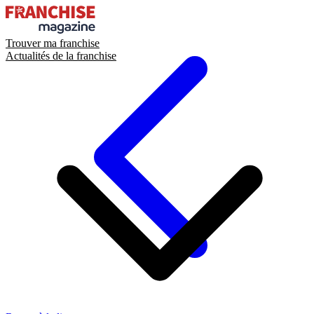
Trouver ma franchise
Actualités de la franchise