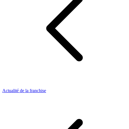
Actualité de la franchise