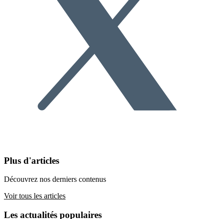
Plus d'articles
Découvrez nos derniers contenus
Voir tous les articles
Les actualités populaires