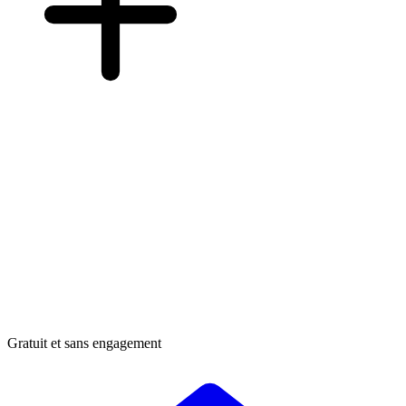
Gratuit et sans engagement