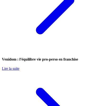
Venidom : l’équilibre vie pro-perso en franchise
Lire la suite