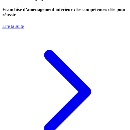
Franchise d’aménagement intérieur : les compétences clés pour
réussir
Lire la suite