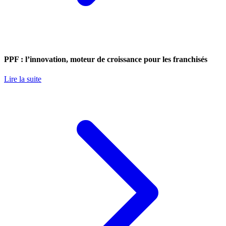
PPF : l’innovation, moteur de croissance pour les franchisés
Lire la suite