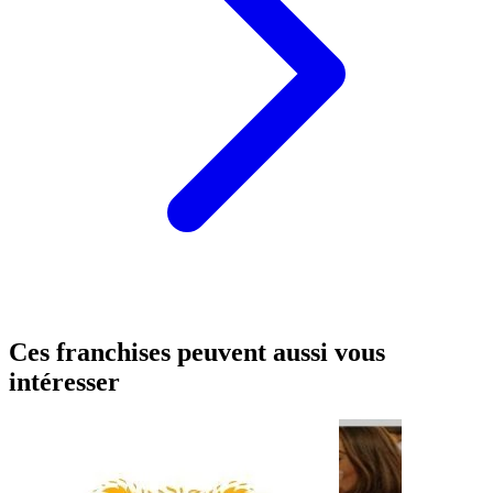
Ces franchises peuvent aussi vous
intéresser