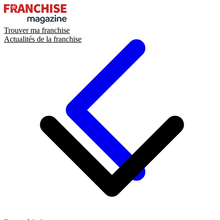
Trouver ma franchise
Actualités de la franchise