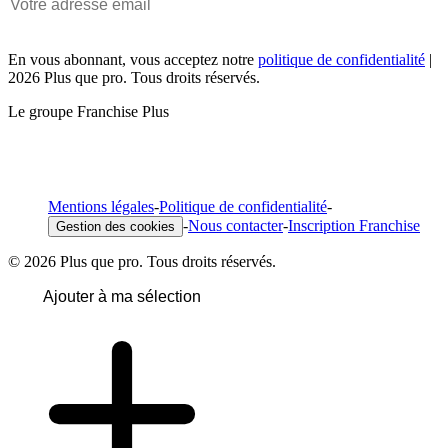
En vous abonnant, vous acceptez notre
politique de confidentialité
|
2026 Plus que pro. Tous droits réservés.
Le groupe Franchise Plus
Mentions légales
-
Politique de confidentialité
-
-
Nous contacter
-
Inscription Franchise
Gestion des cookies
© 2026 Plus que pro. Tous droits réservés.
Ajouter à ma sélection