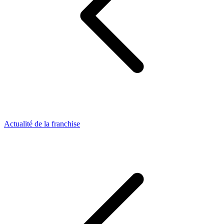
Actualité de la franchise