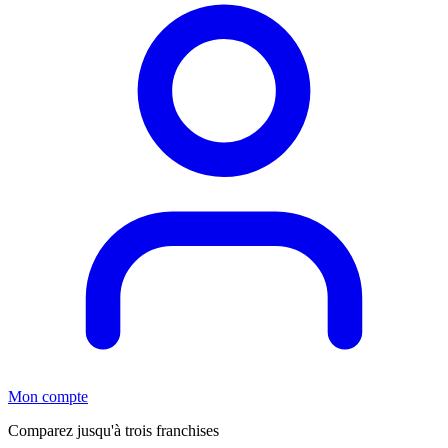
Mon compte
Comparez jusqu'à trois franchises