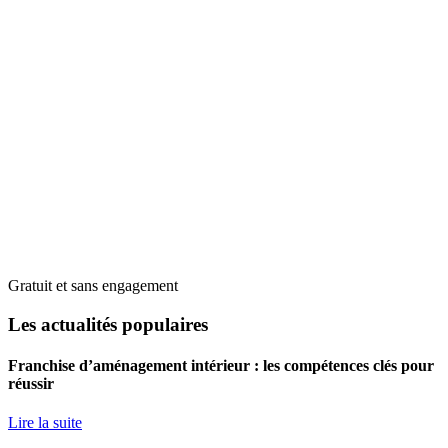
Gratuit et sans engagement
Les actualités populaires
Franchise d’aménagement intérieur : les compétences clés pour
réussir
Lire la suite