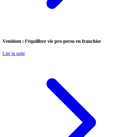
Venidom : l’équilibre vie pro-perso en franchise
Lire la suite