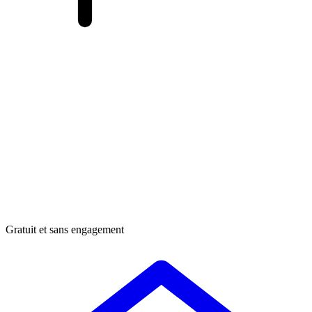
Gratuit et sans engagement