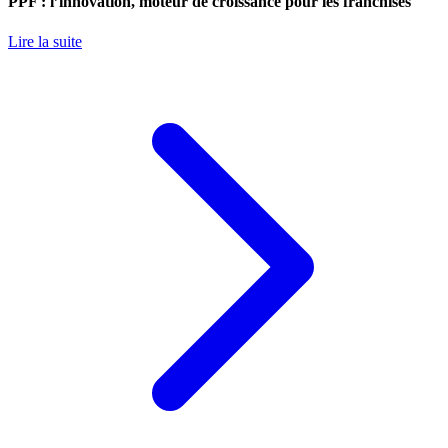
PPF : l’innovation, moteur de croissance pour les franchisés
Lire la suite