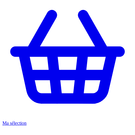
Ma sélection