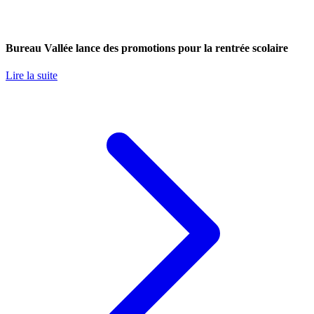
Bureau Vallée lance des promotions pour la rentrée scolaire
Lire la suite