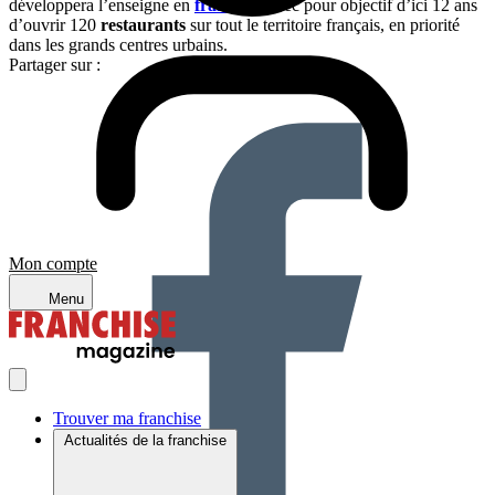
développera l’enseigne en
franchise
avec pour objectif d’ici 12 ans
d’ouvrir 120
restaurants
sur tout le territoire français, en priorité
dans les grands centres urbains.
Partager sur :
Mon compte
Menu
Trouver ma franchise
Actualités de la franchise