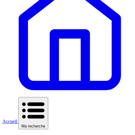
Accueil
Ma recherche