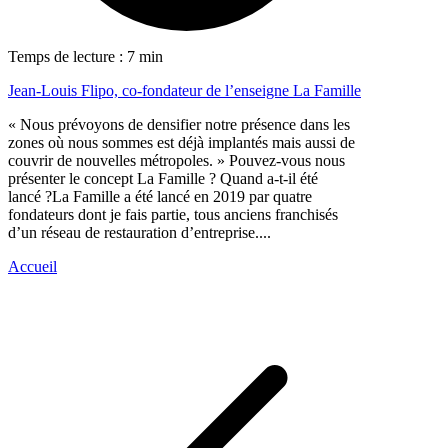
Temps de lecture : 7 min
Jean-Louis Flipo, co-fondateur de l’enseigne La Famille
« Nous prévoyons de densifier notre présence dans les
zones où nous sommes est déjà implantés mais aussi de
couvrir de nouvelles métropoles. » Pouvez-vous nous
présenter le concept La Famille ? Quand a-t-il été
lancé ?La Famille a été lancé en 2019 par quatre
fondateurs dont je fais partie, tous anciens franchisés
d’un réseau de restauration d’entreprise....
Accueil