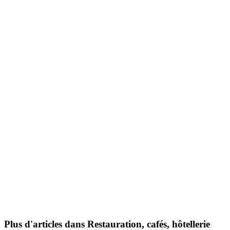
Plus d'articles dans Restauration, cafés, hôtellerie