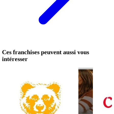
Ces franchises peuvent aussi vous
intéresser