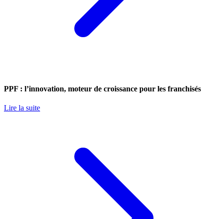
PPF : l’innovation, moteur de croissance pour les franchisés
Lire la suite