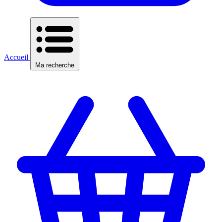
Accueil
Ma recherche