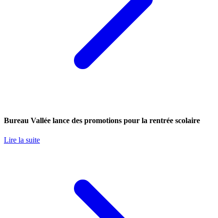
Bureau Vallée lance des promotions pour la rentrée scolaire
Lire la suite