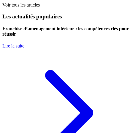
Voir tous les articles
Les actualités populaires
Franchise d’aménagement intérieur : les compétences clés pour
réussir
Lire la suite