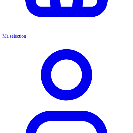
Ma sélection