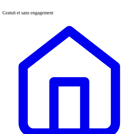
Gratuit et sans engagement