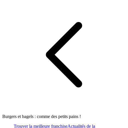
Burgers et bagels : comme des petits pains !
Trouver la meilleure franchise
Actualités de la