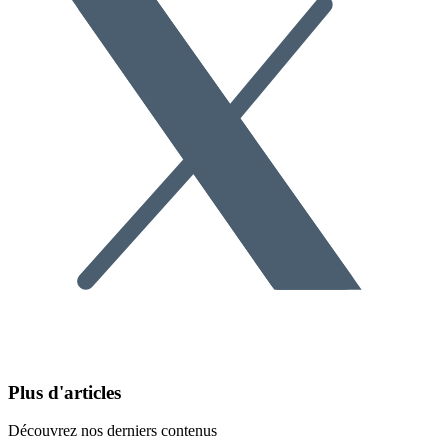
Plus d'articles
Découvrez nos derniers contenus