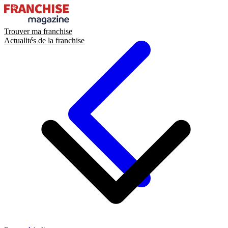
Trouver ma franchise
Actualités de la franchise