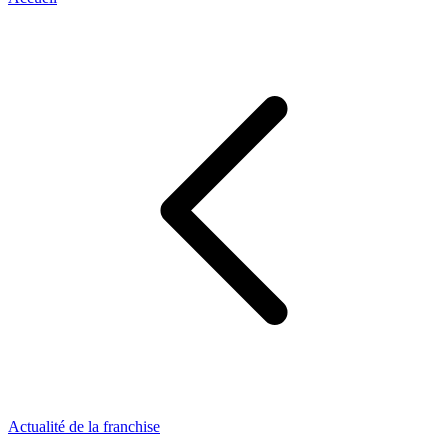
Actualité de la franchise