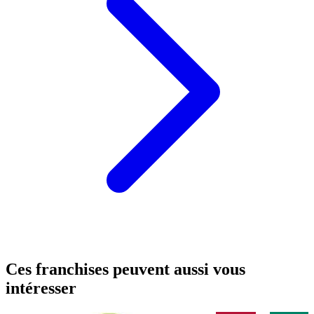
Ces franchises peuvent aussi vous
intéresser