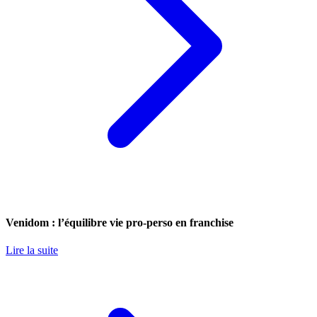
Venidom : l’équilibre vie pro-perso en franchise
Lire la suite