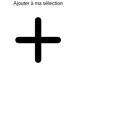
Ajouter à ma sélection