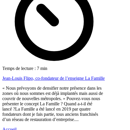
Temps de lecture : 7 min
Jean-Louis Flipo, co-fondateur de l’enseigne La Famille
« Nous prévoyons de densifier notre présence dans les
zones où nous sommes est déjà implantés mais aussi de
couvrir de nouvelles métropoles. » Pouvez-vous nous
présenter le concept La Famille ? Quand a-t-il été
lancé ?La Famille a été lancé en 2019 par quatre
fondateurs dont je fais partie, tous anciens franchisés
d’un réseau de restauration d’entreprise....
Accueil