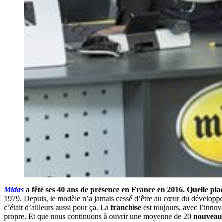
Midas
a fêté ses 40 ans de présence en France en 2016. Quelle plac
1979. Depuis, le modèle n’a jamais cessé d’être au cœur du dévelop
c’était d’ailleurs aussi pour ça. La
franchise
est toujours, avec l’innov
propre. Et que nous continuons à ouvrir une moyenne de 20
nouveaux