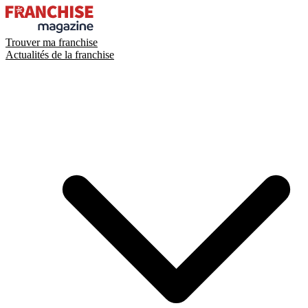
Trouver ma franchise
Actualités de la franchise