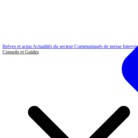
Brèves et actus
Actualités du secteur
Communiqués de presse
Intervi
Conseils et Guides