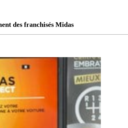
ment des franchisés Midas