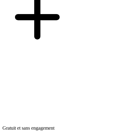
Gratuit et sans engagement