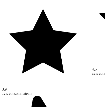
4,5
avis con
3,9
avis consommateurs