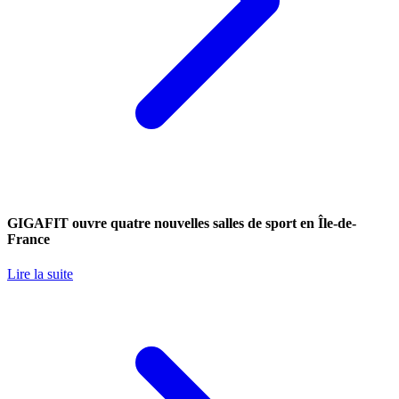
GIGAFIT ouvre quatre nouvelles salles de sport en Île-de-
France
Lire la suite