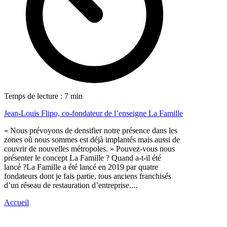
Temps de lecture : 7 min
Jean-Louis Flipo, co-fondateur de l’enseigne La Famille
« Nous prévoyons de densifier notre présence dans les
zones où nous sommes est déjà implantés mais aussi de
couvrir de nouvelles métropoles. » Pouvez-vous nous
présenter le concept La Famille ? Quand a-t-il été
lancé ?La Famille a été lancé en 2019 par quatre
fondateurs dont je fais partie, tous anciens franchisés
d’un réseau de restauration d’entreprise....
Accueil