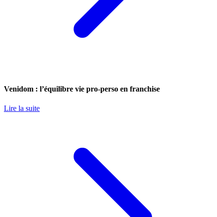
Venidom : l’équilibre vie pro-perso en franchise
Lire la suite