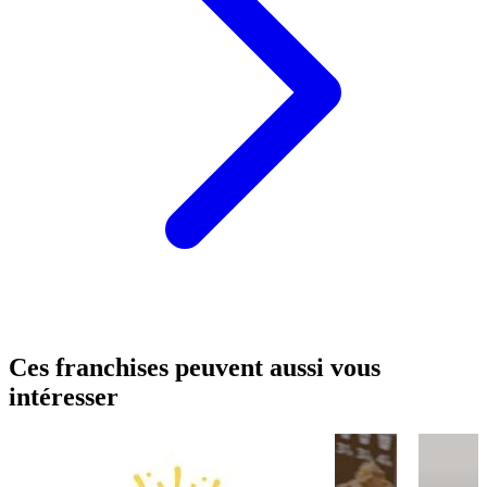
Ces franchises peuvent aussi vous
intéresser