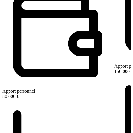
Apport pe
150 000 
Apport personnel
80 000 €