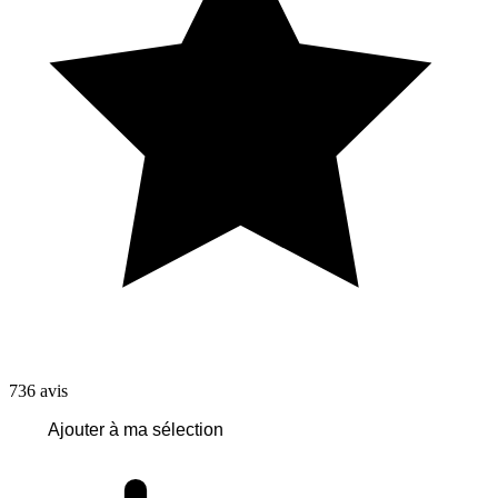
736
avis
Ajouter à ma sélection