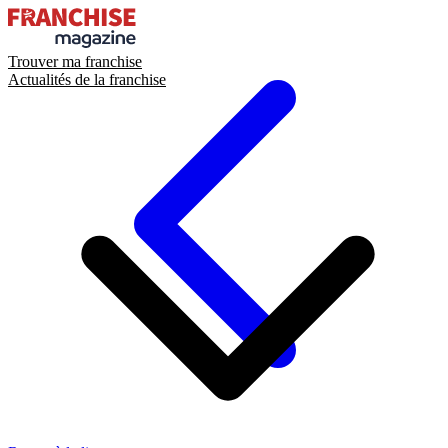
Trouver ma franchise
Actualités de la franchise