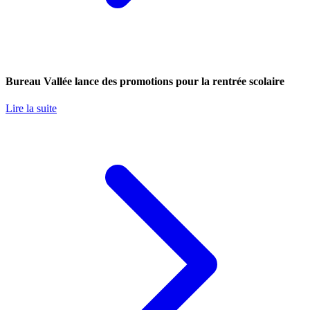
Bureau Vallée lance des promotions pour la rentrée scolaire
Lire la suite