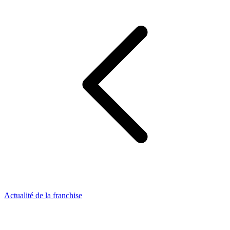
Actualité de la franchise