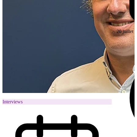
20 juillet
Interviews