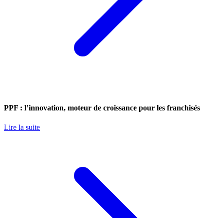
PPF : l’innovation, moteur de croissance pour les franchisés
Lire la suite