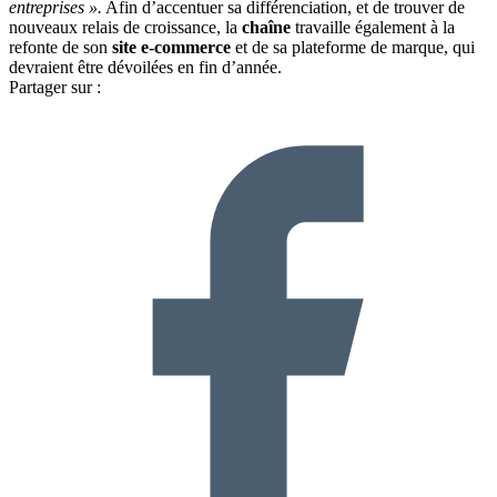
entreprises ».
Afin d’accentuer sa différenciation, et de trouver de
nouveaux relais de croissance, la
chaîne
travaille également à la
refonte de son
site e-commerce
et de sa plateforme de marque, qui
devraient être dévoilées en fin d’année.
Partager sur :