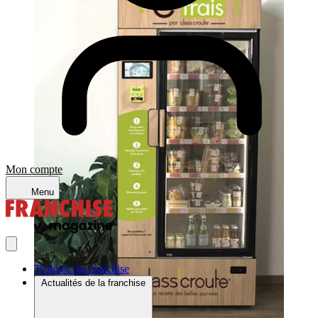
Mon compte
Menu
Trouver ma franchise
Actualités de la franchise