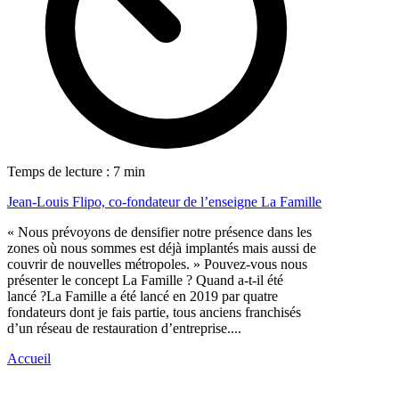
Temps de lecture : 7 min
Jean-Louis Flipo, co-fondateur de l’enseigne La Famille
« Nous prévoyons de densifier notre présence dans les
zones où nous sommes est déjà implantés mais aussi de
couvrir de nouvelles métropoles. » Pouvez-vous nous
présenter le concept La Famille ? Quand a-t-il été
lancé ?La Famille a été lancé en 2019 par quatre
fondateurs dont je fais partie, tous anciens franchisés
d’un réseau de restauration d’entreprise....
Accueil