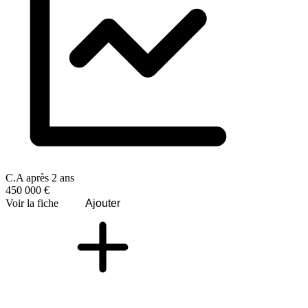
C.A après 2 ans
450 000 €
Voir la fiche
Ajouter