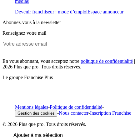
médias
Devenir franchiseur : mode d’emploi
Espace annonceur
Abonnez-vous à la newsletter
Renseignez votre mail
En vous abonnant, vous acceptez notre
politique de confidentialité
|
2026 Plus que pro. Tous droits réservés.
Le groupe Franchise Plus
Mentions légales
-
Politique de confidentialité
-
-
Nous contacter
-
Inscription Franchise
Gestion des cookies
© 2026 Plus que pro. Tous droits réservés.
Ajouter à ma sélection