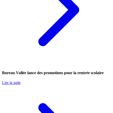
Bureau Vallée lance des promotions pour la rentrée scolaire
Lire la suite