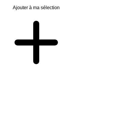
Ajouter à ma sélection