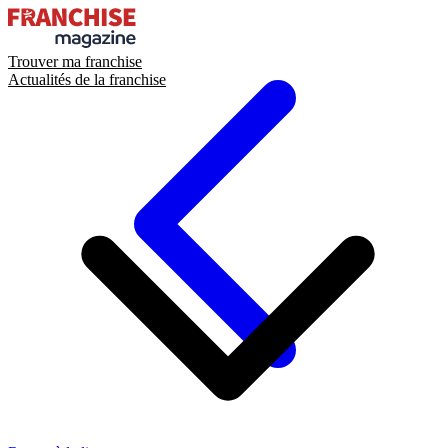
Trouver ma franchise
Actualités de la franchise