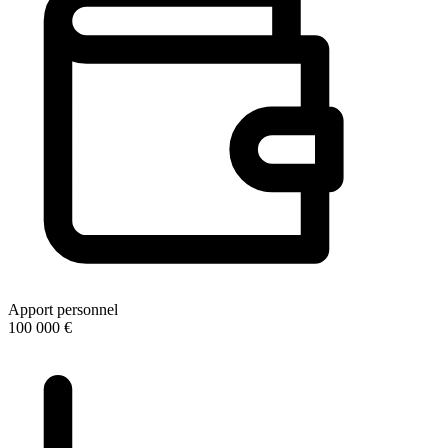
Apport personnel
100 000 €