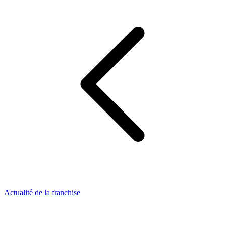
Actualité de la franchise