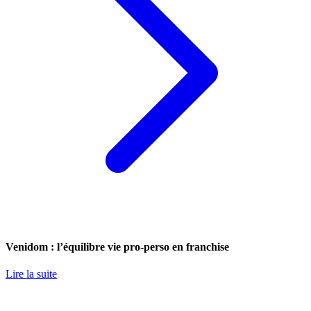
Venidom : l’équilibre vie pro-perso en franchise
Lire la suite