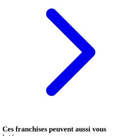
Ces franchises peuvent aussi vous