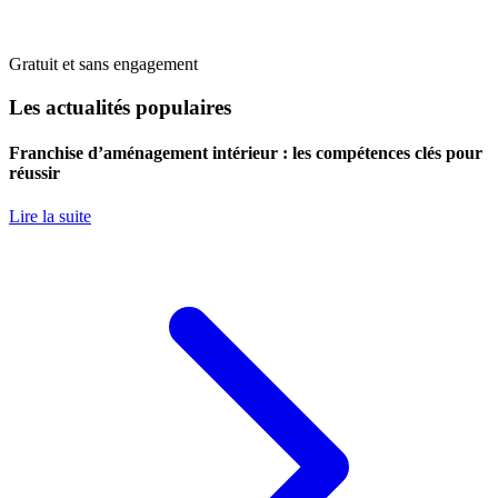
Gratuit et sans engagement
Les actualités populaires
Franchise d’aménagement intérieur : les compétences clés pour
réussir
Lire la suite