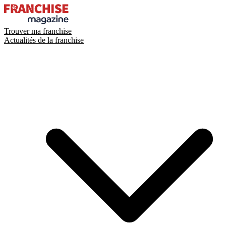
Trouver ma franchise
Actualités de la franchise