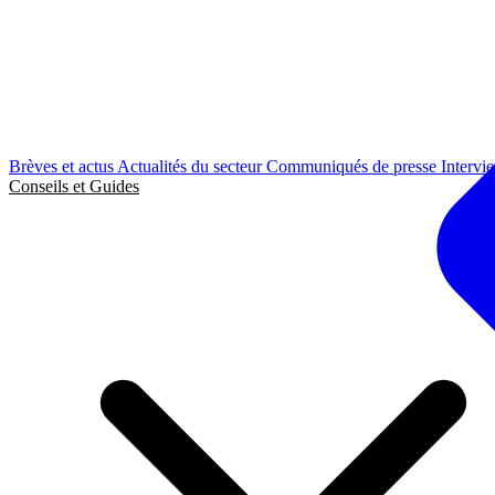
Brèves et actus
Actualités du secteur
Communiqués de presse
Intervi
Conseils et Guides