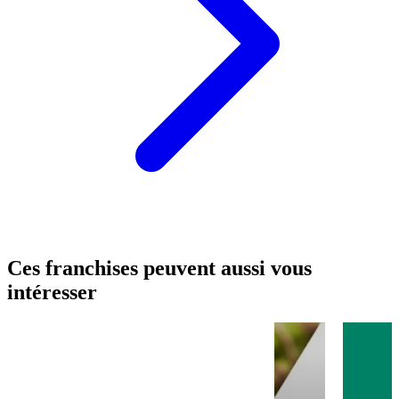
Ces franchises peuvent aussi vous
intéresser