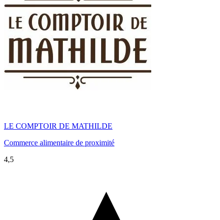
LE COMPTOIR DE MATHILDE
Commerce alimentaire de proximité
4,5