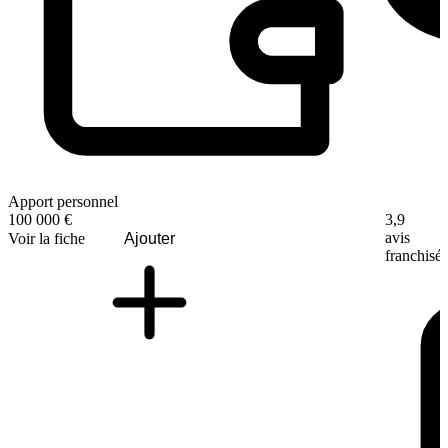
Apport personnel
3,9
100 000 €
avis
Voir la fiche
Ajouter
franchisé