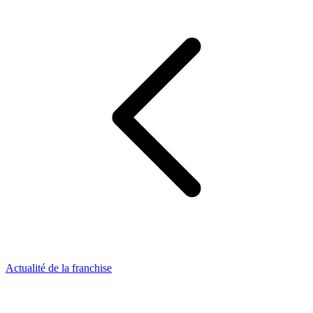
Actualité de la franchise