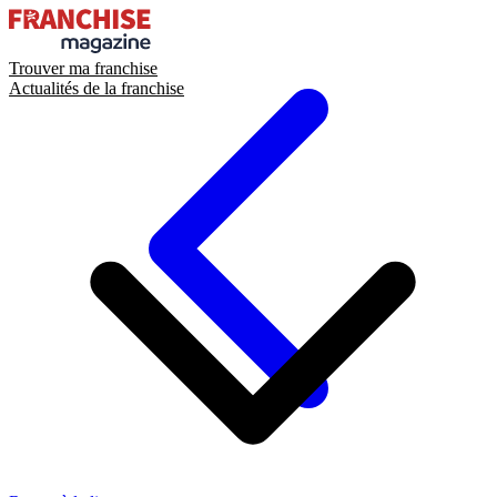
Trouver ma franchise
Actualités de la franchise