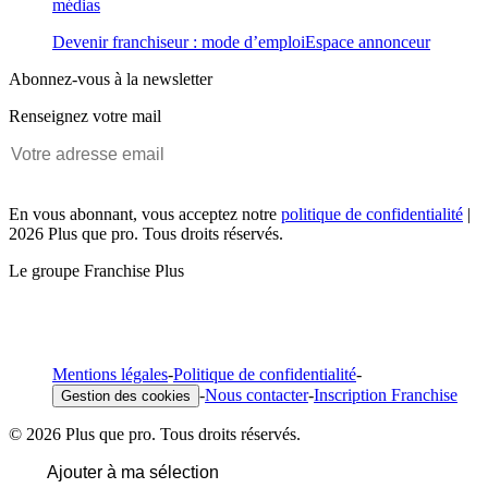
médias
Devenir franchiseur : mode d’emploi
Espace annonceur
Abonnez-vous à la newsletter
Renseignez votre mail
En vous abonnant, vous acceptez notre
politique de confidentialité
|
2026 Plus que pro. Tous droits réservés.
Le groupe Franchise Plus
Mentions légales
-
Politique de confidentialité
-
-
Nous contacter
-
Inscription Franchise
Gestion des cookies
© 2026 Plus que pro. Tous droits réservés.
Ajouter à ma sélection