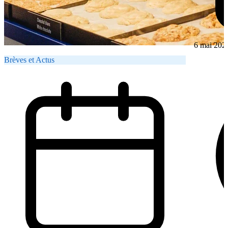
6 mai 202
Brèves et Actus