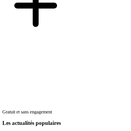
Gratuit et sans engagement
Les actualités populaires