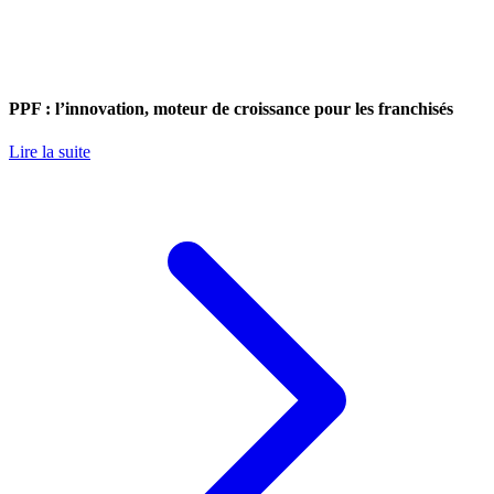
PPF : l’innovation, moteur de croissance pour les franchisés
Lire la suite