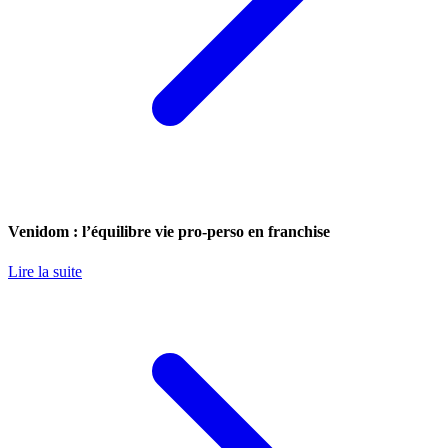
Venidom : l’équilibre vie pro-perso en franchise
Lire la suite