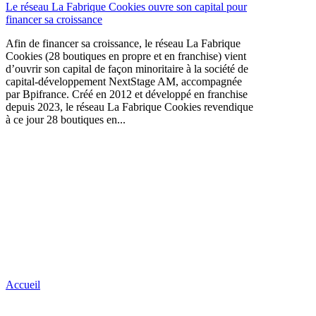
Le réseau La Fabrique Cookies ouvre son capital pour
financer sa croissance
Afin de financer sa croissance, le réseau La Fabrique
Cookies (28 boutiques en propre et en franchise) vient
d’ouvrir son capital de façon minoritaire à la société de
capital-développement NextStage AM, accompagnée
par Bpifrance. Créé en 2012 et développé en franchise
depuis 2023, le réseau La Fabrique Cookies revendique
à ce jour 28 boutiques en...
Accueil