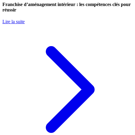
Franchise d’aménagement intérieur : les compétences clés pour
réussir
Lire la suite