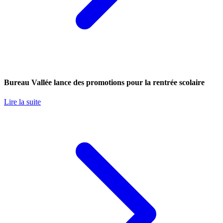
Bureau Vallée lance des promotions pour la rentrée scolaire
Lire la suite