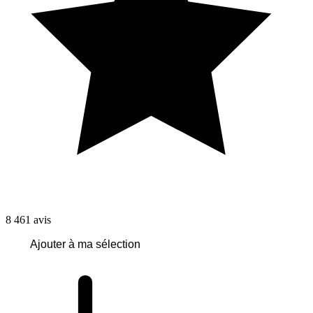
8 461
avis
Ajouter à ma sélection