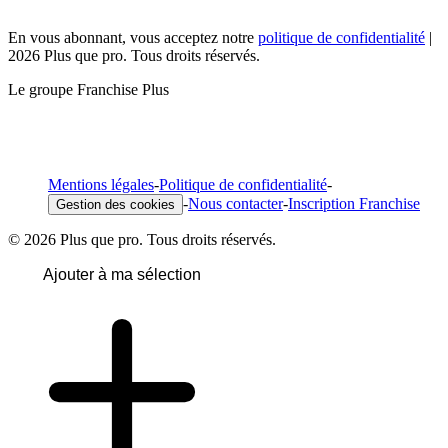
En vous abonnant, vous acceptez notre
politique de confidentialité
|
2026 Plus que pro. Tous droits réservés.
Le groupe Franchise Plus
Mentions légales
-
Politique de confidentialité
-
-
Nous contacter
-
Inscription Franchise
Gestion des cookies
© 2026 Plus que pro. Tous droits réservés.
Ajouter à ma sélection