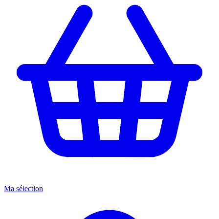
Ma sélection