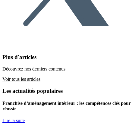
Plus d'articles
Découvrez nos derniers contenus
Voir tous les articles
Les actualités populaires
Franchise d’aménagement intérieur : les compétences clés pour
réussir
Lire la suite