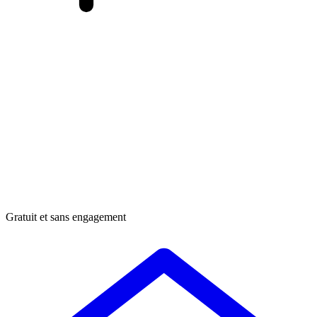
Gratuit et sans engagement