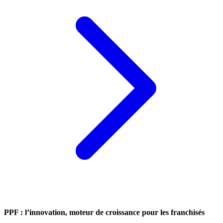
PPF : l’innovation, moteur de croissance pour les franchisés