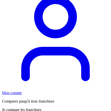
Mon compte
Comparez jusqu'à trois franchises
Je compare les franchises