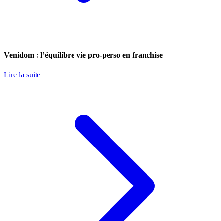
Venidom : l’équilibre vie pro-perso en franchise
Lire la suite