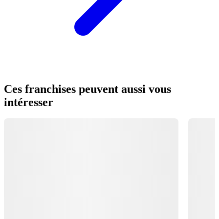
Ces franchises peuvent aussi vous
intéresser