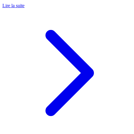
Lire la suite