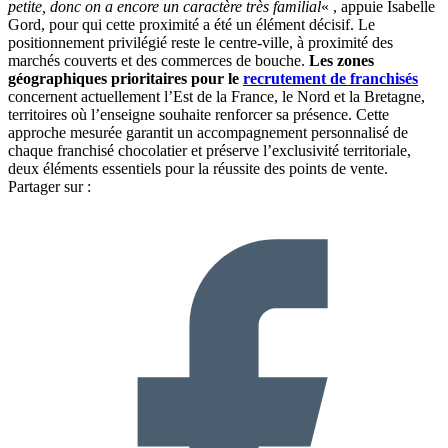
petite, donc on a encore un caractère très familial
« , appuie Isabelle
Gord, pour qui cette proximité a été un élément décisif. Le
positionnement privilégié reste le centre-ville, à proximité des
marchés couverts et des commerces de bouche.
Les zones
géographiques prioritaires pour le
recrutement de franchisés
concernent actuellement l’Est de la France, le Nord et la Bretagne,
territoires où l’enseigne souhaite renforcer sa présence. Cette
approche mesurée garantit un accompagnement personnalisé de
chaque franchisé chocolatier et préserve l’exclusivité territoriale,
deux éléments essentiels pour la réussite des points de vente.
Partager sur :