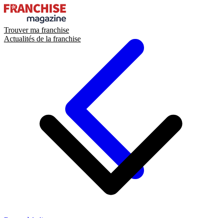
Trouver ma franchise
Actualités de la franchise