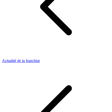
Actualité de la franchise