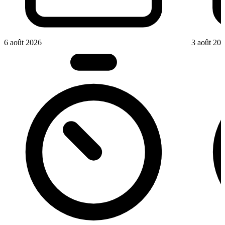
6 août 2026
3 août 20