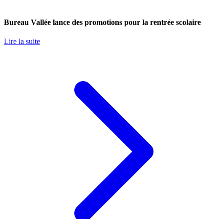
Bureau Vallée lance des promotions pour la rentrée scolaire
Lire la suite