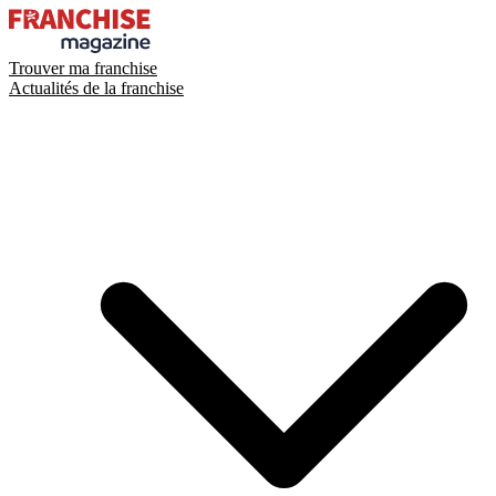
Trouver ma franchise
Actualités de la franchise