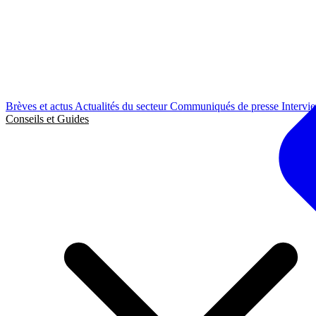
Brèves et actus
Actualités du secteur
Communiqués de presse
Intervi
Conseils et Guides