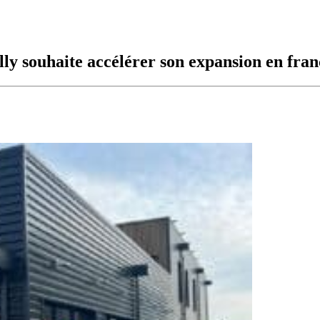
ly souhaite accélérer son expansion en fran