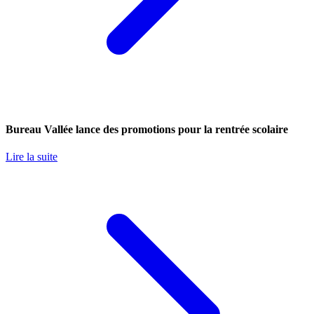
Bureau Vallée lance des promotions pour la rentrée scolaire
Lire la suite