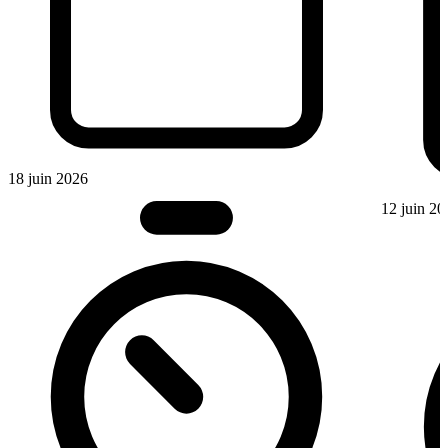
18 juin 2026
12 juin 20