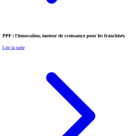
PPF : l’innovation, moteur de croissance pour les franchisés
Lire la suite