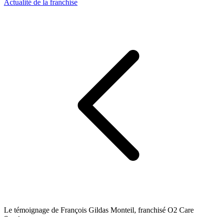
Actualité de la franchise
Le témoignage de François Gildas Monteil, franchisé O2 Care