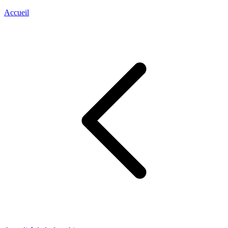
Accueil