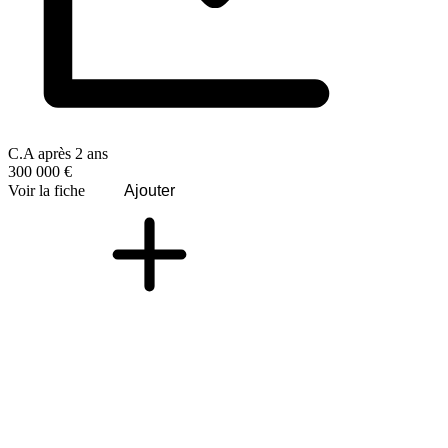
C.A après 2 ans
300 000 €
Voir la fiche
Ajouter