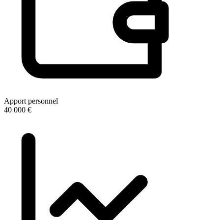
Apport personnel
40 000 €