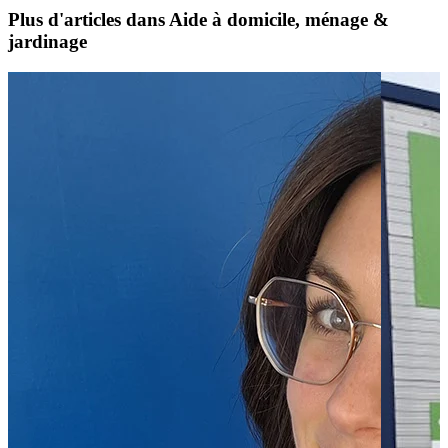
Plus d'articles dans Aide à domicile, ménage &
jardinage