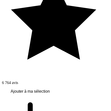
6 764
avis
Ajouter à ma sélection