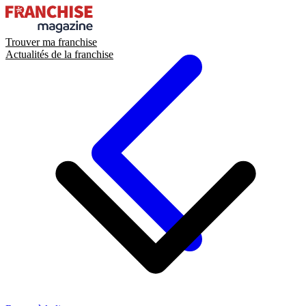
Trouver ma franchise
Actualités de la franchise