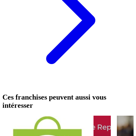
Ces franchises peuvent aussi vous
intéresser