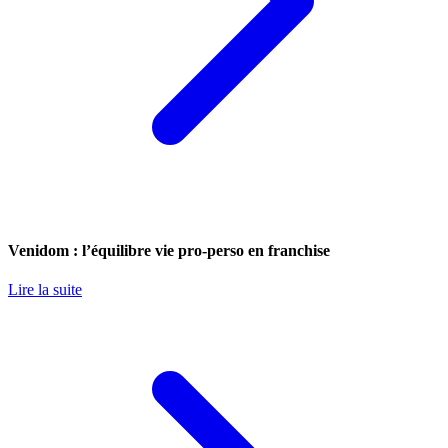
Venidom : l’équilibre vie pro-perso en franchise
Lire la suite