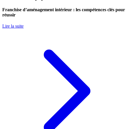
Franchise d’aménagement intérieur : les compétences clés pour
réussir
Lire la suite