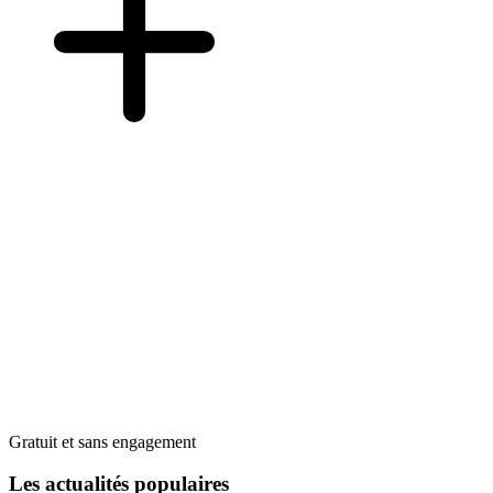
Gratuit et sans engagement
Les actualités populaires