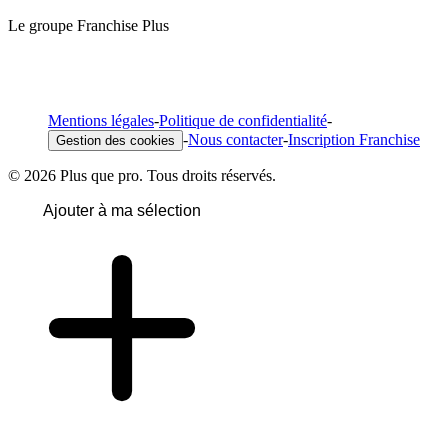
Le groupe Franchise Plus
Mentions légales
-
Politique de confidentialité
-
-
Nous contacter
-
Inscription Franchise
Gestion des cookies
© 2026 Plus que pro. Tous droits réservés.
Ajouter à ma sélection