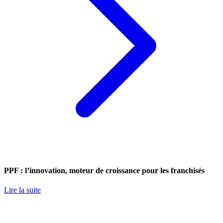
PPF : l’innovation, moteur de croissance pour les franchisés
Lire la suite