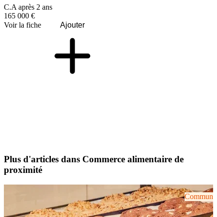
C.A après 2 ans
165 000 €
Voir la fiche
Ajouter
Plus d'articles dans Commerce alimentaire de
proximité
Communiqu