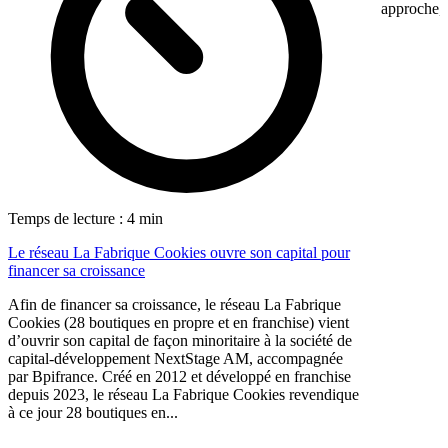
approche, 
Temps de lecture : 4 min
Le réseau La Fabrique Cookies ouvre son capital pour
financer sa croissance
Afin de financer sa croissance, le réseau La Fabrique
Cookies (28 boutiques en propre et en franchise) vient
d’ouvrir son capital de façon minoritaire à la société de
capital-développement NextStage AM, accompagnée
par Bpifrance. Créé en 2012 et développé en franchise
depuis 2023, le réseau La Fabrique Cookies revendique
à ce jour 28 boutiques en...