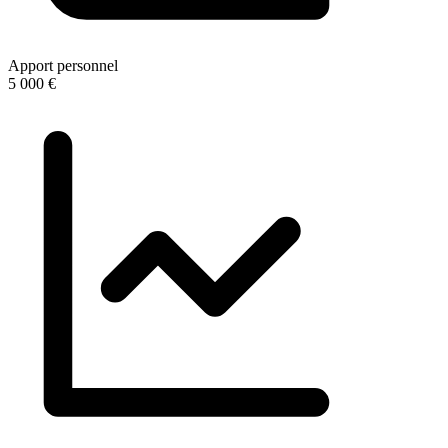
Apport personnel
5 000 €