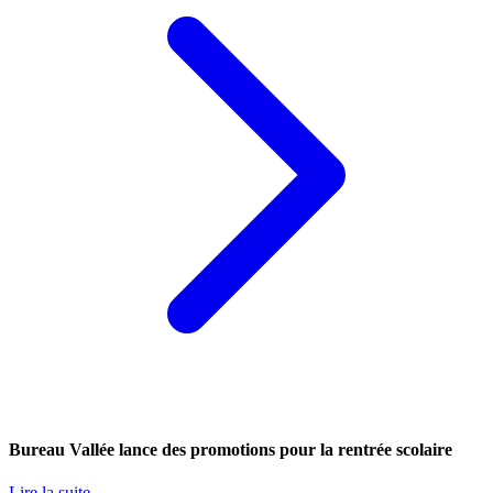
Bureau Vallée lance des promotions pour la rentrée scolaire
Lire la suite