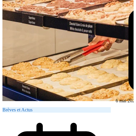
6 mai 202
Brèves et Actus