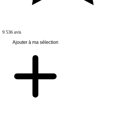
9 536
avis
Ajouter à ma sélection