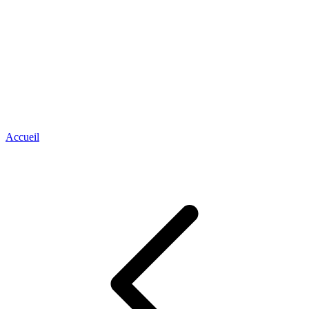
Accueil