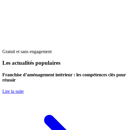
Gratuit et sans engagement
Les actualités populaires
Franchise d’aménagement intérieur : les compétences clés pour
réussir
Lire la suite