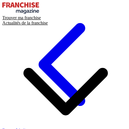
Trouver ma franchise
Actualités de la franchise