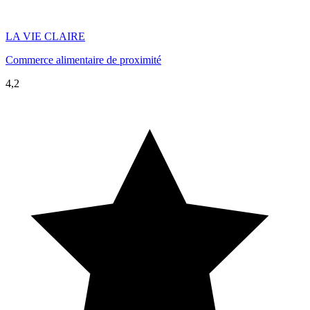
LA VIE CLAIRE
Commerce alimentaire de proximité
4,2