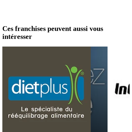
Ces franchises peuvent aussi vous
intéresser