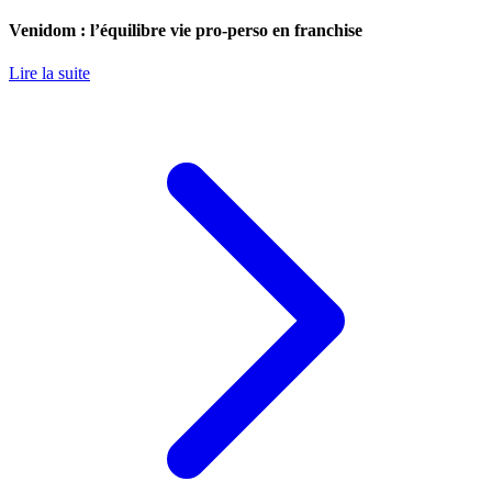
Venidom : l’équilibre vie pro-perso en franchise
Lire la suite