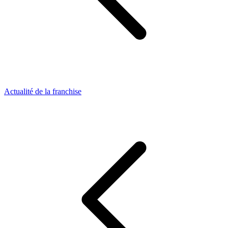
Actualité de la franchise