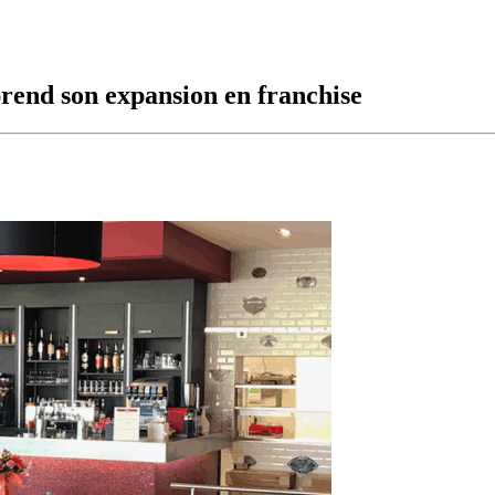
prend son expansion en franchise