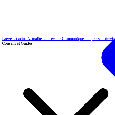
Brèves et actus
Actualités du secteur
Communiqués de presse
Intervi
Conseils et Guides