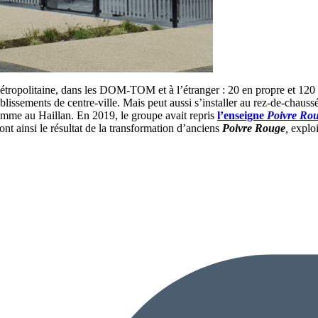
tropolitaine, dans les DOM-TOM et à l’étranger : 20 en propre et 120
tablissements de centre-ville. Mais peut aussi s’installer au rez-de-cha
mme au Haillan. En 2019, le groupe avait repris
l’enseigne
Poivre Rou
 ainsi le résultat de la transformation d’anciens
Poivre Rouge
,
explo