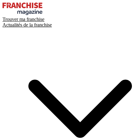
Trouver ma franchise
Actualités de la franchise