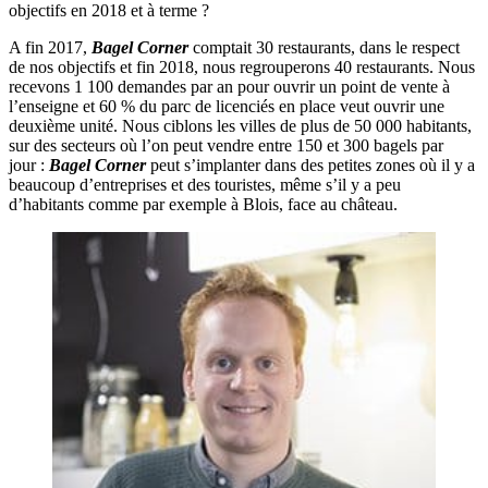
objectifs en 2018 et à terme ?
A fin 2017,
Bagel Corner
comptait 30 restaurants, dans le respect
de nos objectifs et fin 2018, nous regrouperons 40 restaurants. Nous
recevons 1 100 demandes par an pour ouvrir un point de vente à
l’enseigne et 60 % du parc de licenciés en place veut ouvrir une
deuxième unité. Nous ciblons les villes de plus de 50 000 habitants,
sur des secteurs où l’on peut vendre entre 150 et 300 bagels par
jour :
Bagel Corner
peut s’implanter dans des petites zones où il y a
beaucoup d’entreprises et des touristes, même s’il y a peu
d’habitants comme par exemple à Blois, face au château.