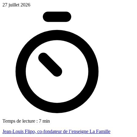
27 juillet 2026
Temps de lecture : 7 min
Jean-Louis Flipo, co-fondateur de l’enseigne La Famille