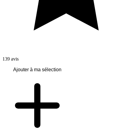
139
avis
Ajouter à ma sélection