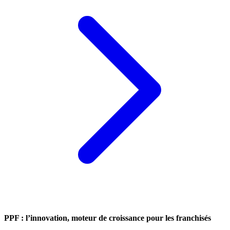
PPF : l’innovation, moteur de croissance pour les franchisés