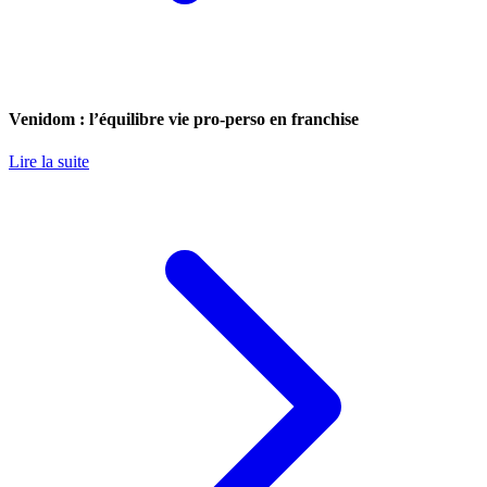
Venidom : l’équilibre vie pro-perso en franchise
Lire la suite