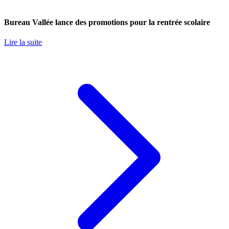
Bureau Vallée lance des promotions pour la rentrée scolaire
Lire la suite