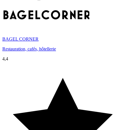
BAGEL CORNER
Restauration, cafés, hôtellerie
4,4