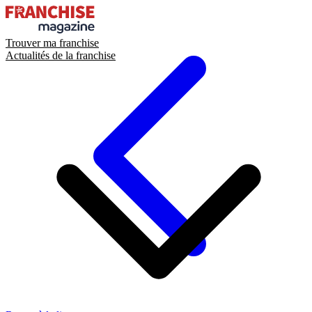
Trouver ma franchise
Actualités de la franchise