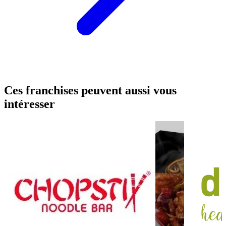
Ces franchises peuvent aussi vous
intéresser