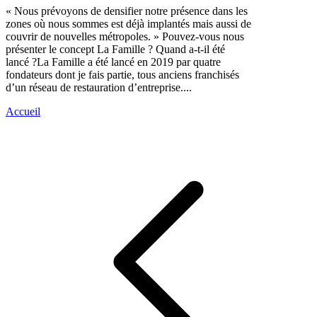
« Nous prévoyons de densifier notre présence dans les
zones où nous sommes est déjà implantés mais aussi de
couvrir de nouvelles métropoles. » Pouvez-vous nous
présenter le concept La Famille ? Quand a-t-il été
lancé ?La Famille a été lancé en 2019 par quatre
fondateurs dont je fais partie, tous anciens franchisés
d’un réseau de restauration d’entreprise....
Accueil