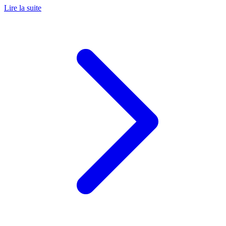
Lire la suite