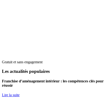
Gratuit et sans engagement
Les actualités populaires
Franchise d’aménagement intérieur : les compétences clés pour
réussir
Lire la suite