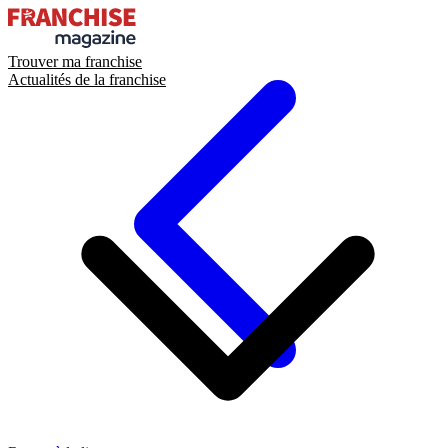
Trouver ma franchise
Actualités de la franchise