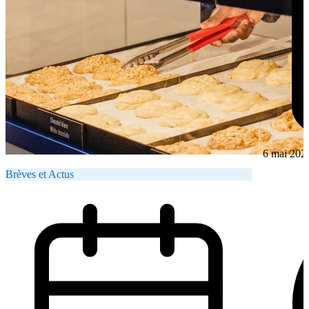
6 mai 202
Brèves et Actus