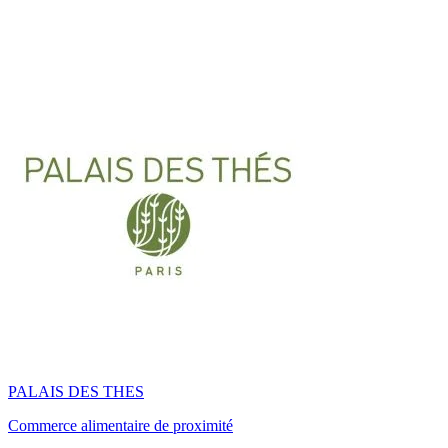
PALAIS DES THES
Commerce alimentaire de proximité