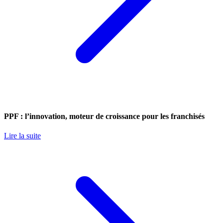
PPF : l’innovation, moteur de croissance pour les franchisés
Lire la suite