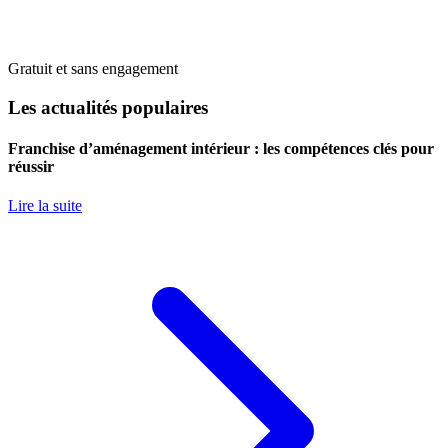
Gratuit et sans engagement
Les actualités populaires
Franchise d’aménagement intérieur : les compétences clés pour
réussir
Lire la suite