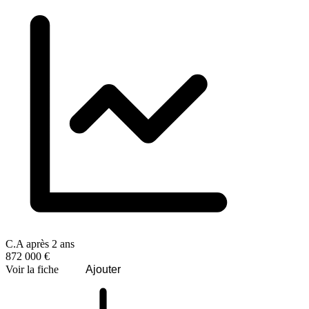
C.A après 2 ans
872 000 €
Voir la fiche
Ajouter