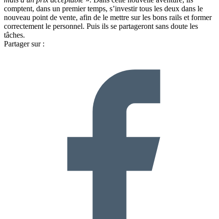
comptent, dans un premier temps, s’investir tous les deux dans le
nouveau point de vente, afin de le mettre sur les bons rails et former
correctement le personnel. Puis ils se partageront sans doute les
tâches.
Partager sur :