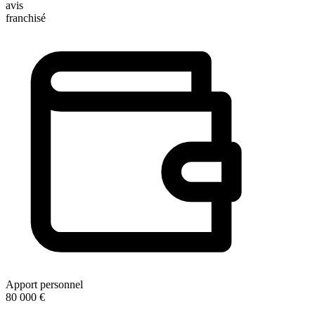
avis
franchisé
Apport personnel
80 000 €