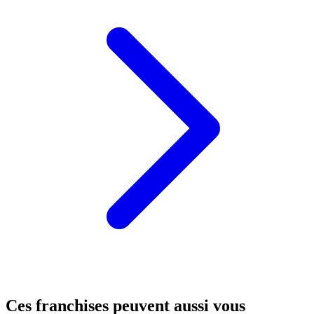
Ces franchises peuvent aussi vous