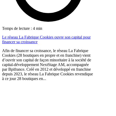
Temps de lecture : 4 min
Le réseau La Fabrique Cookies ouvre son capital pour
financer sa croissance
Afin de financer sa croissance, le réseau La Fabrique
Cookies (28 boutiques en propre et en franchise) vient
d’ouvrir son capital de façon minoritaire à la société de
capital-développement NextStage AM, accompagnée
par Bpifrance. Créé en 2012 et développé en franchise
depuis 2023, le réseau La Fabrique Cookies revendique
à ce jour 28 boutiques en...