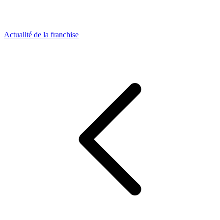
Actualité de la franchise