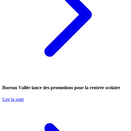
Bureau Vallée lance des promotions pour la rentrée scolaire
Lire la suite