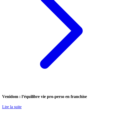
Venidom : l’équilibre vie pro-perso en franchise
Lire la suite