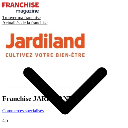
Trouver ma franchise
Actualités de la franchise
Franchise
JARDILAND
Commerces spécialisés
4,5