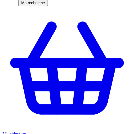
Ma recherche
Ma sélection