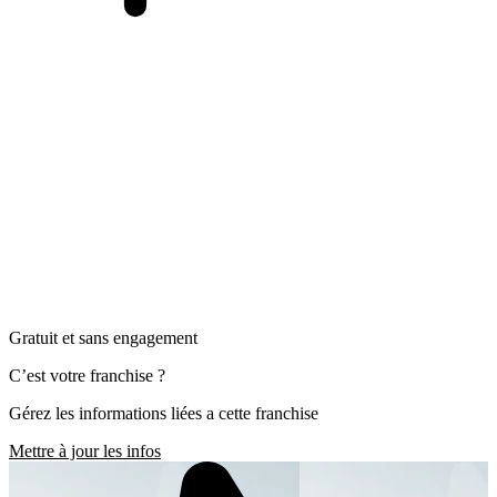
Gratuit et sans engagement
C’est votre franchise ?
Gérez les informations liées a cette franchise
Mettre à jour les infos