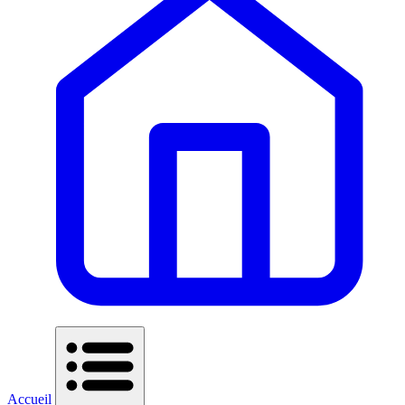
Accueil