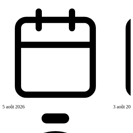
5 août 2026
3 août 20