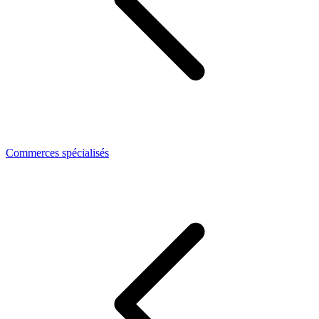
Commerces spécialisés