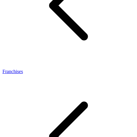
Franchises