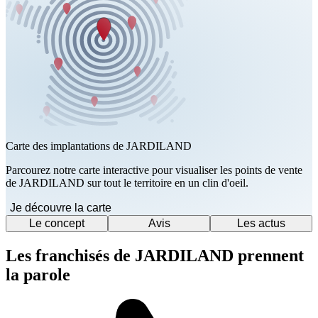
Carte des implantations de JARDILAND
Parcourez notre carte interactive pour visualiser les points de vente
de JARDILAND sur tout le territoire en un clin d'oeil.
Je découvre la carte
Le concept
Avis
Les actus
Les franchisés de JARDILAND prennent
la parole