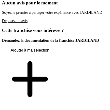
Aucun avis pour le moment
Soyez le premier à partager votre expérience avec JARDILAND.
Déposez un avis
Cette franchise vous intéresse ?
Demandez la documentation de la franchise
JARDILAND
Ajouter à ma sélection