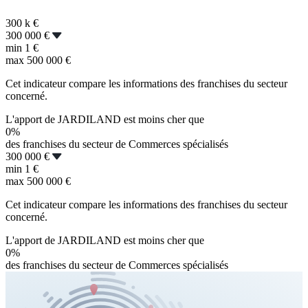
300 k
€
300 000 €
min
1 €
max
500 000 €
Cet indicateur compare les informations des franchises du secteur
concerné.
L'apport de JARDILAND est moins cher que
0%
des franchises du secteur de Commerces spécialisés
300 000 €
min
1 €
max
500 000 €
Cet indicateur compare les informations des franchises du secteur
concerné.
L'apport de JARDILAND est moins cher que
0%
des franchises du secteur de Commerces spécialisés