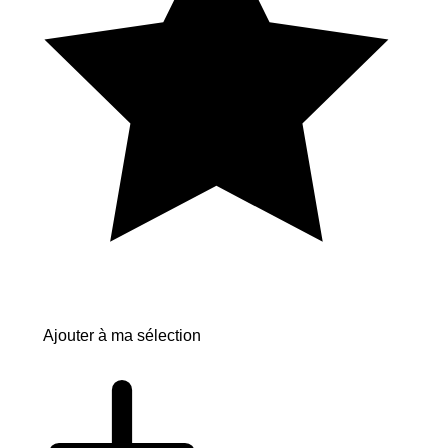
Ajouter à ma sélection