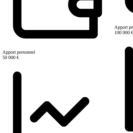
Apport pe
100 000 
Apport personnel
50 000 €