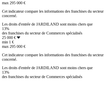
max
295 000 €
Cet indicateur compare les informations des franchises du secteur
concerné.
Les droits d'entrée de JARDILAND sont moins chers que
13%
des franchises du secteur de Commerces spécialisés
25 000 €
min
1 €
max
295 000 €
Cet indicateur compare les informations des franchises du secteur
concerné.
Les droits d'entrée de JARDILAND sont moins chers que
13%
des franchises du secteur de Commerces spécialisés