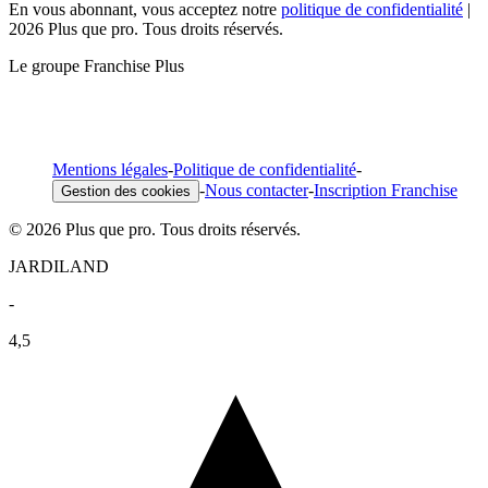
En vous abonnant, vous acceptez notre
politique de confidentialité
|
2026 Plus que pro. Tous droits réservés.
Le groupe Franchise Plus
Mentions légales
-
Politique de confidentialité
-
-
Nous contacter
-
Inscription Franchise
Gestion des cookies
© 2026 Plus que pro. Tous droits réservés.
JARDILAND
-
4,5