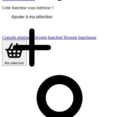
Cette franchise vous intéresse ?
Ajouter à ma sélection
Conseils généraux
Devenir franchisé
Devenir franchiseur
Ma sélection