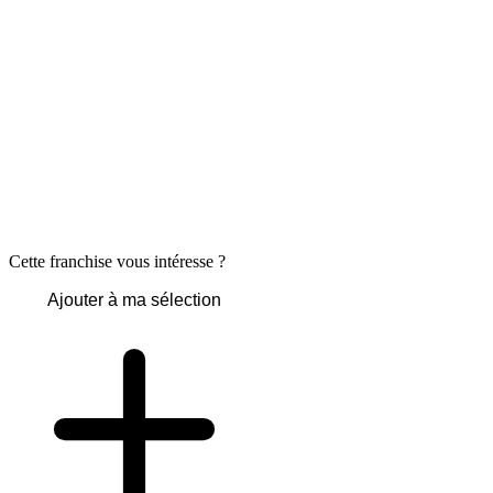
Cette franchise vous intéresse ?
Ajouter à ma sélection