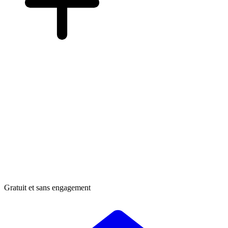
Gratuit et sans engagement