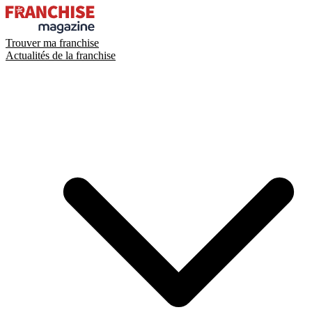
Trouver ma franchise
Actualités de la franchise