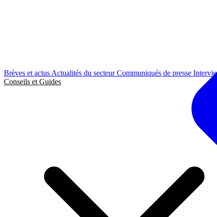
Brèves et actus
Actualités du secteur
Communiqués de presse
Intervi
Conseils et Guides