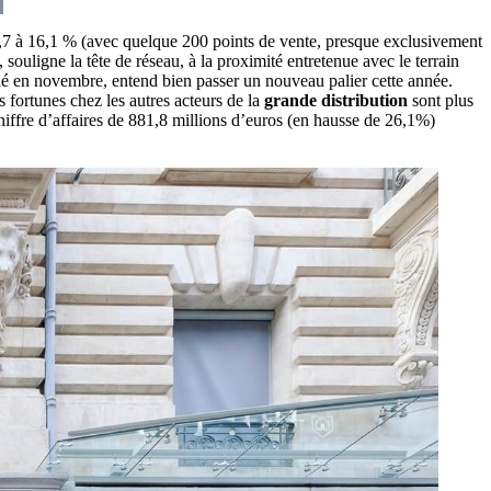
5,7 à 16,1 % (avec quelque 200 points de vente, presque exclusivement
, souligne la tête de réseau, à la proximité entretenue avec le terrain
lé en novembre, entend bien passer un nouveau palier cette année.
s fortunes chez les autres acteurs de la
grande distribution
sont plus
chiffre d’affaires de 881,8 millions d’euros (en hausse de 26,1%)