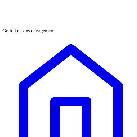
Gratuit et sans engagement