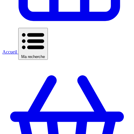
Accueil
Ma recherche