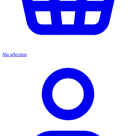
Ma sélection