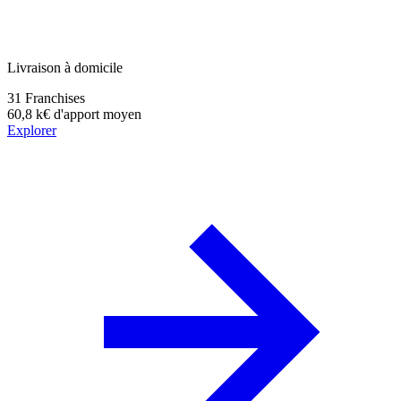
Livraison à domicile
31
Franchises
60,8 k€
d'apport moyen
Explorer