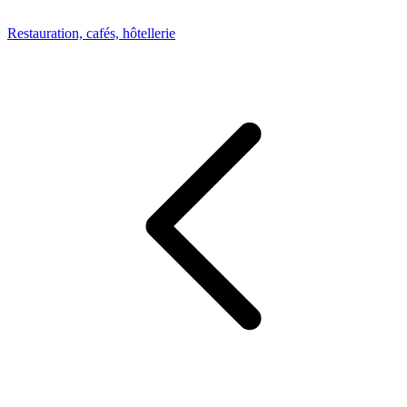
Restauration, cafés, hôtellerie