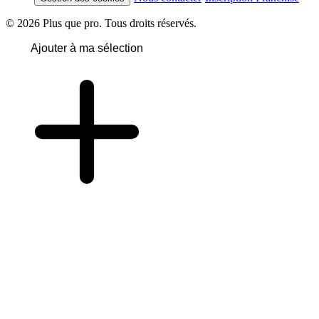
© 2026 Plus que pro. Tous droits réservés.
Ajouter à ma sélection