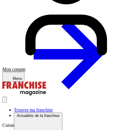
Mon compte
Menu
Trouver ma franchise
Actualités de la franchise
Cuisine du monde