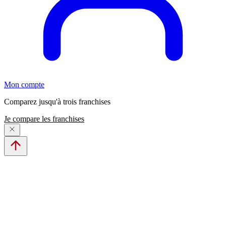
Mon compte
Comparez jusqu'à trois franchises
Je compare les franchises