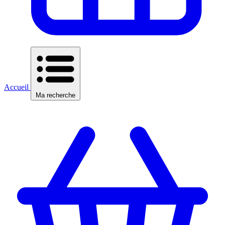
Accueil
Ma recherche