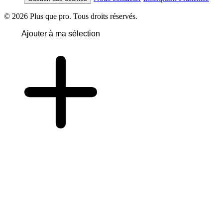
© 2026 Plus que pro. Tous droits réservés.
Ajouter à ma sélection