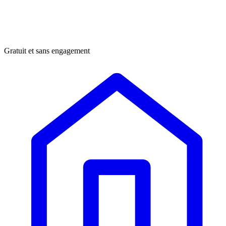
Gratuit et sans engagement