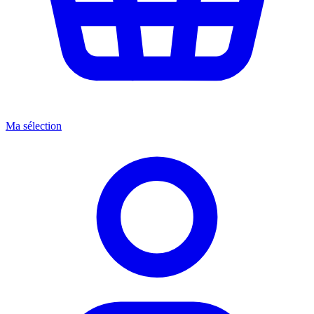
Ma sélection