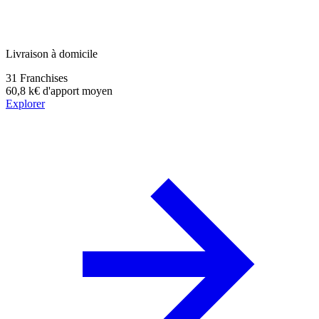
Livraison à domicile
31
Franchises
60,8 k€
d'apport moyen
Explorer