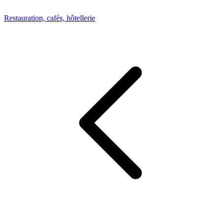
Restauration, cafés, hôtellerie