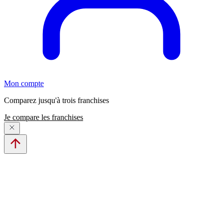
Mon compte
Comparez jusqu'à trois franchises
Je compare les franchises