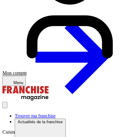
Mon compte
Menu
Trouver ma franchise
Actualités de la franchise
Cuisine du monde