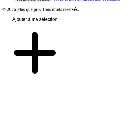
© 2026 Plus que pro. Tous droits réservés.
Ajouter à ma sélection