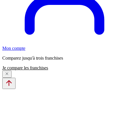
Mon compte
Comparez jusqu'à trois franchises
Je compare les franchises