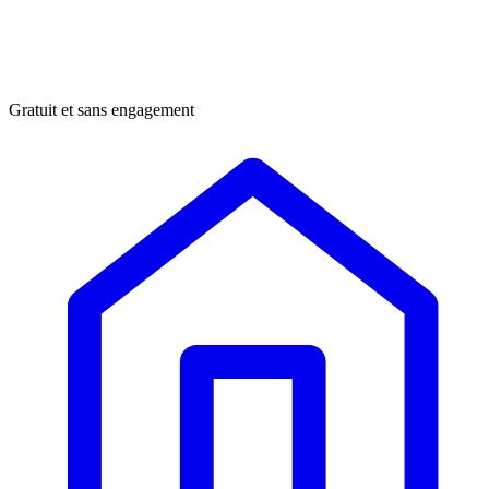
Gratuit et sans engagement