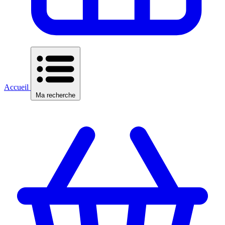
Accueil
Ma recherche