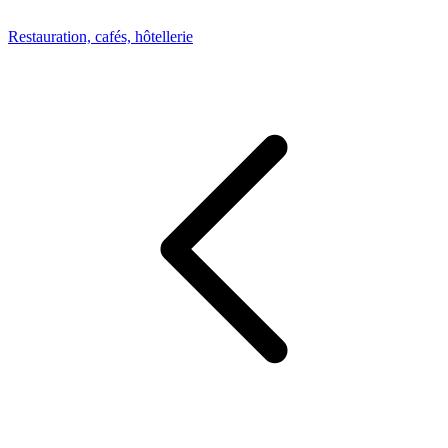
Restauration, cafés, hôtellerie