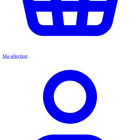
Ma sélection