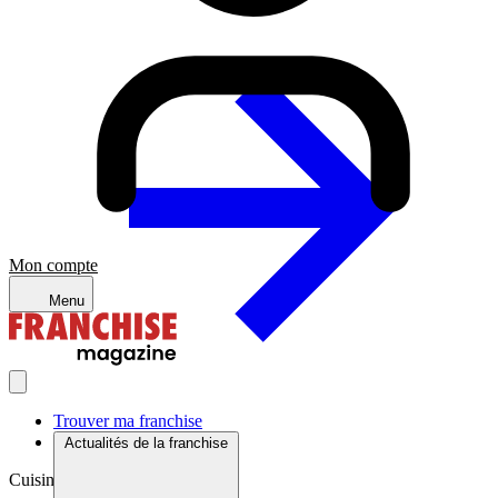
Mon compte
Menu
Trouver ma franchise
Actualités de la franchise
Cuisine du monde