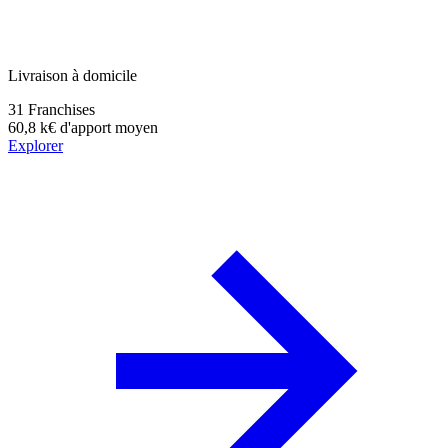
Livraison à domicile
31
Franchises
60,8 k€
d'apport moyen
Explorer