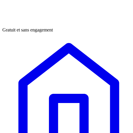
Gratuit et sans engagement