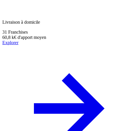
Livraison à domicile
31
Franchises
60,8 k€
d'apport moyen
Explorer