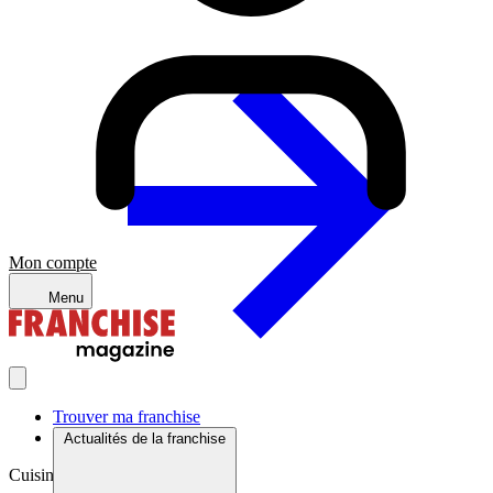
Mon compte
Menu
Trouver ma franchise
Actualités de la franchise
Cuisine du monde