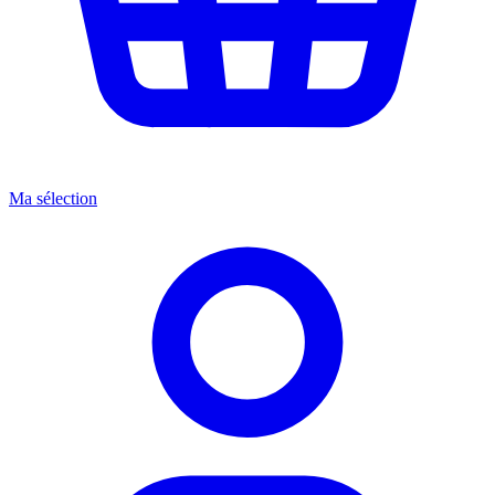
Ma sélection