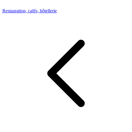
Restauration, cafés, hôtellerie