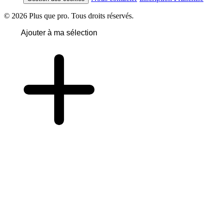
© 2026 Plus que pro. Tous droits réservés.
Ajouter à ma sélection