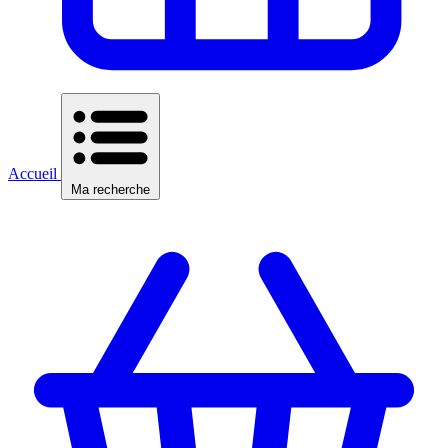
Accueil
Ma recherche