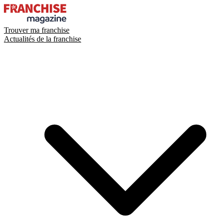
Trouver ma franchise
Actualités de la franchise