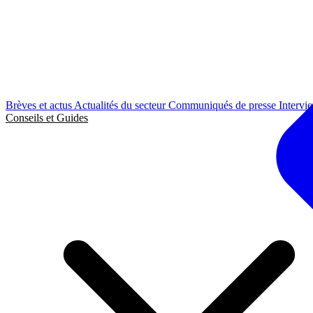
Brèves et actus
Actualités du secteur
Communiqués de presse
Intervi
Conseils et Guides