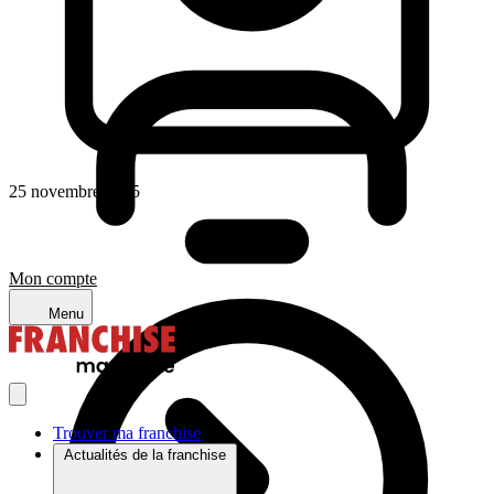
25 novembre 2025
Mon compte
Menu
Trouver ma franchise
Actualités de la franchise