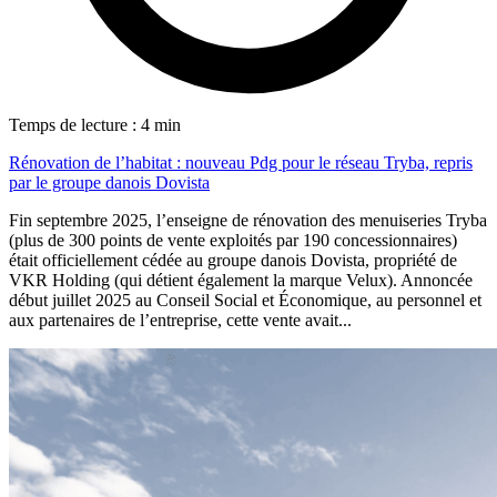
Temps de lecture : 4 min
Rénovation de l’habitat : nouveau Pdg pour le réseau Tryba, repris
par le groupe danois Dovista
Fin septembre 2025, l’enseigne de rénovation des menuiseries Tryba
(plus de 300 points de vente exploités par 190 concessionnaires)
était officiellement cédée au groupe danois Dovista, propriété de
VKR Holding (qui détient également la marque Velux). Annoncée
début juillet 2025 au Conseil Social et Économique, au personnel et
aux partenaires de l’entreprise, cette vente avait...