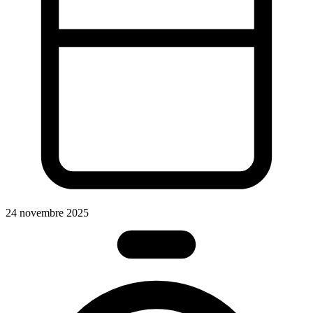
24 novembre 2025