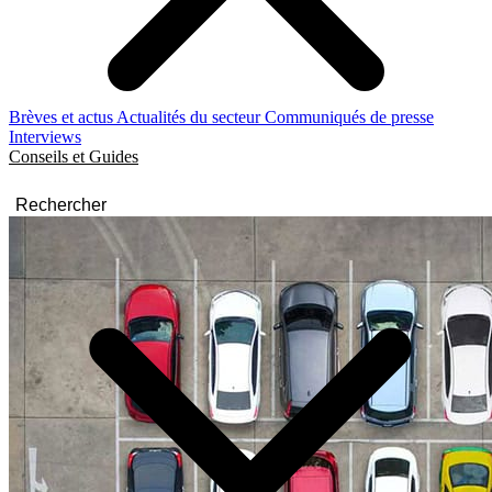
Brèves et actus
Actualités du secteur
Communiqués de presse
Interviews
Conseils et Guides
Rechercher