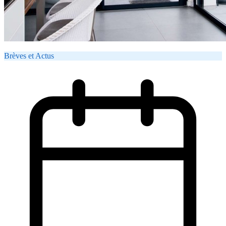
Brèves et Actus