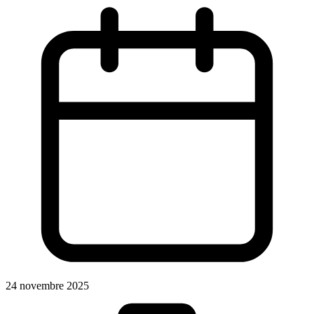
24 novembre 2025