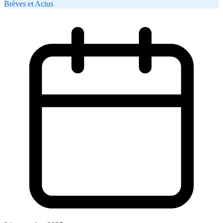
Brèves et Actus