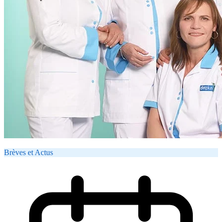
Brèves et Actus