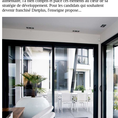
alimentaire, l'a bien compris et place ces éléments au cœur de sa
stratégie de développement. Pour les candidats qui souhaitent
devenir franchisé Dietplus, l'enseigne propose...