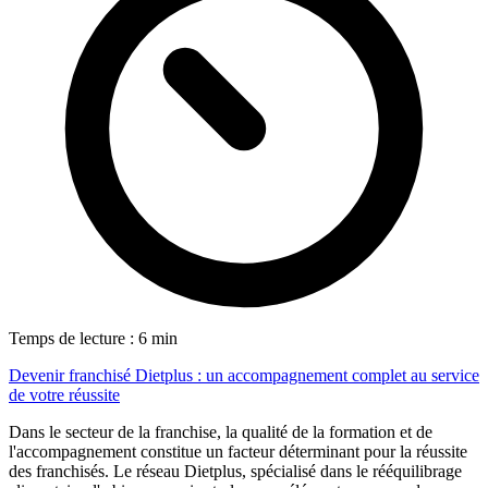
Temps de lecture : 6 min
Devenir franchisé Dietplus : un accompagnement complet au service
de votre réussite
Dans le secteur de la franchise, la qualité de la formation et de
l'accompagnement constitue un facteur déterminant pour la réussite
des franchisés. Le réseau Dietplus, spécialisé dans le rééquilibrage