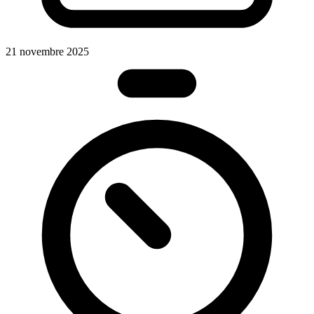
21 novembre 2025