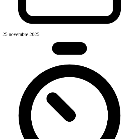
25 novembre 2025