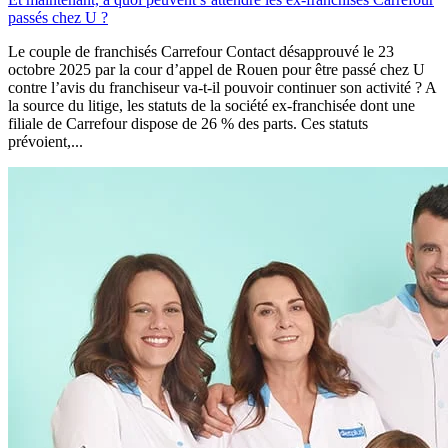
passés chez U ?
Le couple de franchisés Carrefour Contact désapprouvé le 23
octobre 2025 par la cour d’appel de Rouen pour être passé chez U
contre l’avis du franchiseur va-t-il pouvoir continuer son activité ? A
la source du litige, les statuts de la société ex-franchisée dont une
filiale de Carrefour dispose de 26 % des parts. Ces statuts
prévoient,...