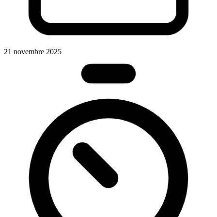
21 novembre 2025