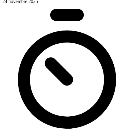
24 novembre 2025