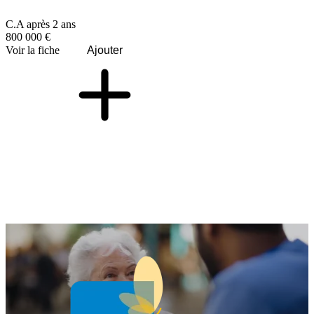
C.A après 2 ans
800 000 €
Voir la fiche
Ajouter