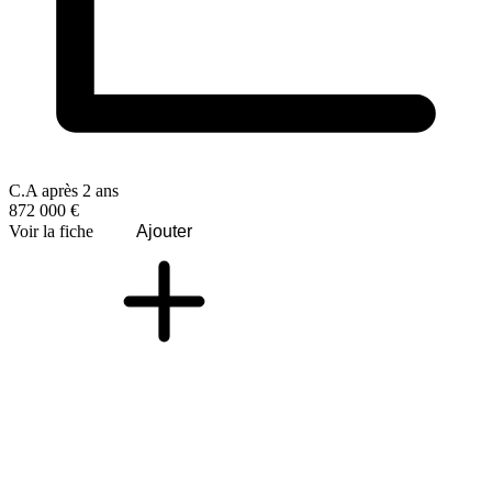
C.A après 2 ans
872 000 €
Voir la fiche
Ajouter