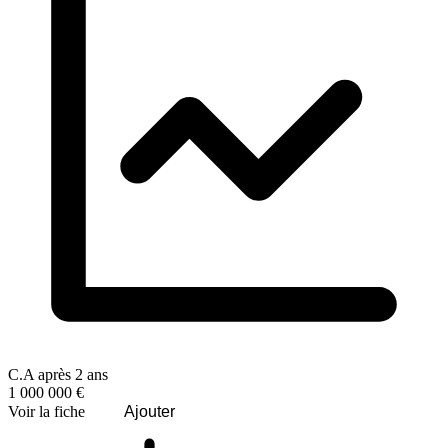
C.A après 2 ans
1 000 000 €
Voir la fiche
Ajouter