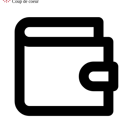
Coup de coeur