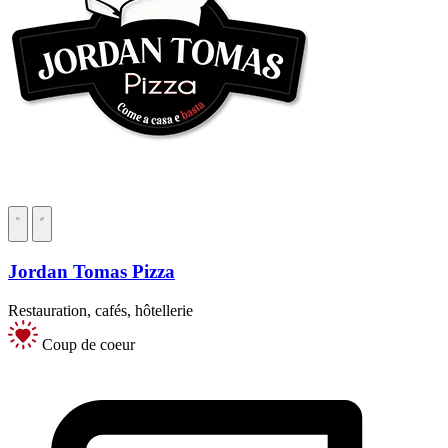
Jordan Tomas Pizza
Restauration, cafés, hôtellerie
Coup de coeur