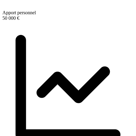
Apport personnel
50 000 €