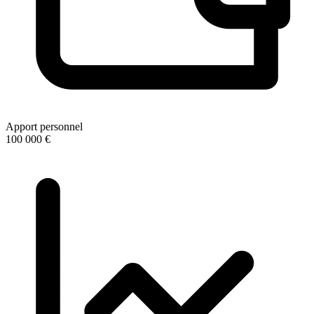
Apport personnel
100 000 €