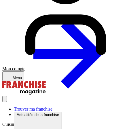
Mon compte
Menu
Trouver ma franchise
Actualités de la franchise
Cuisine du monde