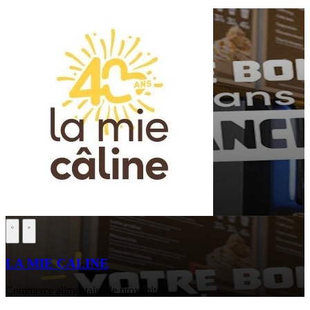
LA MIE CALINE
Commerce alimentaire de proximité