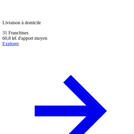
Livraison à domicile
31
Franchises
60,8 k€
d'apport moyen
Explorer