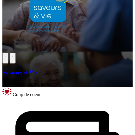
Saveurs et Vie
Services aux particuliers
Coup de coeur