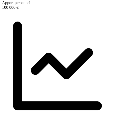
Apport personnel
100 000 €