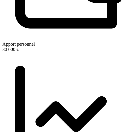
Apport personnel
80 000 €