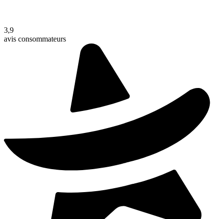
3,9
avis consommateurs