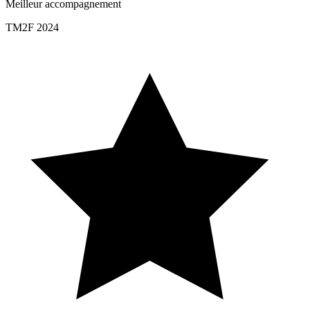
Meilleur accompagnement
TM2F 2024