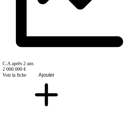
C.A après 2 ans
2 000 000 €
Voir la fiche
Ajouter