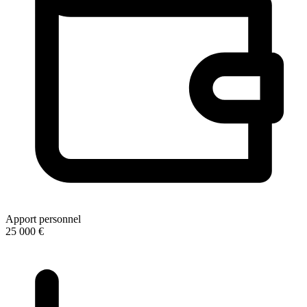
Apport personnel
25 000 €