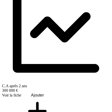
C.A après 2 ans
300 000 €
Voir la fiche
Ajouter