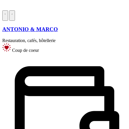
ANTONIO & MARCO
Restauration, cafés, hôtellerie
Coup de coeur