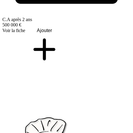
C.A après 2 ans
500 000 €
Voir la fiche
Ajouter