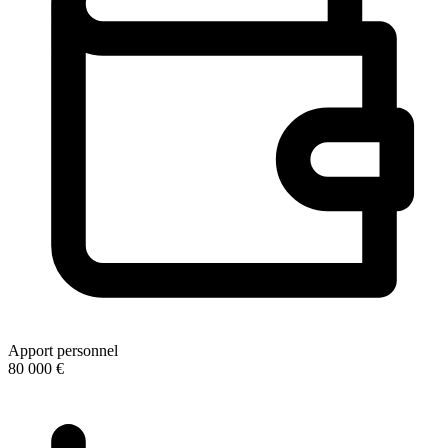
Apport personnel
80 000 €