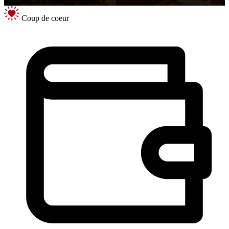
Restauration, cafés, hôtellerie
Coup de coeur