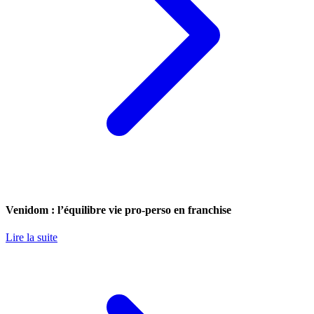
Venidom : l’équilibre vie pro-perso en franchise
Lire la suite