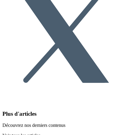
Plus d'articles
Découvrez nos derniers contenus