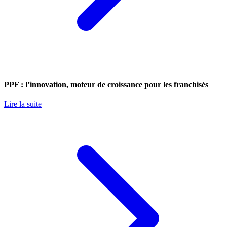
PPF : l’innovation, moteur de croissance pour les franchisés
Lire la suite