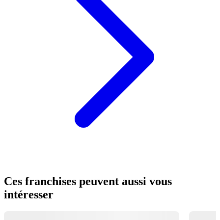
Ces franchises peuvent aussi vous
intéresser