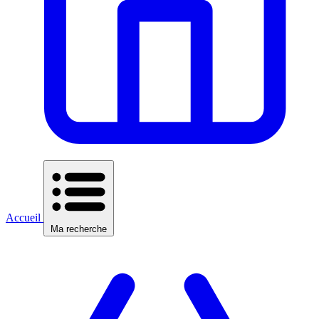
Accueil
Ma recherche