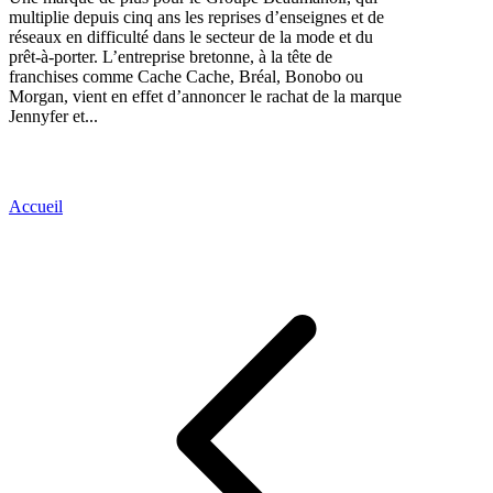
multiplie depuis cinq ans les reprises d’enseignes et de
réseaux en difficulté dans le secteur de la mode et du
prêt-à-porter. L’entreprise bretonne, à la tête de
franchises comme Cache Cache, Bréal, Bonobo ou
Morgan, vient en effet d’annoncer le rachat de la marque
Jennyfer et...
Accueil