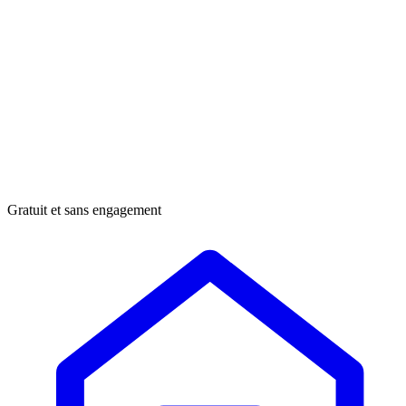
Gratuit et sans engagement