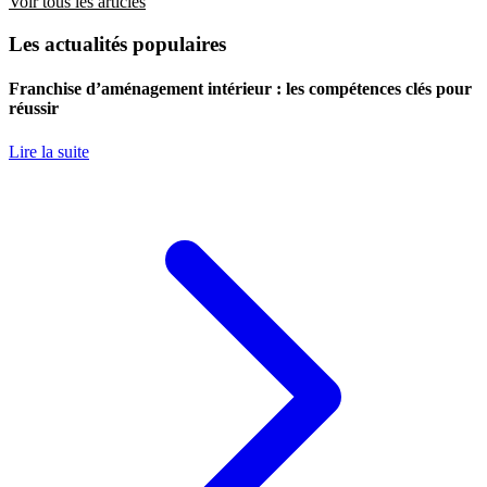
Voir tous les articles
Les actualités populaires
Franchise d’aménagement intérieur : les compétences clés pour
réussir
Lire la suite