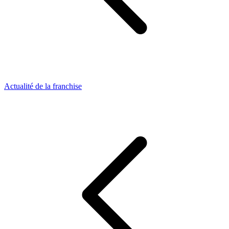
Actualité de la franchise