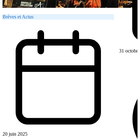
Brèves et Actus
31 octobr
20 juin 2025