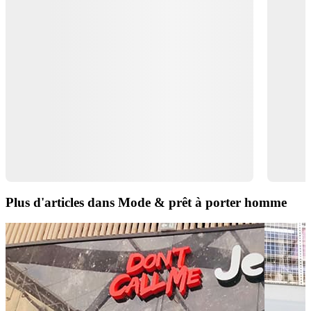
Plus d'articles dans Mode & prêt à porter homme