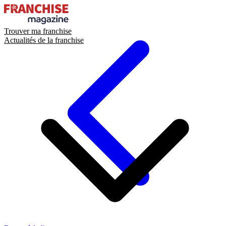
Trouver ma franchise
Actualités de la franchise