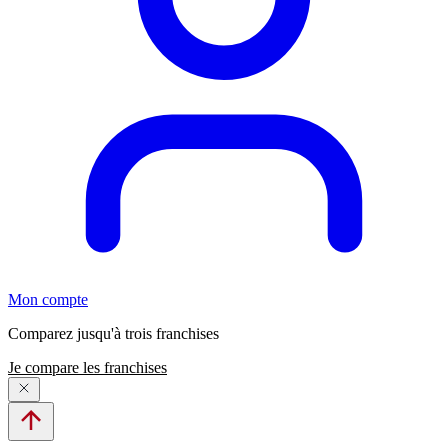
Mon compte
Comparez jusqu'à trois franchises
Je compare les franchises