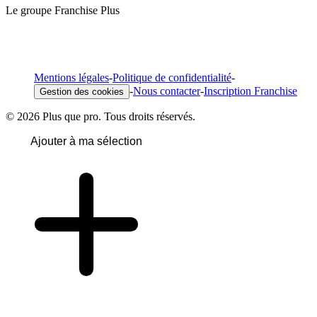
Le groupe Franchise Plus
Mentions légales
-
Politique de confidentialité
-
-
Nous contacter
-
Inscription Franchise
Gestion des cookies
© 2026 Plus que pro. Tous droits réservés.
Ajouter à ma sélection