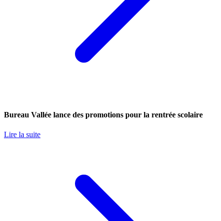
Bureau Vallée lance des promotions pour la rentrée scolaire
Lire la suite