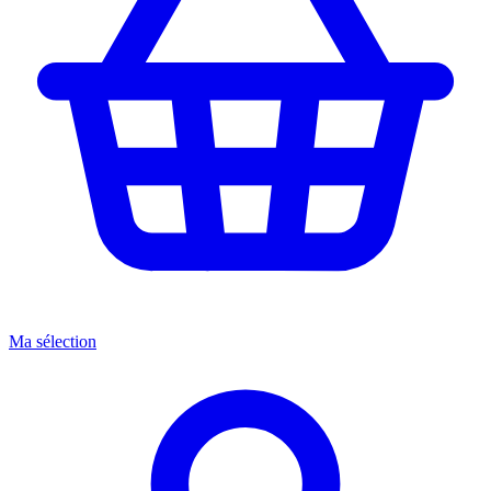
Ma sélection