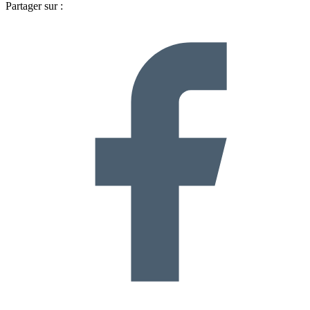
Partager sur :