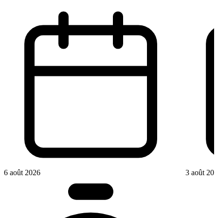
6 août 2026
3 août 20