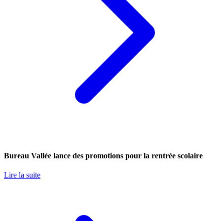
Bureau Vallée lance des promotions pour la rentrée scolaire
Lire la suite