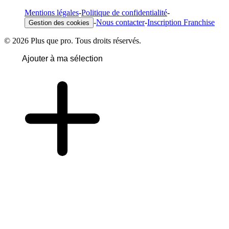
Mentions légales
-
Politique de confidentialité
-
-
Nous contacter
-
Inscription Franchise
Gestion des cookies
© 2026 Plus que pro. Tous droits réservés.
Ajouter à ma sélection