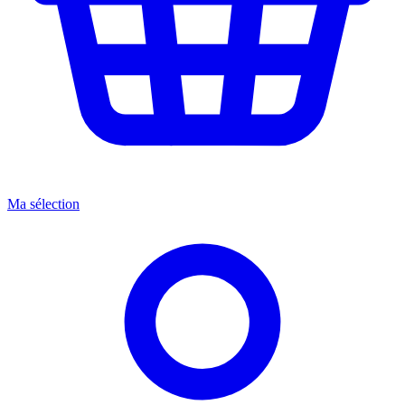
Ma sélection