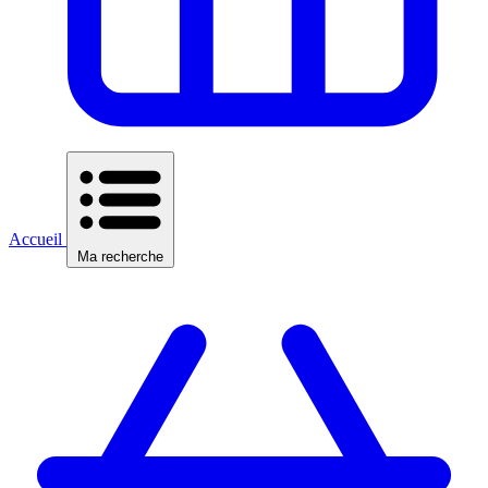
Accueil
Ma recherche