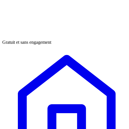
Gratuit et sans engagement