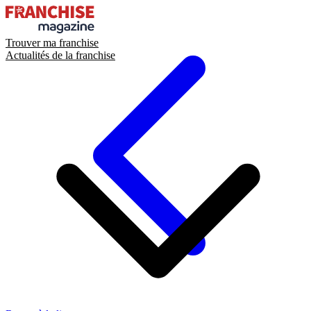
Trouver ma franchise
Actualités de la franchise