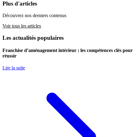
Plus d'articles
Découvrez nos derniers contenus
Voir tous les articles
Les actualités populaires
Franchise d’aménagement intérieur : les compétences clés pour
réussir
Lire la suite