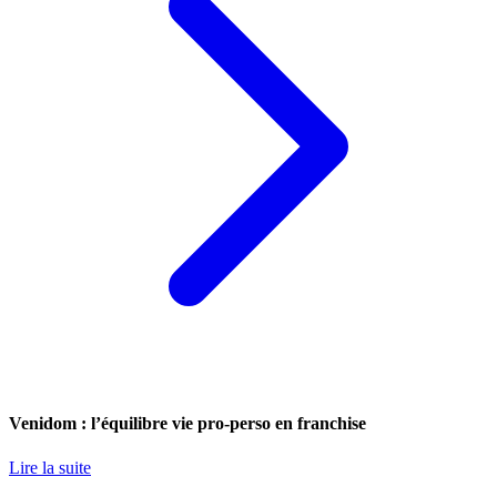
Venidom : l’équilibre vie pro-perso en franchise
Lire la suite