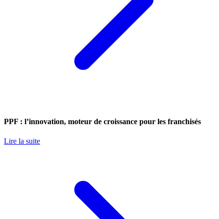
PPF : l’innovation, moteur de croissance pour les franchisés
Lire la suite