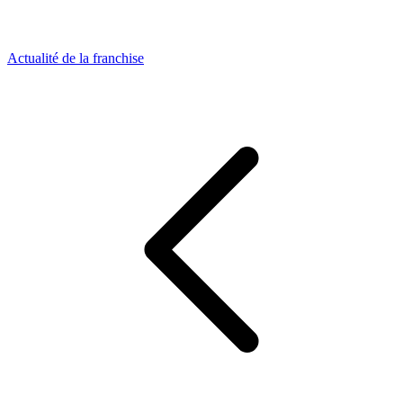
Actualité de la franchise