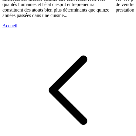
qualités humaines et l'état d'esprit entrepreneurial
de vendre 
constituent des atouts bien plus déterminants que quinze
prestations
années passées dans une cuisine...
Accueil