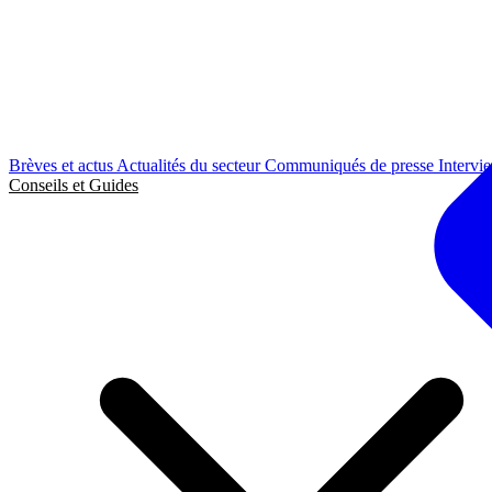
Brèves et actus
Actualités du secteur
Communiqués de presse
Intervi
Conseils et Guides