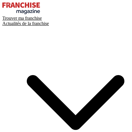
Trouver ma franchise
Actualités de la franchise