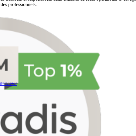
 des professionnels.
nterviews