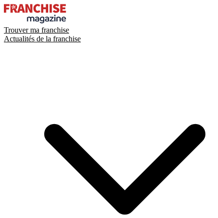
Trouver ma franchise
Actualités de la franchise