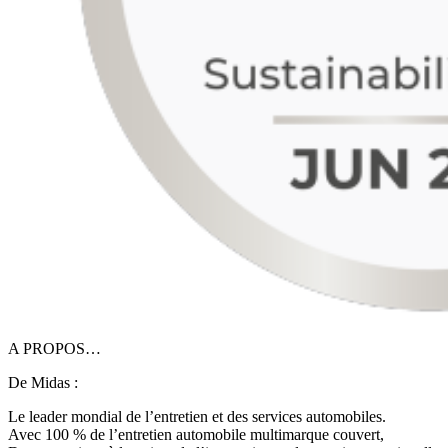
A PROPOS…
De Midas :
Le leader mondial de l’entretien et des services automobiles.
Avec 100 % de l’entretien automobile multimarque couvert,