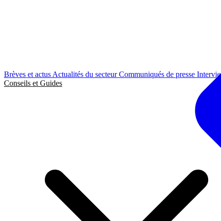
Brèves et actus
Actualités du secteur
Communiqués de presse
Intervi
Conseils et Guides