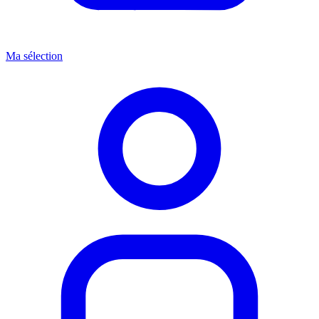
Ma sélection