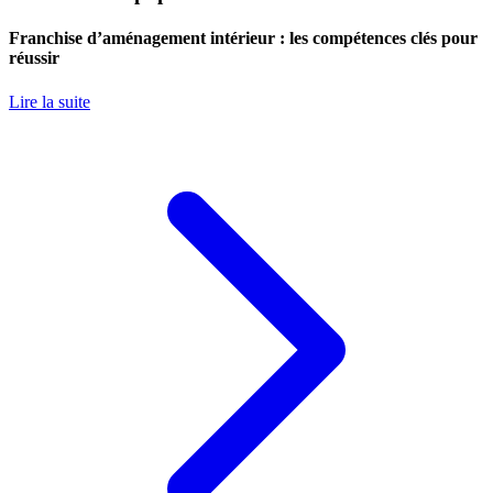
Franchise d’aménagement intérieur : les compétences clés pour
réussir
Lire la suite