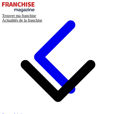
Trouver ma franchise
Actualités de la franchise