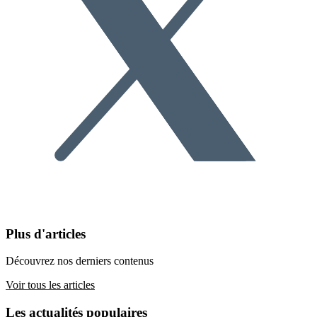
Plus d'articles
Découvrez nos derniers contenus
Voir tous les articles
Les actualités populaires