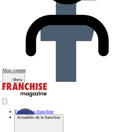
Mon compte
Menu
Trouver ma franchise
Actualités de la franchise