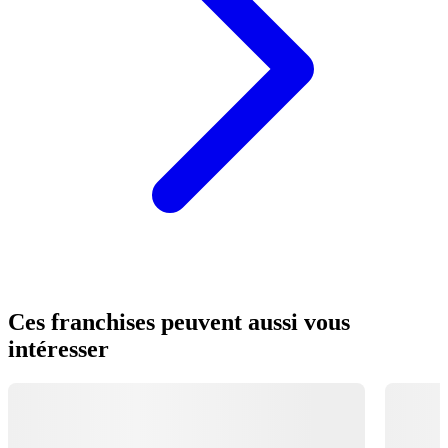
Ces franchises peuvent aussi vous
intéresser