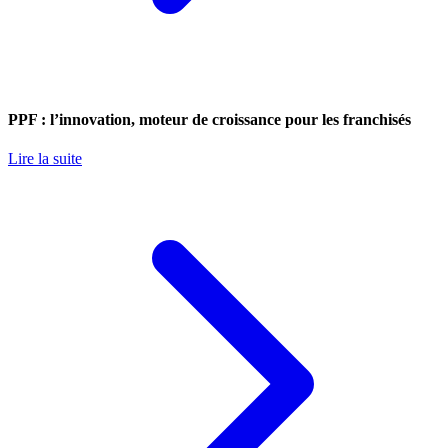
PPF : l’innovation, moteur de croissance pour les franchisés
Lire la suite