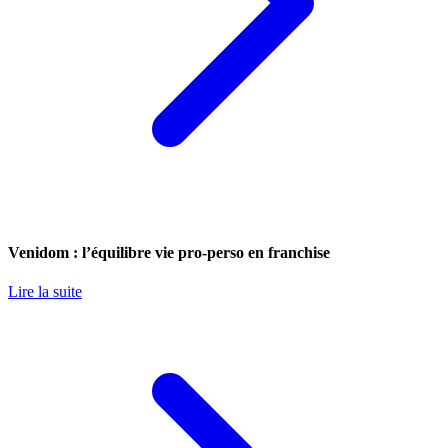
Venidom : l’équilibre vie pro-perso en franchise
Lire la suite