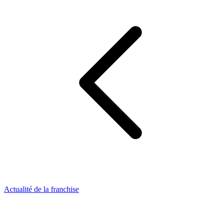
Actualité de la franchise