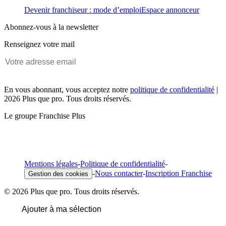
Devenir franchiseur : mode d’emploi
Espace annonceur
Abonnez-vous à la newsletter
Renseignez votre mail
En vous abonnant, vous acceptez notre
politique de confidentialité
|
2026 Plus que pro. Tous droits réservés.
Le groupe Franchise Plus
Mentions légales
-
Politique de confidentialité
-
-
Nous contacter
-
Inscription Franchise
Gestion des cookies
© 2026 Plus que pro. Tous droits réservés.
Ajouter à ma sélection