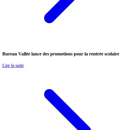
Bureau Vallée lance des promotions pour la rentrée scolaire
Lire la suite