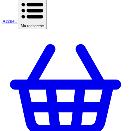
Accueil
Ma recherche