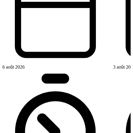
6 août 2026
3 août 20