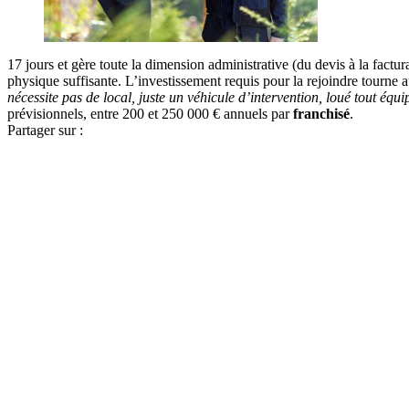
17 jours et gère toute la dimension administrative (du devis à la factur
physique suffisante. L’investissement requis pour la rejoindre tourne
nécessite pas de local, juste un véhicule d’intervention, loué tout équi
prévisionnels, entre 200 et 250 000 € annuels par
franchisé
.
Partager sur :