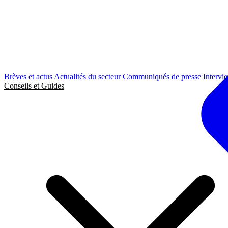
Brèves et actus
Actualités du secteur
Communiqués de presse
Intervi
Conseils et Guides