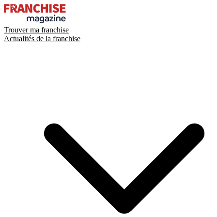
Trouver ma franchise
Actualités de la franchise