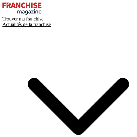
Trouver ma franchise
Actualités de la franchise