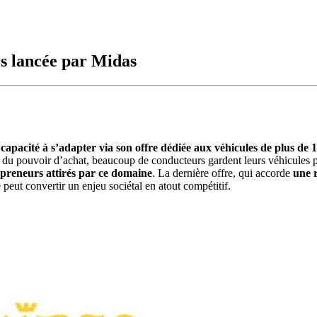
rs lancée par Midas
capacité à s’adapter via son offre dédiée aux véhicules de plus de 1
on du pouvoir d’achat, beaucoup de conducteurs gardent leurs véhicules
epreneurs attirés par ce domaine
. La dernière offre, qui accorde
une r
ut convertir un enjeu sociétal en atout compétitif.