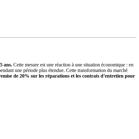
5 ans.
Cette mesure est une réaction à une situation économique : en
 pendant une période plus étendue. Cette transformation du marché
emise de 20% sur les réparations et les contrats d’entretien pour