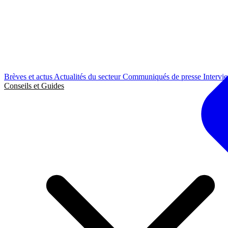
Brèves et actus
Actualités du secteur
Communiqués de presse
Intervi
Conseils et Guides