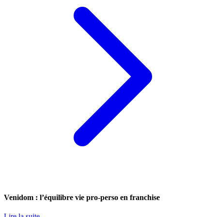
Venidom : l’équilibre vie pro-perso en franchise
Lire la suite