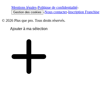
Mentions légales
-
Politique de confidentialité
-
-
Nous contacter
-
Inscription Franchise
Gestion des cookies
© 2026 Plus que pro. Tous droits réservés.
Ajouter à ma sélection