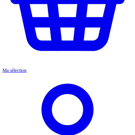
Ma sélection