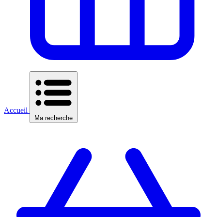
Accueil
Ma recherche