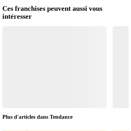
Ces franchises peuvent aussi vous
intéresser
Plus d'articles dans Tendance