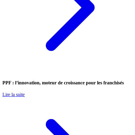
PPF : l’innovation, moteur de croissance pour les franchisés
Lire la suite