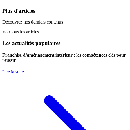
Plus d'articles
Découvrez nos derniers contenus
Voir tous les articles
Les actualités populaires
Franchise d’aménagement intérieur : les compétences clés pour
réussir
Lire la suite