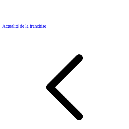
Actualité de la franchise