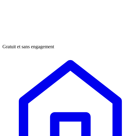
Gratuit et sans engagement