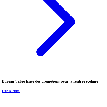
Bureau Vallée lance des promotions pour la rentrée scolaire
Lire la suite