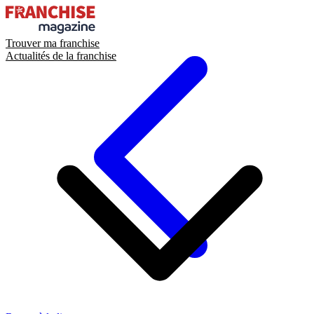
Trouver ma franchise
Actualités de la franchise