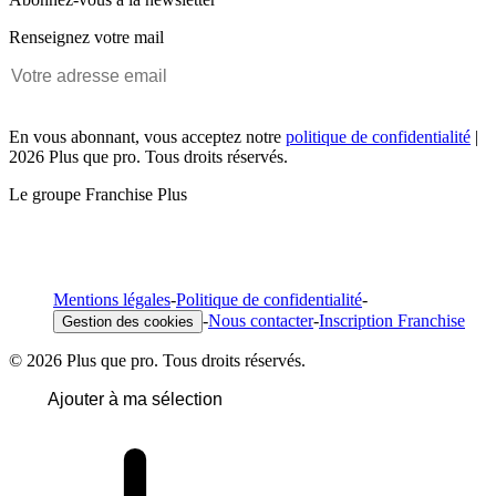
Renseignez votre mail
En vous abonnant, vous acceptez notre
politique de confidentialité
|
2026 Plus que pro. Tous droits réservés.
Le groupe Franchise Plus
Mentions légales
-
Politique de confidentialité
-
-
Nous contacter
-
Inscription Franchise
Gestion des cookies
© 2026 Plus que pro. Tous droits réservés.
Ajouter à ma sélection