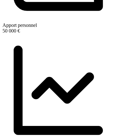
Apport personnel
50 000 €