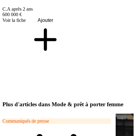
C.A après 2 ans
600 000 €
Voir la fiche
Ajouter
Plus d'articles dans Mode & prêt à porter femme
Communiqués de presse