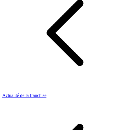
Actualité de la franchise