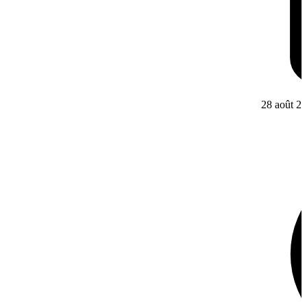
28 août 2