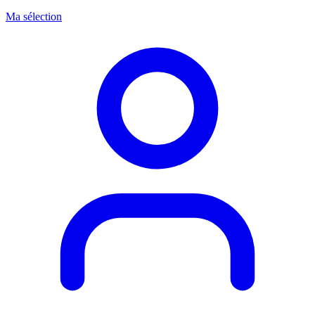
Ma sélection