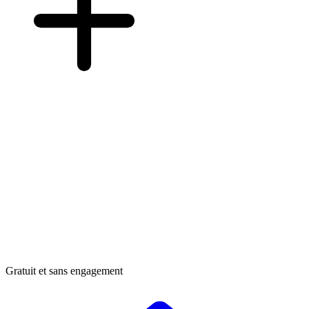
Gratuit et sans engagement