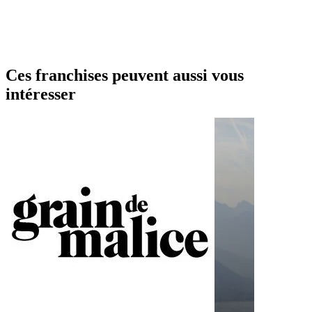
Ces franchises peuvent aussi vous
intéresser