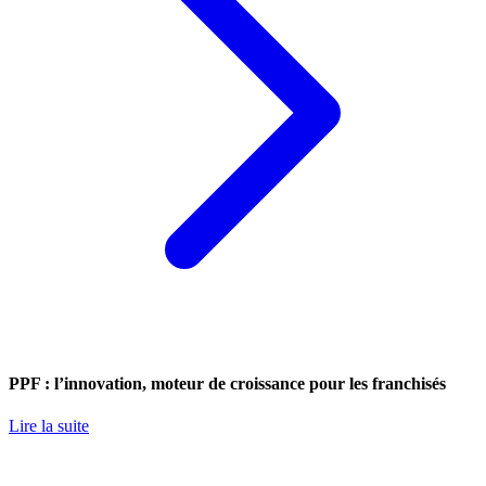
PPF : l’innovation, moteur de croissance pour les franchisés
Lire la suite