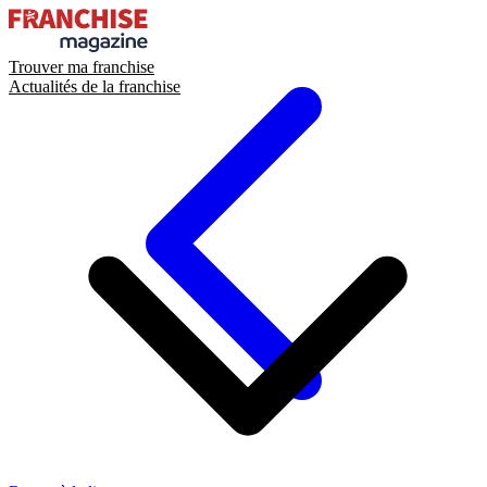
Trouver ma franchise
Actualités de la franchise