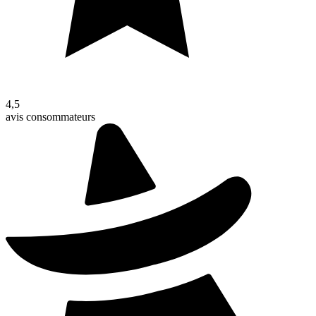
4,5
avis consommateurs