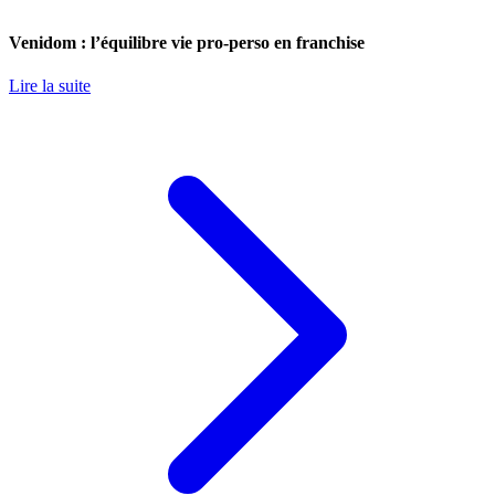
Venidom : l’équilibre vie pro-perso en franchise
Lire la suite