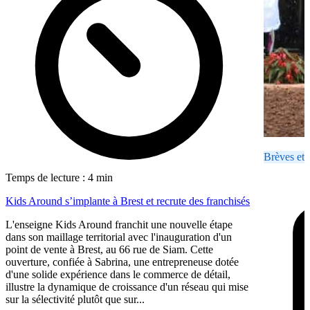
Brèves et 
Temps de lecture : 4 min
Kids Around s’implante à Brest et recrute des franchisés
L'enseigne Kids Around franchit une nouvelle étape
dans son maillage territorial avec l'inauguration d'un
point de vente à Brest, au 66 rue de Siam. Cette
ouverture, confiée à Sabrina, une entrepreneuse dotée
d'une solide expérience dans le commerce de détail,
illustre la dynamique de croissance d'un réseau qui mise
sur la sélectivité plutôt que sur...