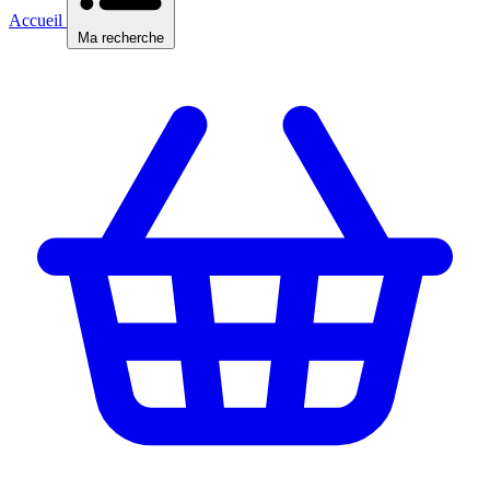
Accueil
Ma recherche