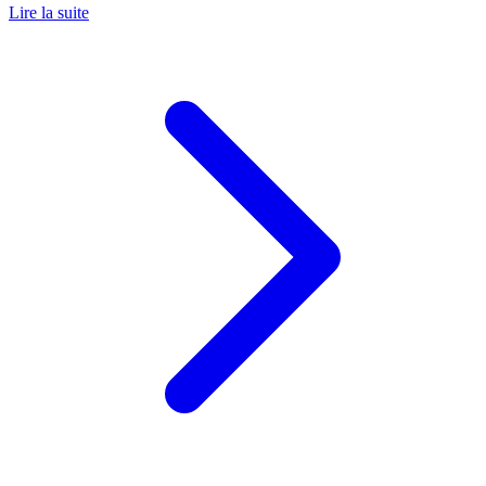
Lire la suite