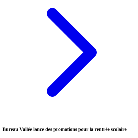
Bureau Vallée lance des promotions pour la rentrée scolaire