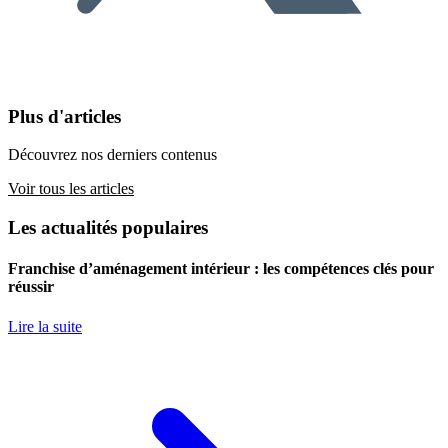
Plus d'articles
Découvrez nos derniers contenus
Voir tous les articles
Les actualités populaires
Franchise d’aménagement intérieur : les compétences clés pour
réussir
Lire la suite