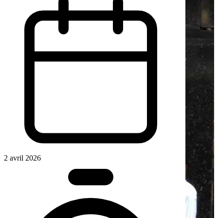
2 avril 2026