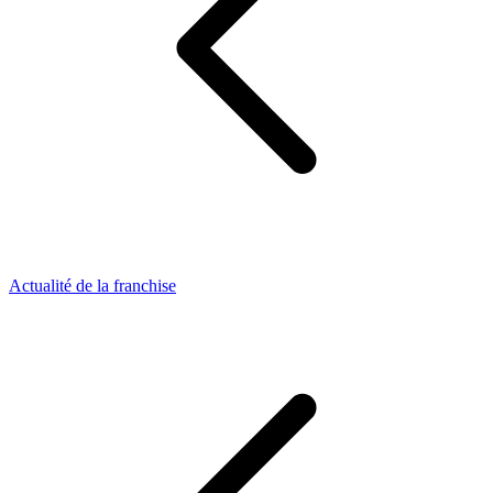
Actualité de la franchise