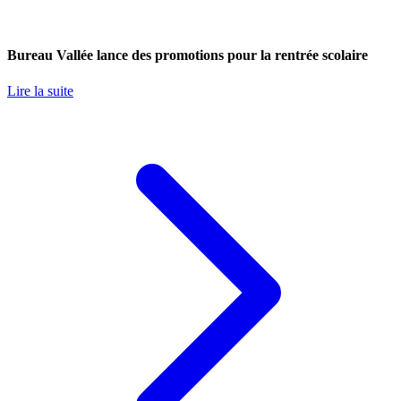
Bureau Vallée lance des promotions pour la rentrée scolaire
Lire la suite