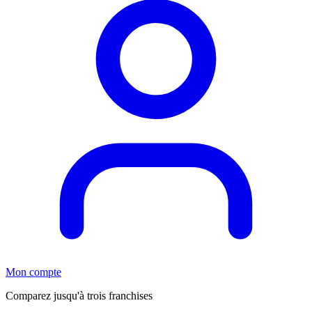
Mon compte
Comparez jusqu'à trois franchises