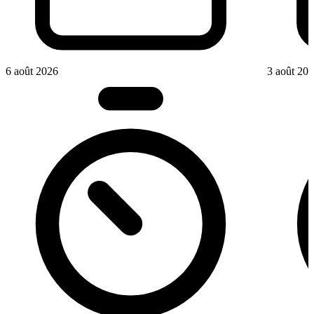
6 août 2026
3 août 20