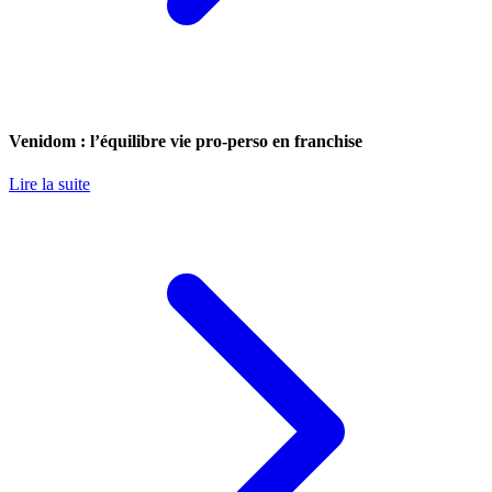
Venidom : l’équilibre vie pro-perso en franchise
Lire la suite