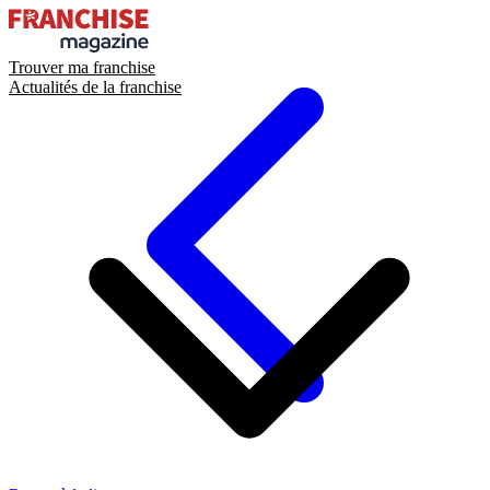
Trouver ma franchise
Actualités de la franchise