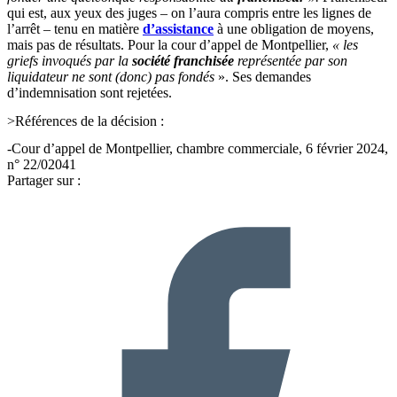
qui est, aux yeux des juges – on l’aura compris entre les lignes de
l’arrêt – tenu en matière
d’assistance
à une obligation de moyens,
mais pas de résultats. Pour la cour d’appel de Montpellier,
« les
griefs invoqués par la
société franchisée
représentée par son
liquidateur ne sont (donc) pas fondés
». Ses demandes
d’indemnisation sont rejetées.
>Références de la décision :
-Cour d’appel de Montpellier, chambre commerciale, 6 février 2024,
n° 22/02041
Partager sur :