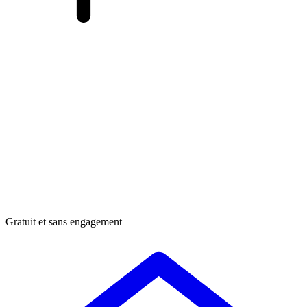
Gratuit et sans engagement