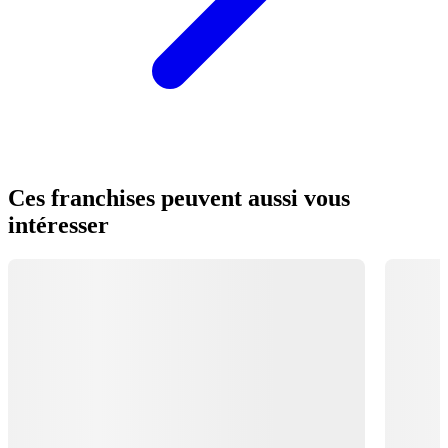
Ces franchises peuvent aussi vous
intéresser