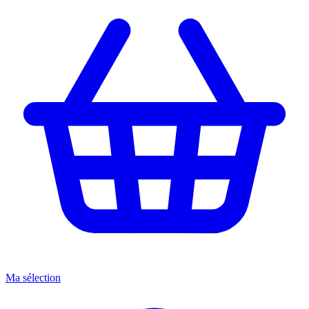
Ma sélection