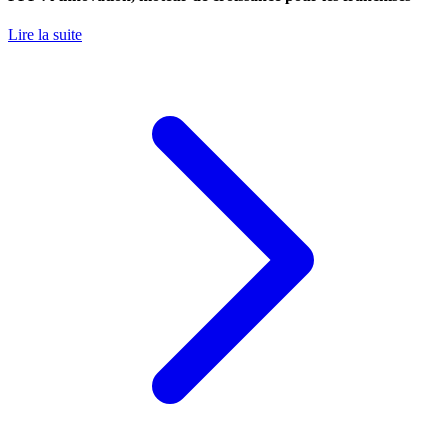
Lire la suite