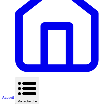
Accueil
Ma recherche