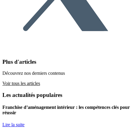
Plus d'articles
Découvrez nos derniers contenus
Voir tous les articles
Les actualités populaires
Franchise d’aménagement intérieur : les compétences clés pour
réussir
Lire la suite