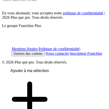
En vous abonnant, vous acceptez notre
politique de confidentialité
|
2026 Plus que pro. Tous droits réservés.
Le groupe Franchise Plus
Mentions légales
-
Politique de confidentialité
-
-
Nous contacter
-
Inscription Franchise
Gestion des cookies
© 2026 Plus que pro. Tous droits réservés.
Ajouter à ma sélection