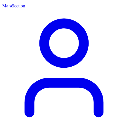
Ma sélection