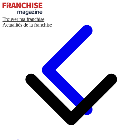
Trouver ma franchise
Actualités de la franchise