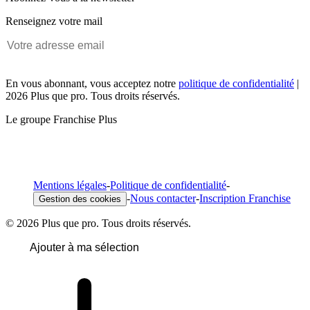
Renseignez votre mail
En vous abonnant, vous acceptez notre
politique de confidentialité
|
2026 Plus que pro. Tous droits réservés.
Le groupe Franchise Plus
Mentions légales
-
Politique de confidentialité
-
-
Nous contacter
-
Inscription Franchise
Gestion des cookies
© 2026 Plus que pro. Tous droits réservés.
Ajouter à ma sélection