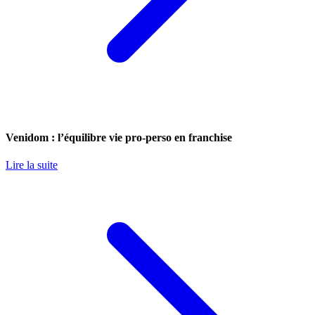
Venidom : l’équilibre vie pro-perso en franchise
Lire la suite