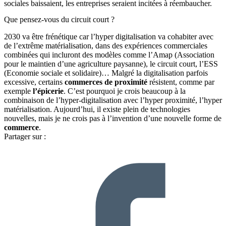
sociales baissaient, les entreprises seraient incitées à réembaucher.
Que pensez-vous du circuit court ?
2030 va être frénétique car l’hyper digitalisation va cohabiter avec
de l’extrême matérialisation, dans des expériences commerciales
combinées qui incluront des modèles comme l’Amap (Association
pour le maintien d’une agriculture paysanne), le circuit court, l’ESS
(Economie sociale et solidaire)… Malgré la digitalisation parfois
excessive, certains
commerces de proximité
résistent, comme par
exemple
l’épicerie
. C’est pourquoi je crois beaucoup à la
combinaison de l’hyper-digitalisation avec l’hyper proximité, l’hyper
matérialisation. Aujourd’hui, il existe plein de technologies
nouvelles, mais je ne crois pas à l’invention d’une nouvelle forme de
commerce
.
Partager sur :