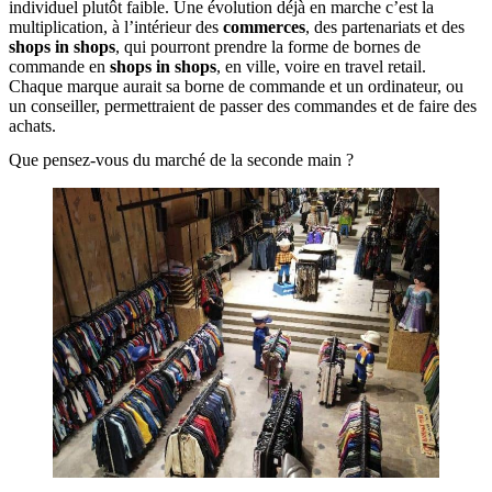
individuel plutôt faible. Une évolution déjà en marche c’est la
multiplication, à l’intérieur des
commerces
, des partenariats et des
shops in shops
, qui pourront prendre la forme de bornes de
commande en
shops in shops
, en ville, voire en travel retail.
Chaque marque aurait sa borne de commande et un ordinateur, ou
un conseiller, permettraient de passer des commandes et de faire des
achats.
Que pensez-vous du marché de la seconde main ?