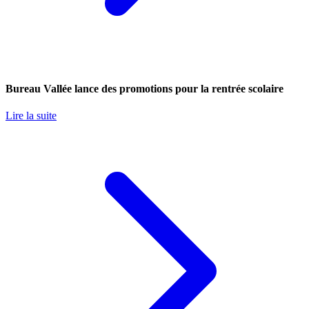
Bureau Vallée lance des promotions pour la rentrée scolaire
Lire la suite