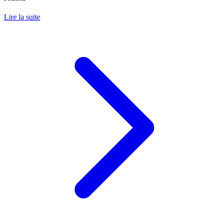
Lire la suite