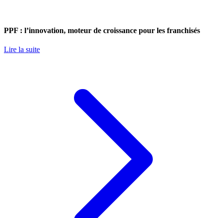
PPF : l’innovation, moteur de croissance pour les franchisés
Lire la suite