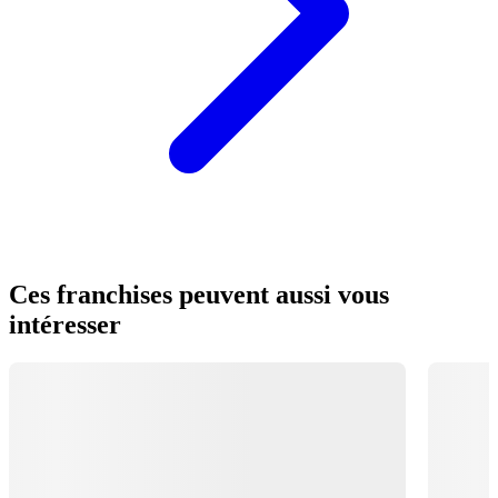
Ces franchises peuvent aussi vous
intéresser