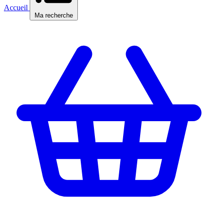
Accueil
Ma recherche