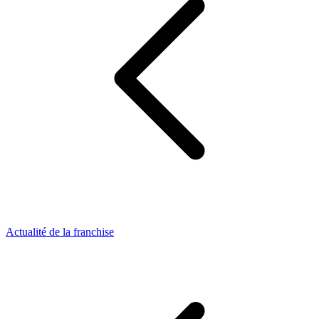
Actualité de la franchise