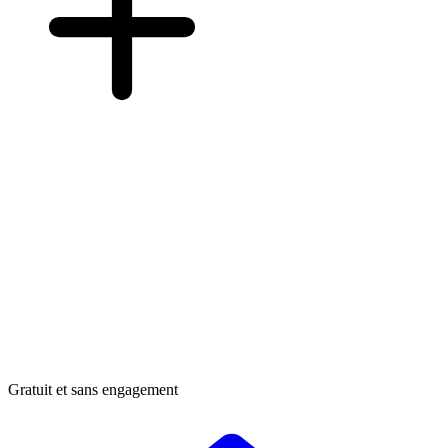
Gratuit et sans engagement