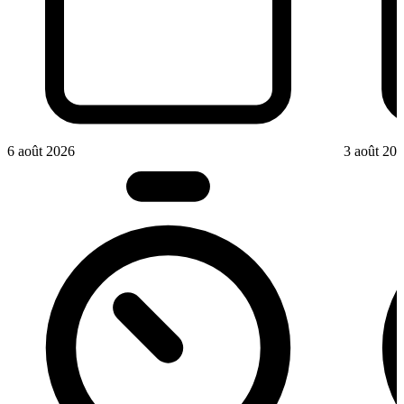
6 août 2026
3 août 20