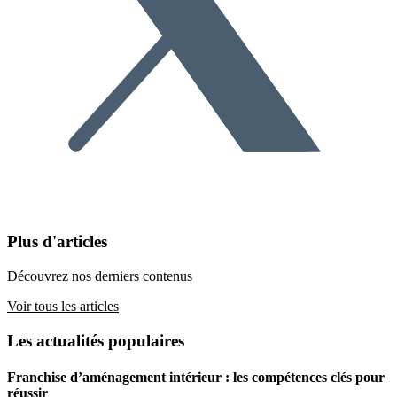
Plus d'articles
Découvrez nos derniers contenus
Voir tous les articles
Les actualités populaires
Franchise d’aménagement intérieur : les compétences clés pour
réussir