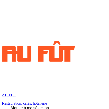
AU FÛT
Restauration, cafés, hôtellerie
Ajouter à ma sélection