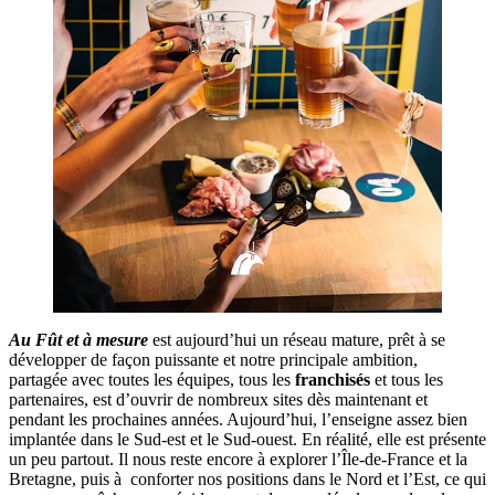
Au Fût et à mesure
est aujourd’hui un réseau mature, prêt à se
développer de façon puissante et notre principale ambition,
partagée avec toutes les équipes, tous les
franchisés
et tous les
partenaires, est d’ouvrir de nombreux sites dès maintenant et
pendant les prochaines années. Aujourd’hui, l’enseigne assez bien
implantée dans le Sud-est et le Sud-ouest. En réalité, elle est présente
un peu partout. Il nous reste encore à explorer l’Île-de-France et la
Bretagne, puis à conforter nos positions dans le Nord et l’Est, ce qui