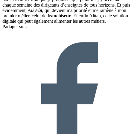
chaque semaine des dirigeants d’enseignes de tous horizons. Et puis
évidemment,
Au Fût
, qui devient ma priorité et me ramène à mon
premier métier, celui de
franchiseur
. Et enfin Alttab, cette solution
digitale qui peut également alimenter les autres métiers.
Partager sur :