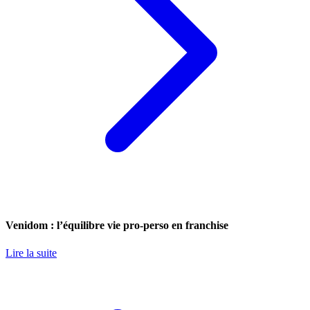
Venidom : l’équilibre vie pro-perso en franchise
Lire la suite