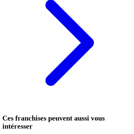
Ces franchises peuvent aussi vous
intéresser