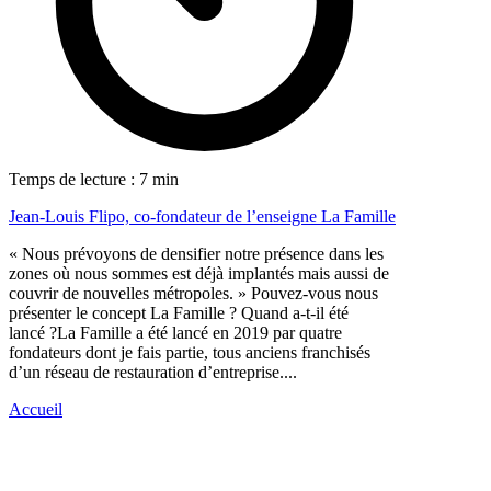
Temps de lecture : 7 min
Jean-Louis Flipo, co-fondateur de l’enseigne La Famille
« Nous prévoyons de densifier notre présence dans les
zones où nous sommes est déjà implantés mais aussi de
couvrir de nouvelles métropoles. » Pouvez-vous nous
présenter le concept La Famille ? Quand a-t-il été
lancé ?La Famille a été lancé en 2019 par quatre
fondateurs dont je fais partie, tous anciens franchisés
d’un réseau de restauration d’entreprise....
Accueil