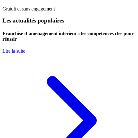
Gratuit et sans engagement
Les actualités populaires
Franchise d’aménagement intérieur : les compétences clés pour
réussir
Lire la suite