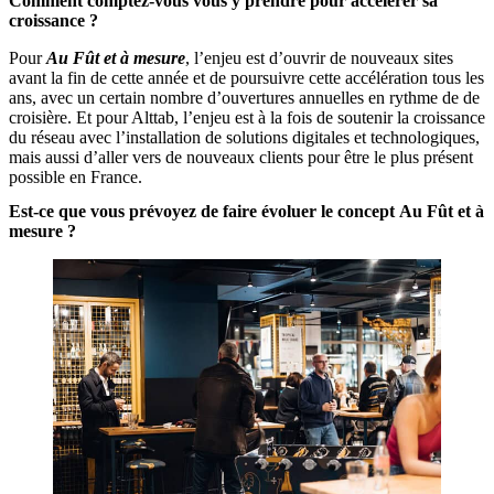
Comment comptez-vous vous y prendre pour accélérer sa
croissance ?
Pour
Au Fût et à mesure
, l’enjeu est d’ouvrir de nouveaux sites
avant la fin de cette année et de poursuivre cette accélération tous les
ans, avec un certain nombre d’ouvertures annuelles en rythme de de
croisière. Et pour Alttab, l’enjeu est à la fois de soutenir la croissance
du réseau avec l’installation de solutions digitales et technologiques,
mais aussi d’aller vers de nouveaux clients pour être le plus présent
possible en France.
Est-ce que vous prévoyez de faire évoluer le concept Au Fût et à
mesure ?