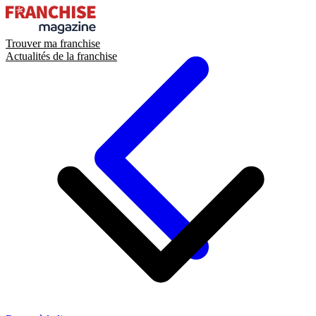
Trouver ma franchise
Actualités de la franchise