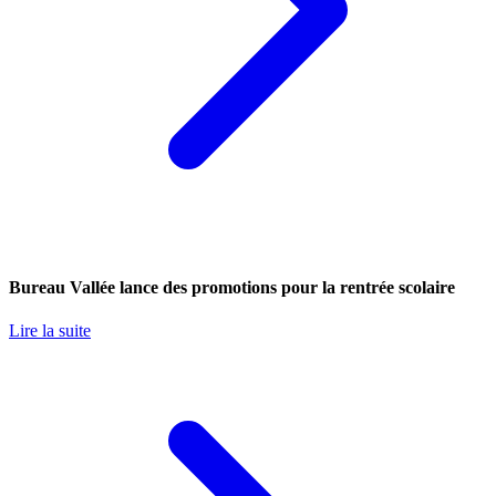
Bureau Vallée lance des promotions pour la rentrée scolaire
Lire la suite