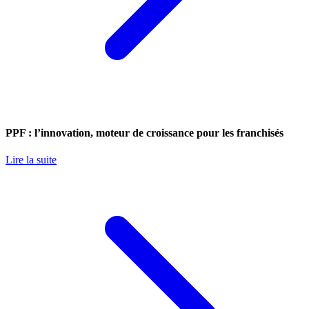
PPF : l’innovation, moteur de croissance pour les franchisés
Lire la suite