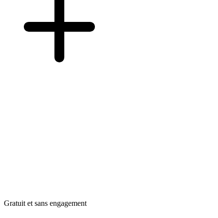
Gratuit et sans engagement