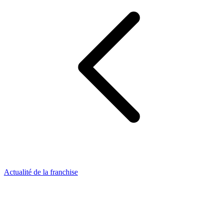
Actualité de la franchise