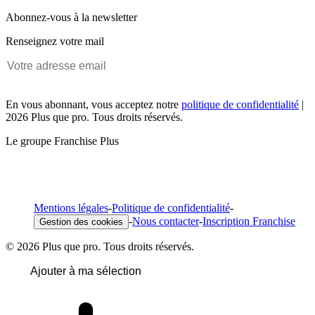
Abonnez-vous à la newsletter
Renseignez votre mail
En vous abonnant, vous acceptez notre
politique de confidentialité
|
2026 Plus que pro. Tous droits réservés.
Le groupe Franchise Plus
Mentions légales
-
Politique de confidentialité
-
-
Nous contacter
-
Inscription Franchise
Gestion des cookies
© 2026 Plus que pro. Tous droits réservés.
Ajouter à ma sélection