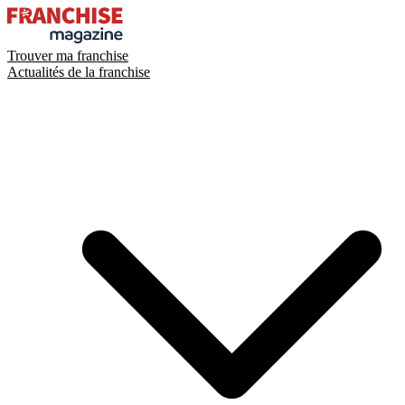
Trouver ma franchise
Actualités de la franchise