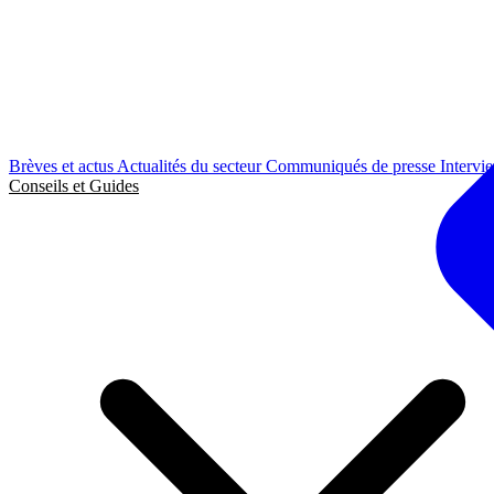
Brèves et actus
Actualités du secteur
Communiqués de presse
Intervi
Conseils et Guides