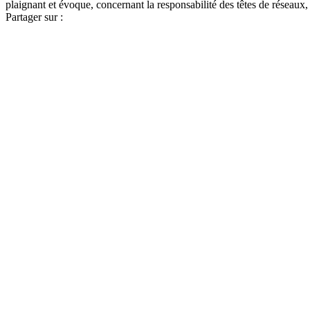
plaignant et évoque, concernant la responsabilité des têtes de réseaux,
Partager sur :