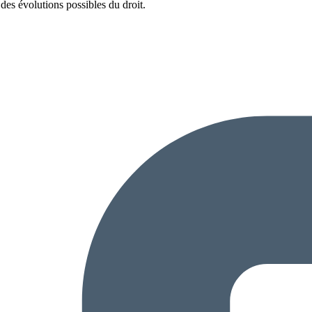
 des évolutions possibles du droit.