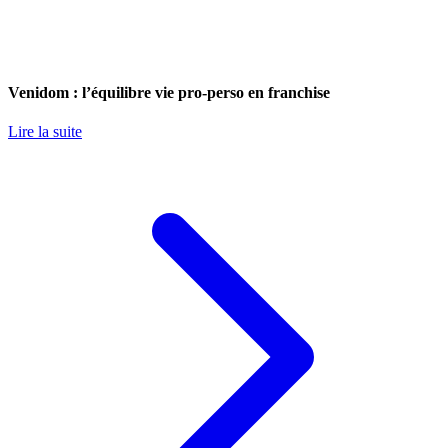
Venidom : l’équilibre vie pro-perso en franchise
Lire la suite