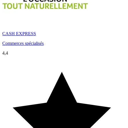
CASH EXPRESS
Commerces spécialisés
4,4