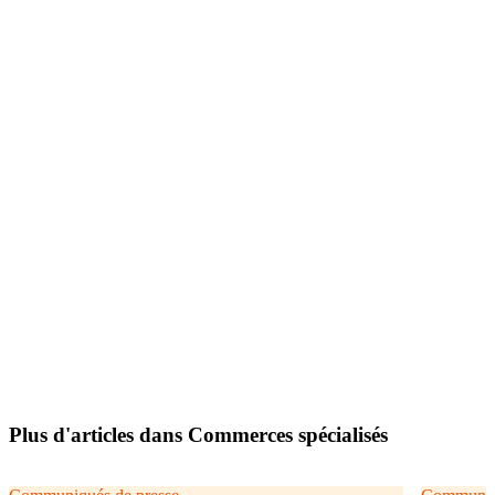
Plus d'articles dans Commerces spécialisés