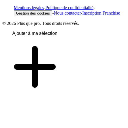
Mentions légales
-
Politique de confidentialité
-
-
Nous contacter
-
Inscription Franchise
Gestion des cookies
© 2026 Plus que pro. Tous droits réservés.
Ajouter à ma sélection