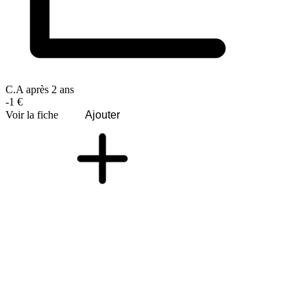
C.A après 2 ans
-1 €
Voir la fiche
Ajouter