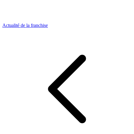
Actualité de la franchise