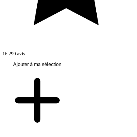
16 299
avis
Ajouter à ma sélection