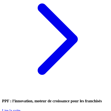
PPF : l’innovation, moteur de croissance pour les franchisés
Lire la suite