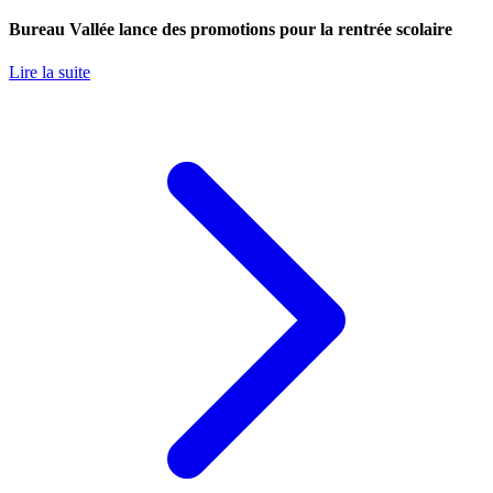
Bureau Vallée lance des promotions pour la rentrée scolaire
Lire la suite