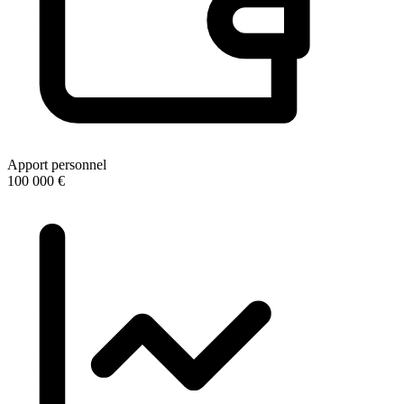
Apport personnel
100 000 €