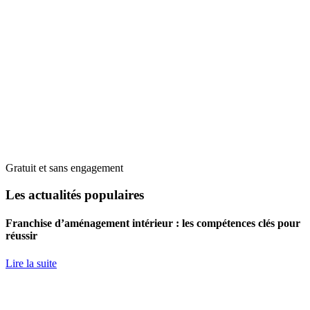
Gratuit et sans engagement
Les actualités populaires
Franchise d’aménagement intérieur : les compétences clés pour
réussir
Lire la suite