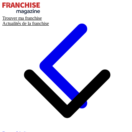
Trouver ma franchise
Actualités de la franchise