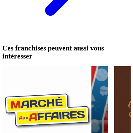
Ces franchises peuvent aussi vous
intéresser