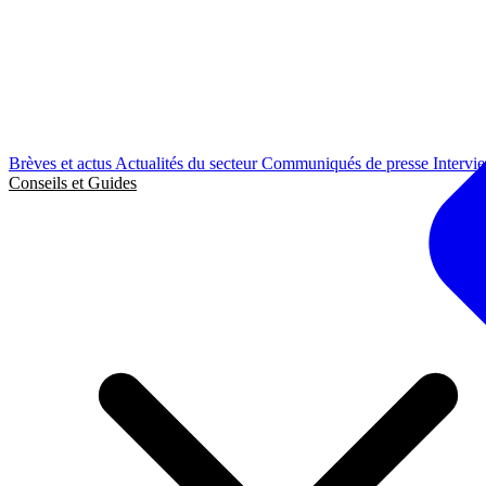
Brèves et actus
Actualités du secteur
Communiqués de presse
Intervi
Conseils et Guides