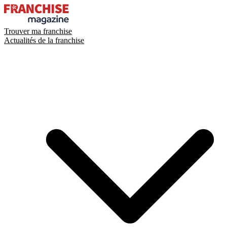
Trouver ma franchise
Actualités de la franchise