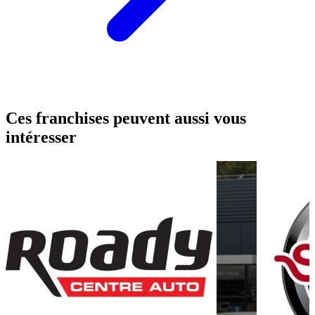
Ces franchises peuvent aussi vous
intéresser