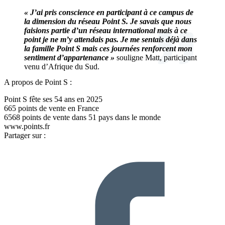
« J’ai pris conscience en participant à ce campus de
la dimension du réseau Point S. Je savais que nous
faisions partie d’un réseau international mais à ce
point je ne m’y attendais pas. Je me sentais déjà dans
la famille Point S mais ces journées renforcent mon
sentiment d’appartenance »
souligne Matt, participant
venu d’Afrique du Sud.
A propos de Point S :
Point S fête ses 54 ans en 2025
665 points de vente en France
6568 points de vente dans 51 pays dans le monde
www.points.fr
Partager sur :