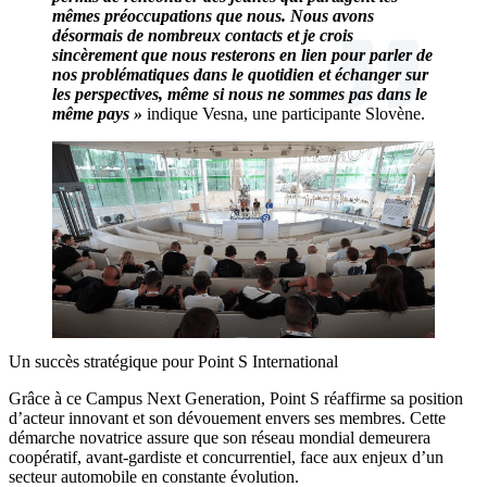
mêmes préoccupations que nous. Nous avons
désormais de nombreux contacts et je crois
sincèrement que nous resterons en lien pour parler de
nos problématiques dans le quotidien et échanger sur
les perspectives, même si nous ne sommes pas dans le
même pays »
indique Vesna, une participante Slovène.
Un succès stratégique pour Point S International
Grâce à ce Campus Next Generation, Point S réaffirme sa position
d’acteur innovant et son dévouement envers ses membres. Cette
démarche novatrice assure que son réseau mondial demeurera
coopératif, avant-gardiste et concurrentiel, face aux enjeux d’un
secteur automobile en constante évolution.