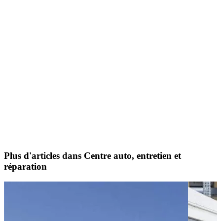
Plus d'articles dans Centre auto, entretien et
réparation