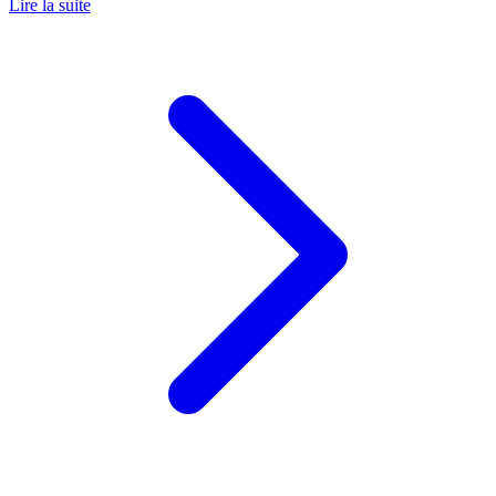
Lire la suite