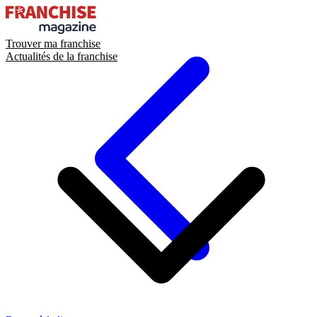
Trouver ma franchise
Actualités de la franchise