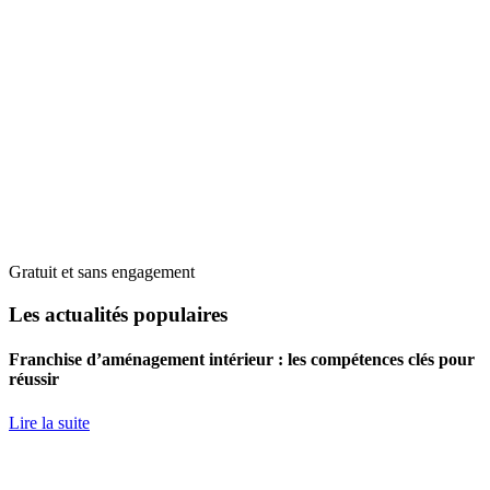
Gratuit et sans engagement
Les actualités populaires
Franchise d’aménagement intérieur : les compétences clés pour
réussir
Lire la suite