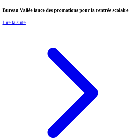
Bureau Vallée lance des promotions pour la rentrée scolaire
Lire la suite