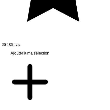
20 186
avis
Ajouter à ma sélection