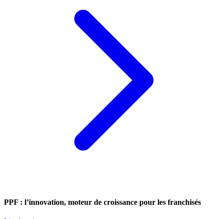
PPF : l’innovation, moteur de croissance pour les franchisés