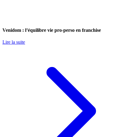
Venidom : l’équilibre vie pro-perso en franchise
Lire la suite