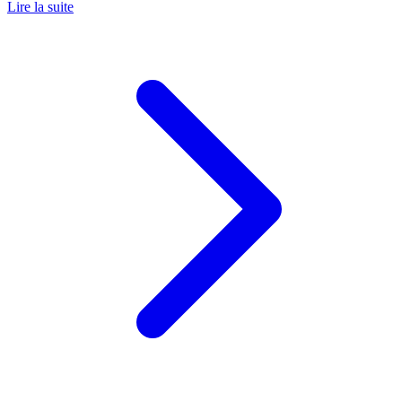
Lire la suite