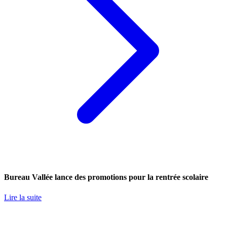
Bureau Vallée lance des promotions pour la rentrée scolaire
Lire la suite