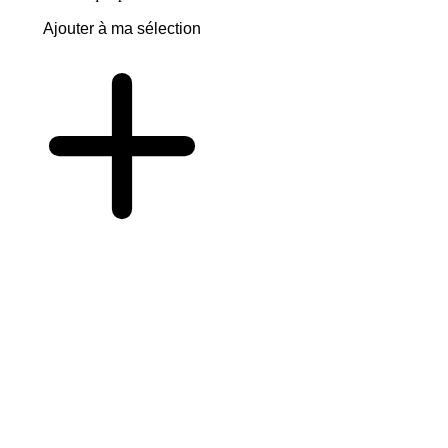
Ajouter à ma sélection