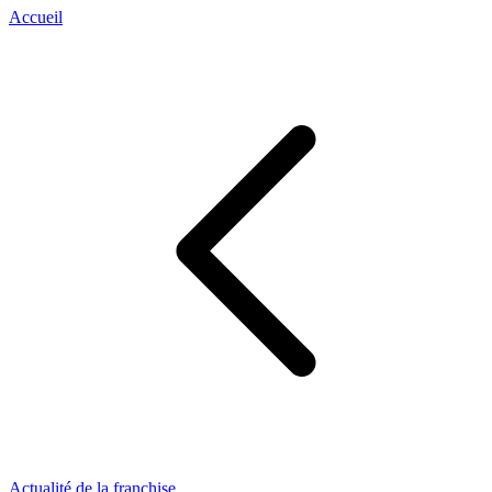
Accueil
Actualité de la franchise