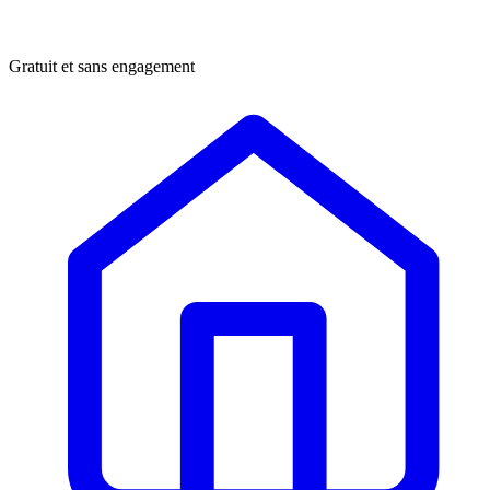
Gratuit et sans engagement