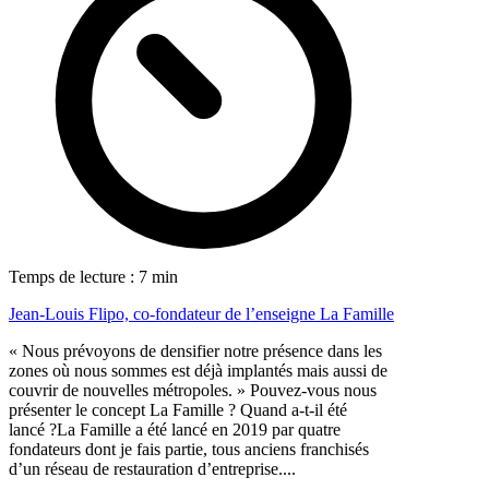
Temps de lecture : 7 min
Jean-Louis Flipo, co-fondateur de l’enseigne La Famille
« Nous prévoyons de densifier notre présence dans les
zones où nous sommes est déjà implantés mais aussi de
couvrir de nouvelles métropoles. » Pouvez-vous nous
présenter le concept La Famille ? Quand a-t-il été
lancé ?La Famille a été lancé en 2019 par quatre
fondateurs dont je fais partie, tous anciens franchisés
d’un réseau de restauration d’entreprise....