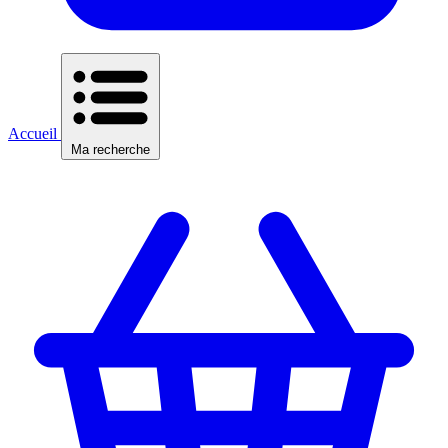
Accueil
Ma recherche