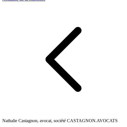
Nathalie Castagnon, avocat, société CASTAGNON.AVOCATS