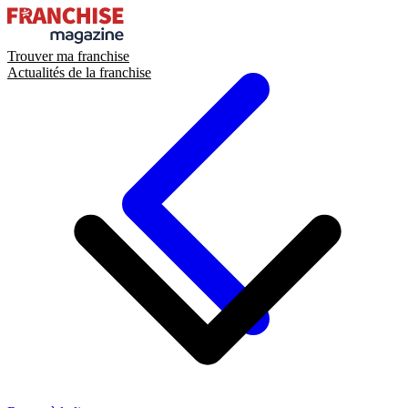
Trouver ma franchise
Actualités de la franchise