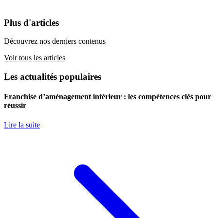
Plus d'articles
Découvrez nos derniers contenus
Voir tous les articles
Les actualités populaires
Franchise d’aménagement intérieur : les compétences clés pour
réussir
Lire la suite