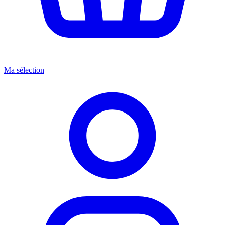
Ma sélection