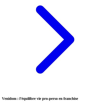
Venidom : l’équilibre vie pro-perso en franchise