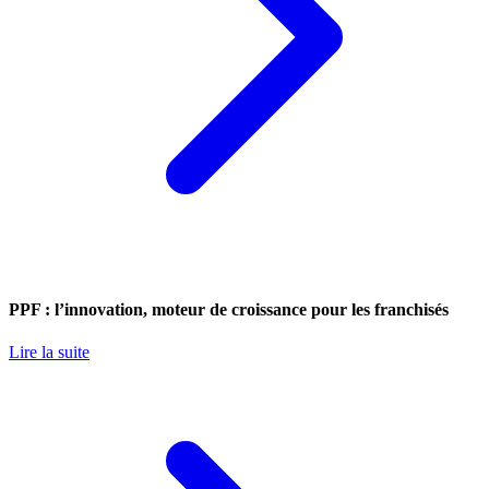
PPF : l’innovation, moteur de croissance pour les franchisés
Lire la suite