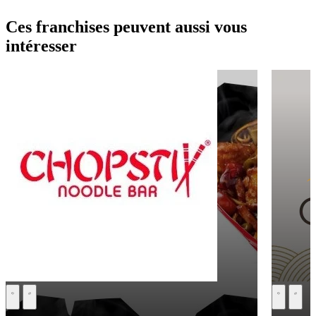
Ces franchises peuvent aussi vous
intéresser