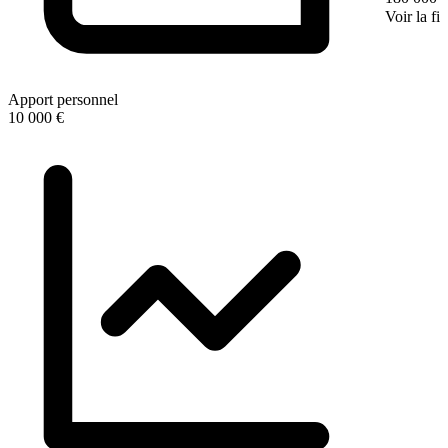
Voir la fi
Apport personnel
10 000 €