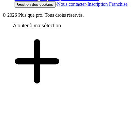
-
Nous contacter
-
Inscription Franchise
Gestion des cookies
© 2026 Plus que pro. Tous droits réservés.
Ajouter à ma sélection