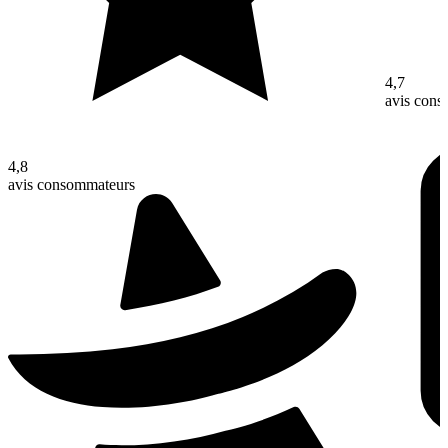
4,7
avis con
4,8
avis consommateurs