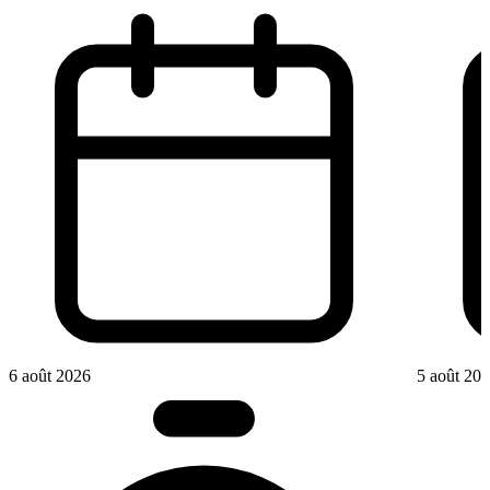
6 août 2026
5 août 20