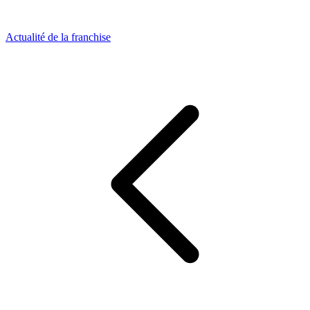
Actualité de la franchise