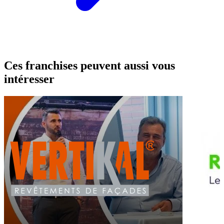
Ces franchises peuvent aussi vous
intéresser