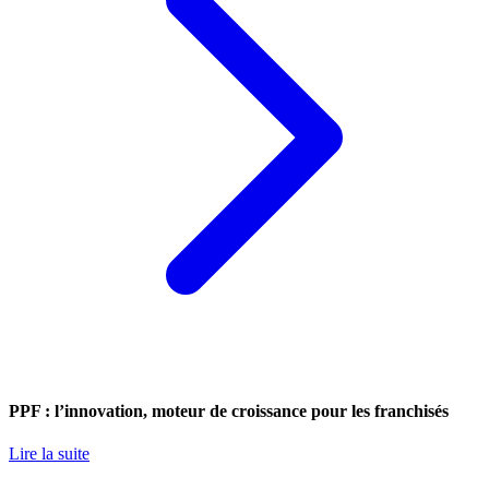
PPF : l’innovation, moteur de croissance pour les franchisés
Lire la suite