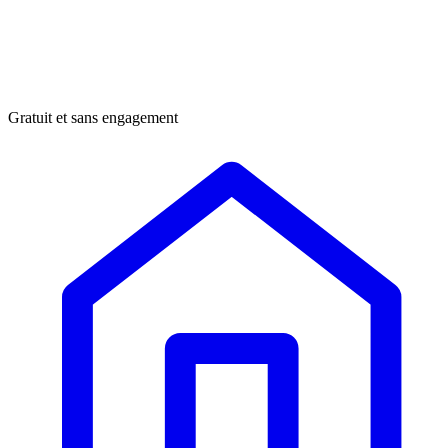
Gratuit et sans engagement