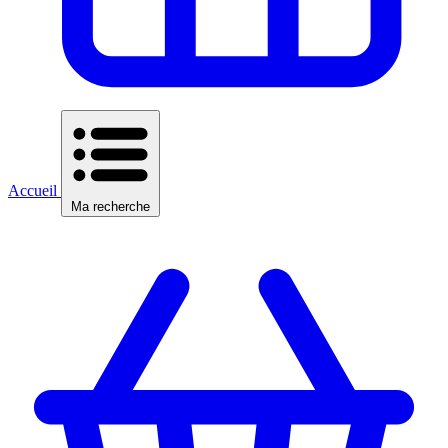
Accueil
Ma recherche