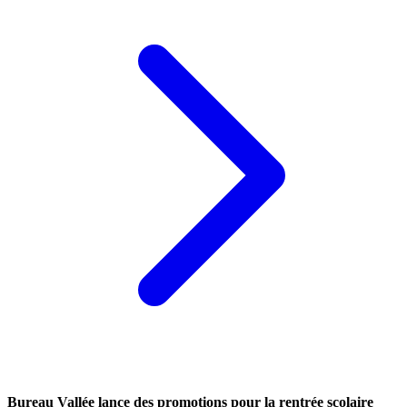
Bureau Vallée lance des promotions pour la rentrée scolaire