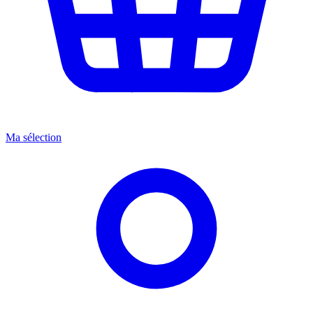
Ma sélection