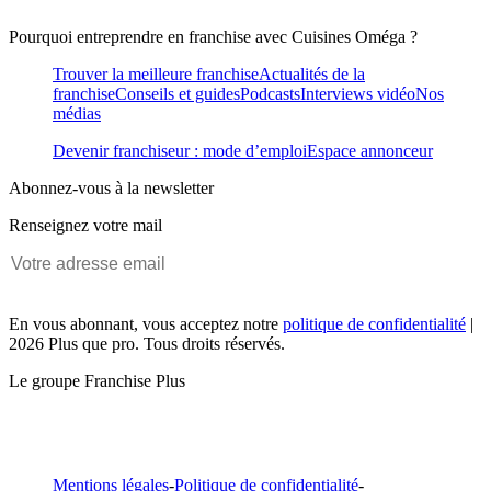
Pourquoi entreprendre en franchise avec Cuisines Oméga ?
Trouver la meilleure franchise
Actualités de la
franchise
Conseils et guides
Podcasts
Interviews vidéo
Nos
médias
Devenir franchiseur : mode d’emploi
Espace annonceur
Abonnez-vous à la newsletter
Renseignez votre mail
En vous abonnant, vous acceptez notre
politique de confidentialité
|
2026 Plus que pro. Tous droits réservés.
Le groupe Franchise Plus
Mentions légales
-
Politique de confidentialité
-