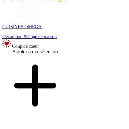
CUISINES OMEGA
Décoration & linge de maison
Coup de coeur
Ajouter à ma sélection