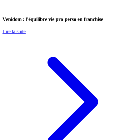
Venidom : l’équilibre vie pro-perso en franchise
Lire la suite