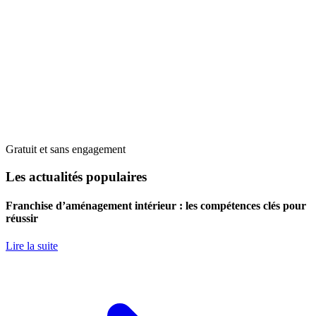
Gratuit et sans engagement
Les actualités populaires
Franchise d’aménagement intérieur : les compétences clés pour
réussir
Lire la suite