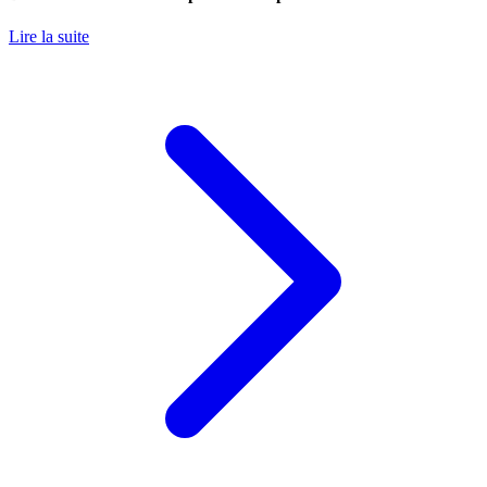
Lire la suite