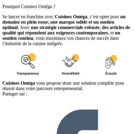
Pourquoi Cuisines Oméga ?
Se lancer en franchise avec
Cuisines Oméga
, c’est opter pour
un
domaine en plein essor, une marque solide et un soutien
optimal
. Avec
une stratégie commerciale robuste
,
des articles de
qualité qui répondent aux exigences contemporaines
, et
un
soutien continu
, vous maximisez vos chances de succès dans
l’industrie de la cuisine intégrée.
Cuisines Oméga
vous propose donc une solution complète pour
réussir dans votre parcours entrepreneurial.
Partager sur :