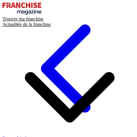
Trouver ma franchise
Actualités de la franchise