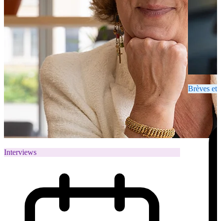
Brèves et 
Interviews