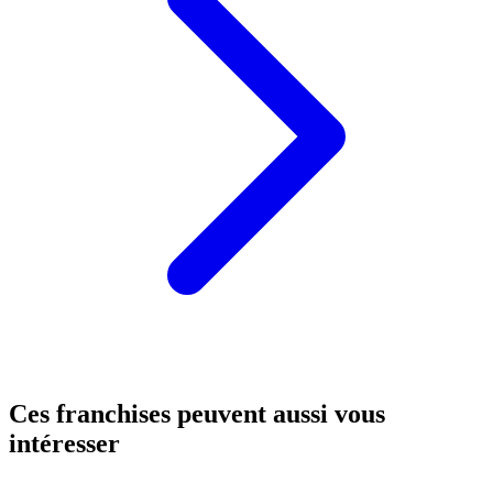
Ces franchises peuvent aussi vous
intéresser