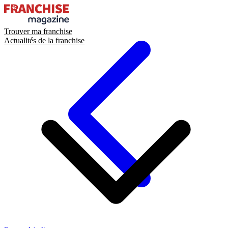
Trouver ma franchise
Actualités de la franchise