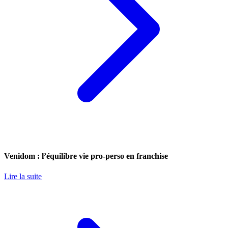
Venidom : l’équilibre vie pro-perso en franchise
Lire la suite