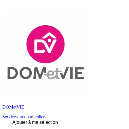
DOMetVIE
Services aux particuliers
Ajouter à ma sélection