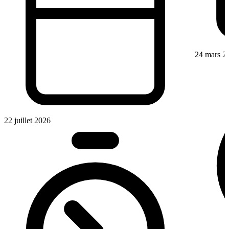
24 mars 2
22 juillet 2026