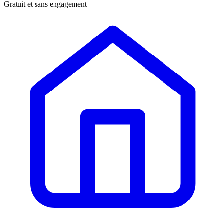
Gratuit et sans engagement