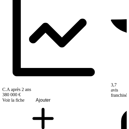
3,7
C.A après 2 ans
avis
380 000 €
franchisé
Voir la fiche
Ajouter