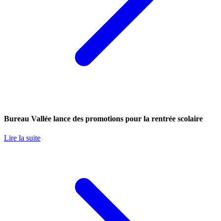
Bureau Vallée lance des promotions pour la rentrée scolaire
Lire la suite