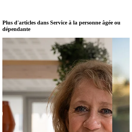
Plus d'articles dans Service à la personne âgée ou
dépendante