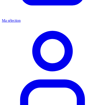
Ma sélection