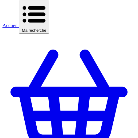
Accueil
Ma recherche