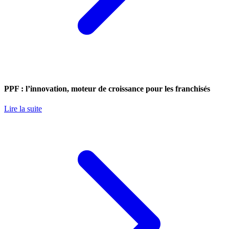
PPF : l’innovation, moteur de croissance pour les franchisés
Lire la suite