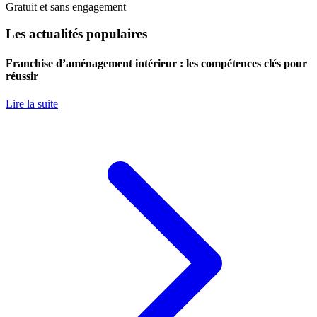
Gratuit et sans engagement
Les actualités populaires
Franchise d’aménagement intérieur : les compétences clés pour
réussir
Lire la suite