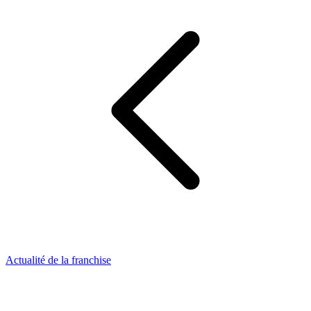
Actualité de la franchise