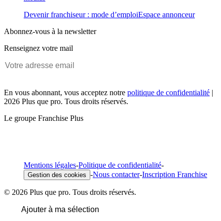
Devenir franchiseur : mode d’emploi
Espace annonceur
Abonnez-vous à la newsletter
Renseignez votre mail
En vous abonnant, vous acceptez notre
politique de confidentialité
|
2026 Plus que pro. Tous droits réservés.
Le groupe Franchise Plus
Mentions légales
-
Politique de confidentialité
-
-
Nous contacter
-
Inscription Franchise
Gestion des cookies
© 2026 Plus que pro. Tous droits réservés.
Ajouter à ma sélection